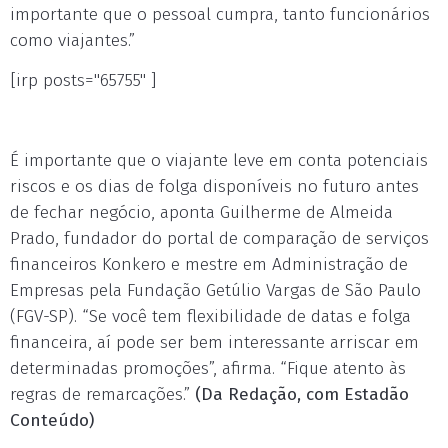
importante que o pessoal cumpra, tanto funcionários
como viajantes.”
[irp posts="65755" ]
É importante que o viajante leve em conta potenciais
riscos e os dias de folga disponíveis no futuro antes
de fechar negócio, aponta Guilherme de Almeida
Prado, fundador do portal de comparação de serviços
financeiros Konkero e mestre em Administração de
Empresas pela Fundação Getúlio Vargas de São Paulo
(FGV-SP). “Se você tem flexibilidade de datas e folga
financeira, aí pode ser bem interessante arriscar em
determinadas promoções”, afirma. “Fique atento às
regras de remarcações.”
(Da Redação, com Estadão
Conteúdo)