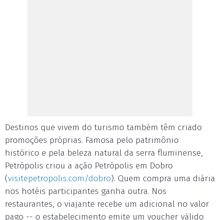
Destinos que vivem do turismo também têm criado
promoções próprias. Famosa pelo patrimônio
histórico e pela beleza natural da serra fluminense,
Petrópolis criou a ação Petrópolis em Dobro
(
visitepetropolis.com/dobro
). Quem compra uma diária
nos hotéis participantes ganha outra. Nos
restaurantes, o viajante recebe um adicional no valor
pago -- o estabelecimento emite um voucher válido