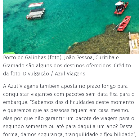
Porto de Galinhas (foto), João Pessoa, Curitiba e
Gramado são alguns dos destinos oferecidos. Crédito
da foto: Divulgação / Azul Viagens
A Azul Viagens também aposta no prazo longo para
conquistar viajantes com pacotes sem data fixa para o
embarque. “Sabemos das dificuldades deste momento
e queremos que as pessoas fiquem em casa mesmo.
Mas por que não garantir um pacote de viagem para o
segundo semestre ou até para daqui a um ano? Desta
forma, damos segurança, tranquilidade e flexibilidade”,