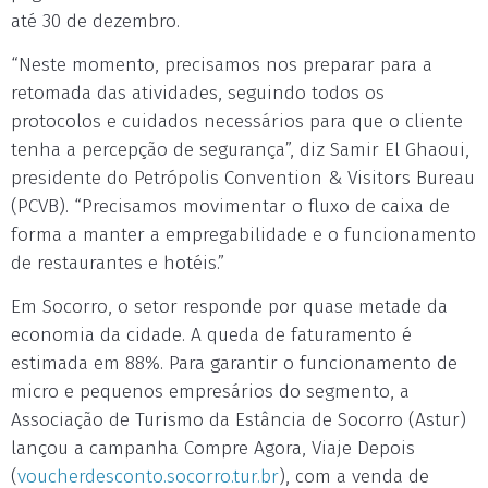
até 30 de dezembro.
“Neste momento, precisamos nos preparar para a
retomada das atividades, seguindo todos os
protocolos e cuidados necessários para que o cliente
tenha a percepção de segurança”, diz Samir El Ghaoui,
presidente do Petrópolis Convention & Visitors Bureau
(PCVB). “Precisamos movimentar o fluxo de caixa de
forma a manter a empregabilidade e o funcionamento
de restaurantes e hotéis.”
Em Socorro, o setor responde por quase metade da
economia da cidade. A queda de faturamento é
estimada em 88%. Para garantir o funcionamento de
micro e pequenos empresários do segmento, a
Associação de Turismo da Estância de Socorro (Astur)
lançou a campanha Compre Agora, Viaje Depois
(
voucherdesconto.socorro.tur.br
), com a venda de