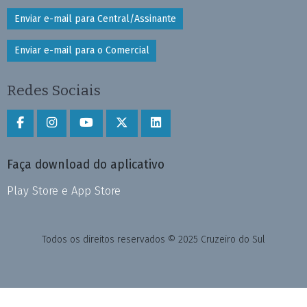
Enviar e-mail para Central/Assinante
Enviar e-mail para o Comercial
Redes Sociais
Faça download do aplicativo
Play Store e App Store
Todos os direitos reservados © 2025 Cruzeiro do Sul