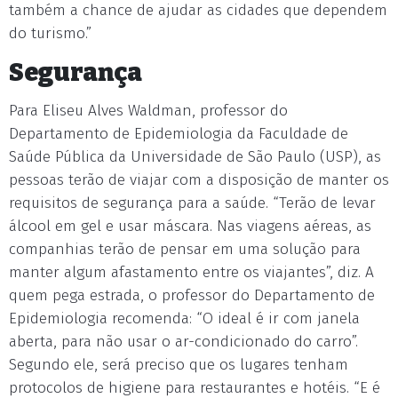
também a chance de ajudar as cidades que dependem
do turismo.”
Segurança
Para Eliseu Alves Waldman, professor do
Departamento de Epidemiologia da Faculdade de
Saúde Pública da Universidade de São Paulo (USP), as
pessoas terão de viajar com a disposição de manter os
requisitos de segurança para a saúde. “Terão de levar
álcool em gel e usar máscara. Nas viagens aéreas, as
companhias terão de pensar em uma solução para
manter algum afastamento entre os viajantes”, diz. A
quem pega estrada, o professor do Departamento de
Epidemiologia recomenda: “O ideal é ir com janela
aberta, para não usar o ar-condicionado do carro”.
Segundo ele, será preciso que os lugares tenham
protocolos de higiene para restaurantes e hotéis. “E é