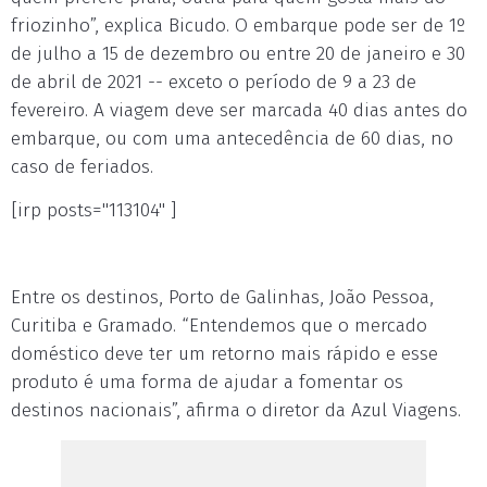
friozinho”, explica Bicudo. O embarque pode ser de 1º
de julho a 15 de dezembro ou entre 20 de janeiro e 30
de abril de 2021 -- exceto o período de 9 a 23 de
fevereiro. A viagem deve ser marcada 40 dias antes do
embarque, ou com uma antecedência de 60 dias, no
caso de feriados.
[irp posts="113104" ]
Entre os destinos, Porto de Galinhas, João Pessoa,
Curitiba e Gramado. “Entendemos que o mercado
doméstico deve ter um retorno mais rápido e esse
produto é uma forma de ajudar a fomentar os
destinos nacionais”, afirma o diretor da Azul Viagens.