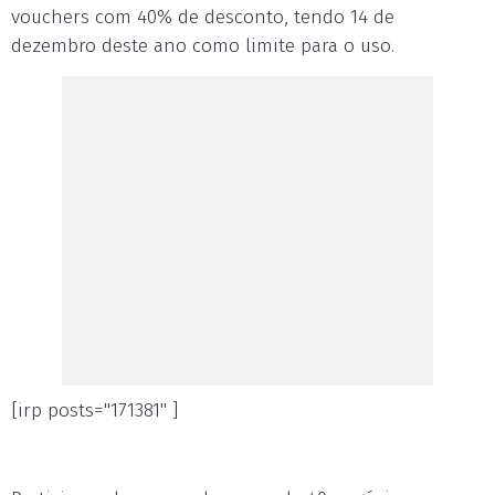
vouchers com 40% de desconto, tendo 14 de
dezembro deste ano como limite para o uso.
[irp posts="171381" ]