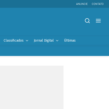
ANUNCIE
CONTATO
Classificados
Jornal Digital
Últimas