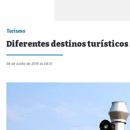
Turismo
Diferentes destinos turísticos 
08 de Junho de 2019 às 08:31