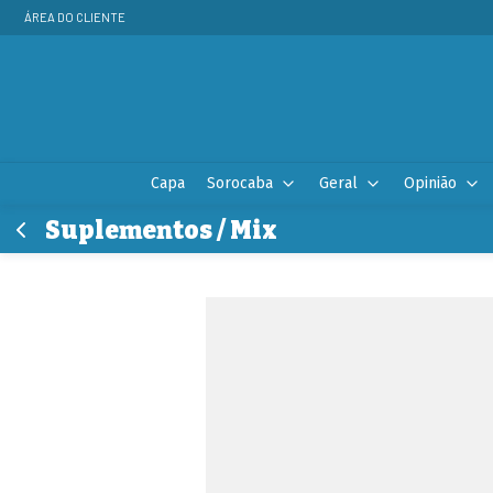
ÁREA DO CLIENTE
Capa
Sorocaba
Geral
Opinião
Suplementos / Mix