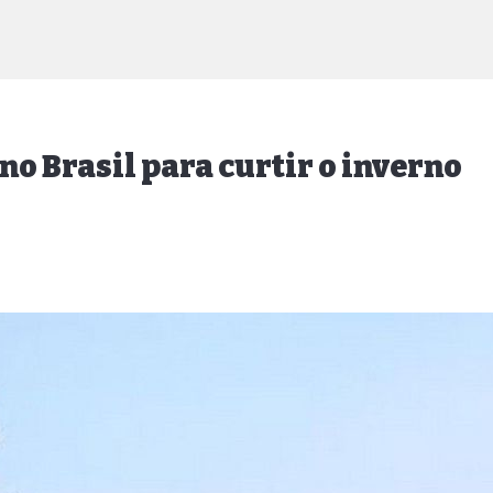
no Brasil para curtir o inverno