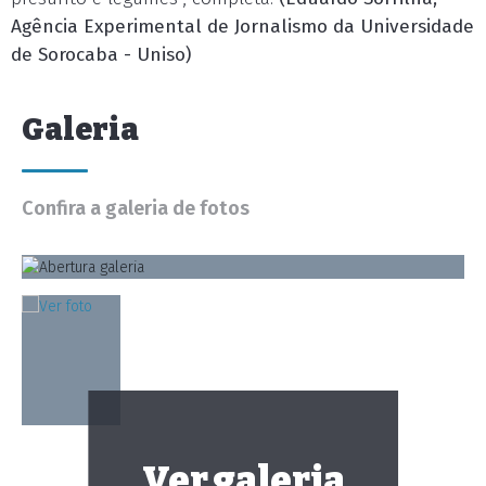
Agência Experimental de Jornalismo da Universidade
de Sorocaba - Uniso)
Galeria
Confira a galeria de fotos
Ver galeria