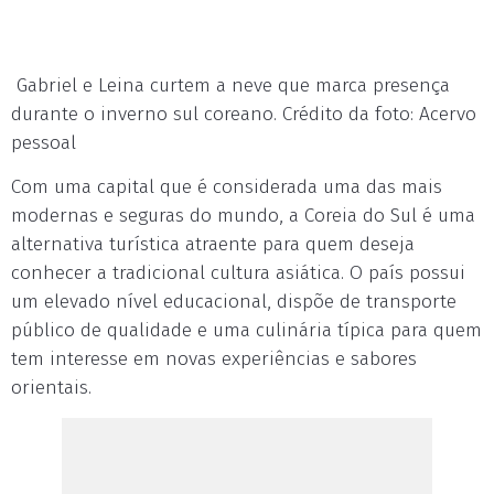
Gabriel e Leina curtem a neve que marca presença
durante o inverno sul coreano. Crédito da foto: Acervo
pessoal
Com uma capital que é considerada uma das mais
modernas e seguras do mundo, a Coreia do Sul é uma
alternativa turística atraente para quem deseja
conhecer a tradicional cultura asiática. O país possui
um elevado nível educacional, dispõe de transporte
público de qualidade e uma culinária típica para quem
tem interesse em novas experiências e sabores
orientais.