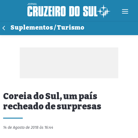
Suplementos / Turismo
Coreia do Sul, um país
recheado de surpresas
14 de Agosto de 2018 às 16:44