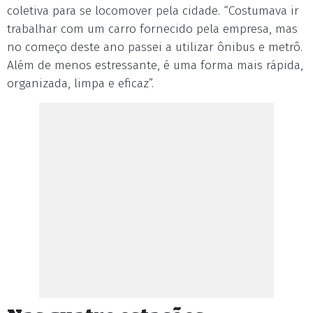
coletiva para se locomover pela cidade. “Costumava ir
trabalhar com um carro fornecido pela empresa, mas
no começo deste ano passei a utilizar ônibus e metrô.
Além de menos estressante, é uma forma mais rápida,
organizada, limpa e eficaz”.