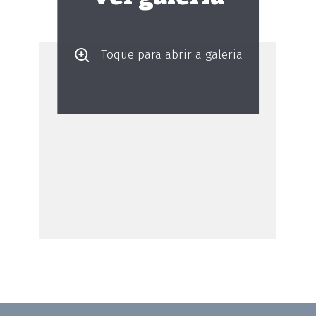
Toque para abrir a galeria