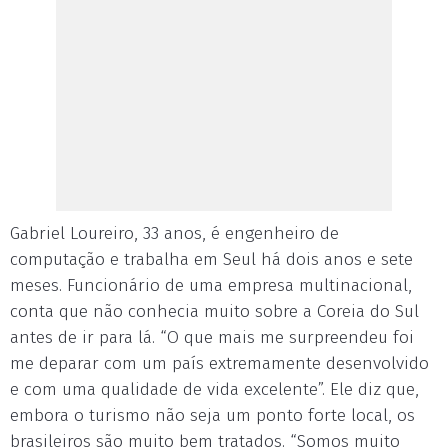
Gabriel Loureiro, 33 anos, é engenheiro de
computação e trabalha em Seul há dois anos e sete
meses. Funcionário de uma empresa multinacional,
conta que não conhecia muito sobre a Coreia do Sul
antes de ir para lá. “O que mais me surpreendeu foi
me deparar com um país extremamente desenvolvido
e com uma qualidade de vida excelente”. Ele diz que,
embora o turismo não seja um ponto forte local, os
brasileiros são muito bem tratados. “Somos muito