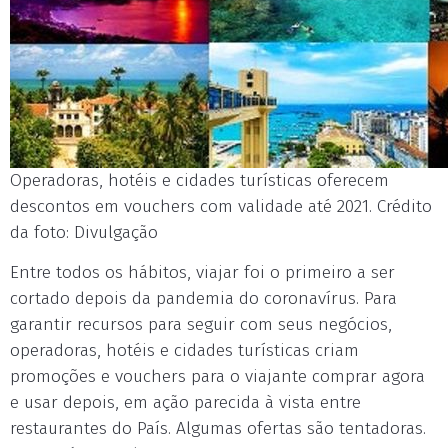
Operadoras, hotéis e cidades turísticas oferecem
descontos em vouchers com validade até 2021. Crédito
da foto: Divulgação
Entre todos os hábitos, viajar foi o primeiro a ser
cortado depois da pandemia do coronavírus. Para
garantir recursos para seguir com seus negócios,
operadoras, hotéis e cidades turísticas criam
promoções e vouchers para o viajante comprar agora
e usar depois, em ação parecida à vista entre
restaurantes do País. Algumas ofertas são tentadoras.