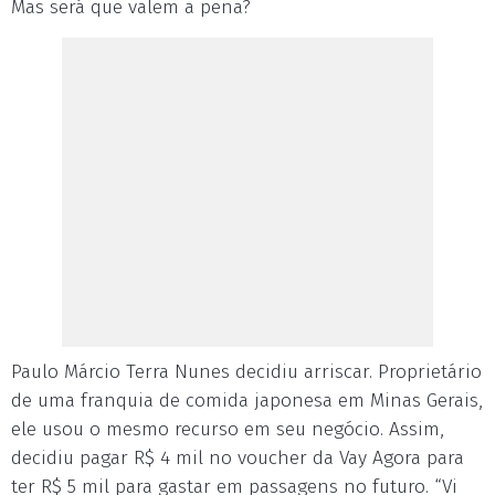
Mas será que valem a pena?
Paulo Márcio Terra Nunes decidiu arriscar. Proprietário
de uma franquia de comida japonesa em Minas Gerais,
ele usou o mesmo recurso em seu negócio. Assim,
decidiu pagar R$ 4 mil no voucher da Vay Agora para
ter R$ 5 mil para gastar em passagens no futuro. “Vi