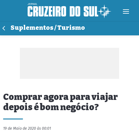
Suplementos / Turismo
Comprar agora para viajar
depois é bom negócio?
19 de Maio de 2020 às 00:01