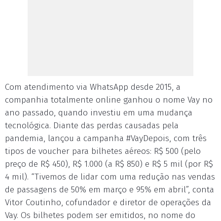
Com atendimento via WhatsApp desde 2015, a
companhia totalmente online ganhou o nome Vay no
ano passado, quando investiu em uma mudança
tecnológica. Diante das perdas causadas pela
pandemia, lançou a campanha #VayDepois, com três
tipos de voucher para bilhetes aéreos: R$ 500 (pelo
preço de R$ 450), R$ 1.000 (a R$ 850) e R$ 5 mil (por R$
4 mil). “Tivemos de lidar com uma redução nas vendas
de passagens de 50% em março e 95% em abril”, conta
Vitor Coutinho, cofundador e diretor de operações da
Vay. Os bilhetes podem ser emitidos, no nome do