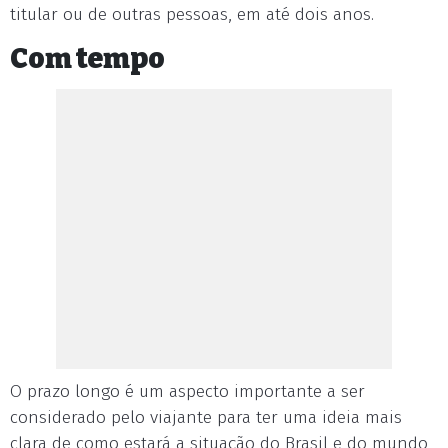
titular ou de outras pessoas, em até dois anos.
Com tempo
O prazo longo é um aspecto importante a ser
considerado pelo viajante para ter uma ideia mais
clara de como estará a situação do Brasil e do mundo