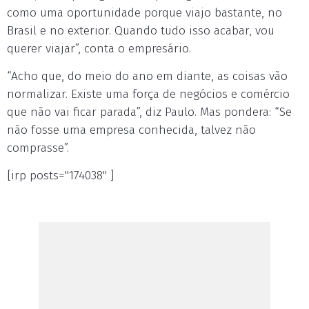
como uma oportunidade porque viajo bastante, no
Brasil e no exterior. Quando tudo isso acabar, vou
querer viajar”, conta o empresário.
“Acho que, do meio do ano em diante, as coisas vão
normalizar. Existe uma força de negócios e comércio
que não vai ficar parada”, diz Paulo. Mas pondera: “Se
não fosse uma empresa conhecida, talvez não
comprasse”.
[irp posts="174038" ]