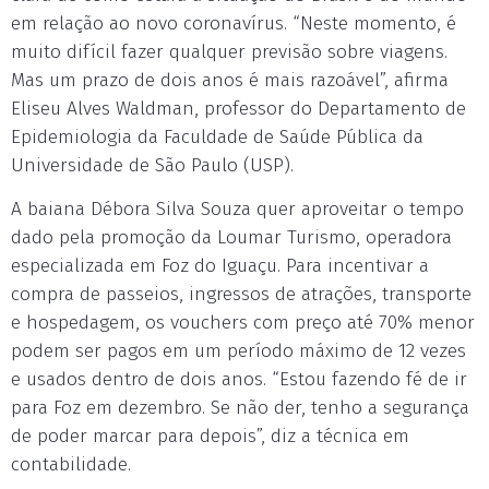
em relação ao novo coronavírus. “Neste momento, é
muito difícil fazer qualquer previsão sobre viagens.
Mas um prazo de dois anos é mais razoável”, afirma
Eliseu Alves Waldman, professor do Departamento de
Epidemiologia da Faculdade de Saúde Pública da
Universidade de São Paulo (USP).
A baiana Débora Silva Souza quer aproveitar o tempo
dado pela promoção da Loumar Turismo, operadora
especializada em Foz do Iguaçu. Para incentivar a
compra de passeios, ingressos de atrações, transporte
e hospedagem, os vouchers com preço até 70% menor
podem ser pagos em um período máximo de 12 vezes
e usados dentro de dois anos. “Estou fazendo fé de ir
para Foz em dezembro. Se não der, tenho a segurança
de poder marcar para depois”, diz a técnica em
contabilidade.