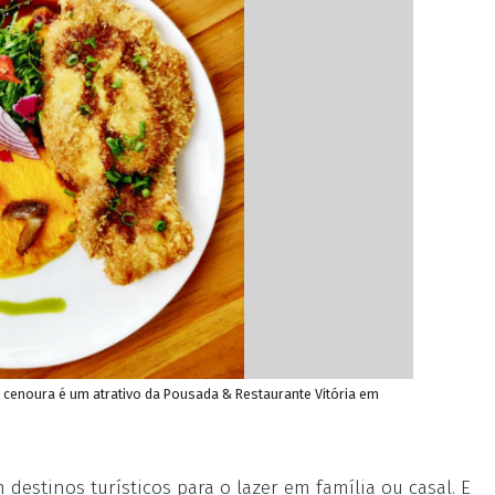
cenoura é um atrativo da Pousada & Restaurante Vitória em
destinos turísticos para o lazer em família ou casal. E