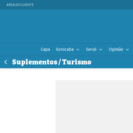
ÁREA DO CLIENTE
Capa
Sorocaba
Geral
Opinião
Suplementos / Turismo