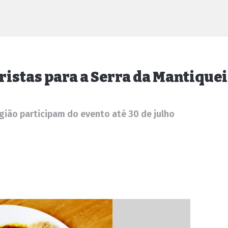
ristas para a Serra da Mantique
gião participam do evento até 30 de julho