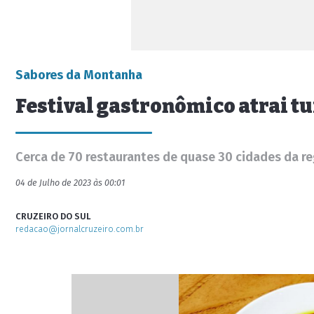
Sabores da Montanha
Festival gastronômico atrai tu
Cerca de 70 restaurantes de quase 30 cidades da re
04 de Julho de 2023 às 00:01
CRUZEIRO DO SUL
redacao@jornalcruzeiro.com.br