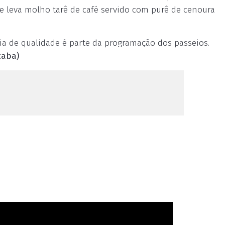
 leva molho tarê de café servido com purê de cenoura
ia de qualidade é parte da programação dos passeios.
caba)