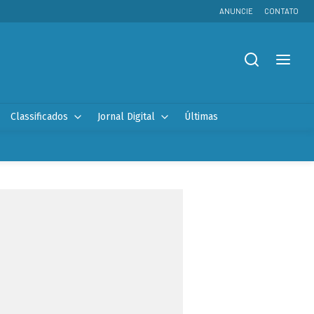
ANUNCIE
CONTATO
Classificados
Jornal Digital
Últimas