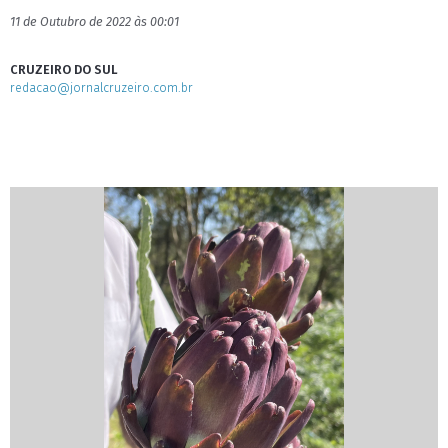
11 de Outubro de 2022 às 00:01
CRUZEIRO DO SUL
redacao@jornalcruzeiro.com.br