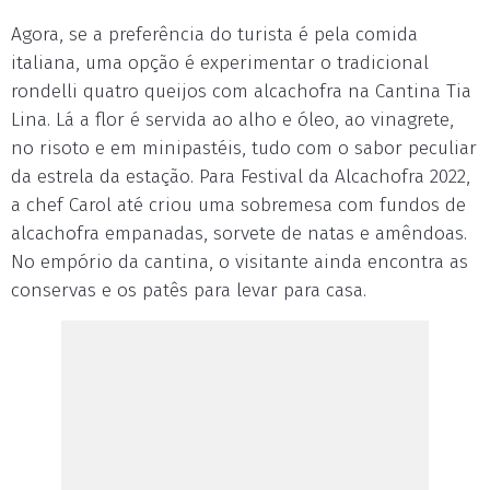
Agora, se a preferência do turista é pela comida
italiana, uma opção é experimentar o tradicional
rondelli quatro queijos com alcachofra na Cantina Tia
Lina. Lá a flor é servida ao alho e óleo, ao vinagrete,
no risoto e em minipastéis, tudo com o sabor peculiar
da estrela da estação. Para Festival da Alcachofra 2022,
a chef Carol até criou uma sobremesa com fundos de
alcachofra empanadas, sorvete de natas e amêndoas.
No empório da cantina, o visitante ainda encontra as
conservas e os patês para levar para casa.