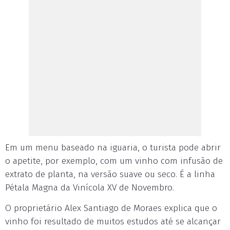
Em um menu baseado na iguaria, o turista pode abrir
o apetite, por exemplo, com um vinho com infusão de
extrato de planta, na versão suave ou seco. É a linha
Pétala Magna da Vinícola XV de Novembro.
O proprietário Alex Santiago de Moraes explica que o
vinho foi resultado de muitos estudos até se alcançar