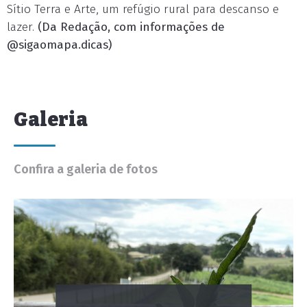
Sítio Terra e Arte, um refúgio rural para descanso e
lazer.
(Da Redação, com informações de
@sigaomapa.dicas)
Galeria
Confira a galeria de fotos