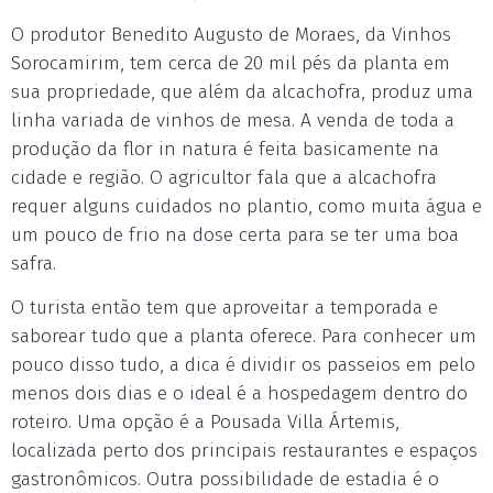
O produtor Benedito Augusto de Moraes, da Vinhos
Sorocamirim, tem cerca de 20 mil pés da planta em
sua propriedade, que além da alcachofra, produz uma
linha variada de vinhos de mesa. A venda de toda a
produção da flor in natura é feita basicamente na
cidade e região. O agricultor fala que a alcachofra
requer alguns cuidados no plantio, como muita água e
um pouco de frio na dose certa para se ter uma boa
safra.
O turista então tem que aproveitar a temporada e
saborear tudo que a planta oferece. Para conhecer um
pouco disso tudo, a dica é dividir os passeios em pelo
menos dois dias e o ideal é a hospedagem dentro do
roteiro. Uma opção é a Pousada Villa Ártemis,
localizada perto dos principais restaurantes e espaços
gastronômicos. Outra possibilidade de estadia é o