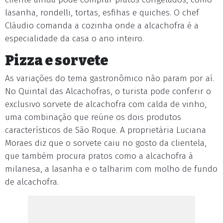
lasanha, rondelli, tortas, esfihas e quiches. O chef
Cláudio comanda a cozinha onde a alcachofra é a
especialidade da casa o ano inteiro.
Pizza e sorvete
As variações do tema gastronômico não param por aí.
No Quintal das Alcachofras, o turista pode conferir o
exclusivo sorvete de alcachofra com calda de vinho,
uma combinação que reúne os dois produtos
característicos de São Roque. A proprietária Luciana
Moraes diz que o sorvete caiu no gosto da clientela,
que também procura pratos como a alcachofra à
milanesa, a lasanha e o talharim com molho de fundo
de alcachofra.