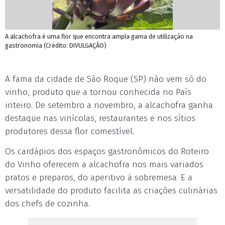
A alcachofra é uma flor que encontra ampla gama de utilização na
gastronomia (Crédito: DIVULGAÇÃO)
A fama da cidade de São Roque (SP) não vem só do
vinho, produto que a tornou conhecida no País
inteiro. De setembro a novembro, a alcachofra ganha
destaque nas vinícolas, restaurantes e nos sítios
produtores dessa flor comestível.
Os cardápios dos espaços gastronômicos do Roteiro
do Vinho oferecem a alcachofra nos mais variados
pratos e preparos, do aperitivo à sobremesa. E a
versatilidade do produto facilita as criações culinárias
dos chefs de cozinha.