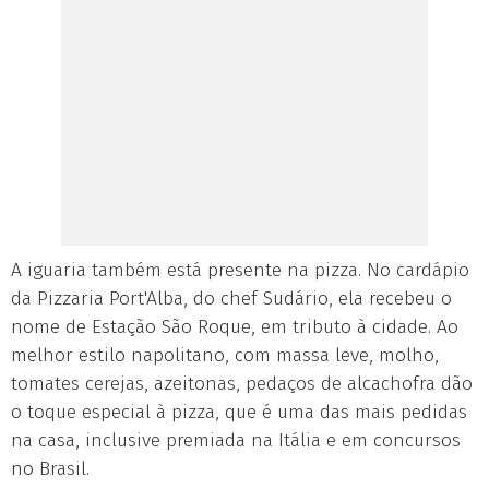
A iguaria também está presente na pizza. No cardápio
da Pizzaria Port'Alba, do chef Sudário, ela recebeu o
nome de Estação São Roque, em tributo à cidade. Ao
melhor estilo napolitano, com massa leve, molho,
tomates cerejas, azeitonas, pedaços de alcachofra dão
o toque especial à pizza, que é uma das mais pedidas
na casa, inclusive premiada na Itália e em concursos
no Brasil.