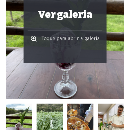
Ver galeria
Toque para abrir a galeria