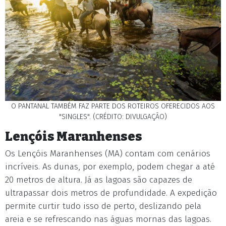
O PANTANAL TAMBÉM FAZ PARTE DOS ROTEIROS OFERECIDOS AOS
"SINGLES". (CRÉDITO: DIVULGAÇÃO)
Lençóis Maranhenses
Os Lençóis Maranhenses (MA) contam com cenários
incríveis. As dunas, por exemplo, podem chegar a até
20 metros de altura. Já as lagoas são capazes de
ultrapassar dois metros de profundidade. A expedição
permite curtir tudo isso de perto, deslizando pela
areia e se refrescando nas águas mornas das lagoas.