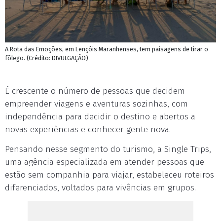
A Rota das Emoções, em Lençóis Maranhenses, tem paisagens de tirar o
fôlego. (Crédito: DIVULGAÇÃO)
É crescente o número de pessoas que decidem
empreender viagens e aventuras sozinhas, com
independência para decidir o destino e abertos a
novas experiências e conhecer gente nova.
Pensando nesse segmento do turismo, a Single Trips,
uma agência especializada em atender pessoas que
estão sem companhia para viajar, estabeleceu roteiros
diferenciados, voltados para vivências em grupos.