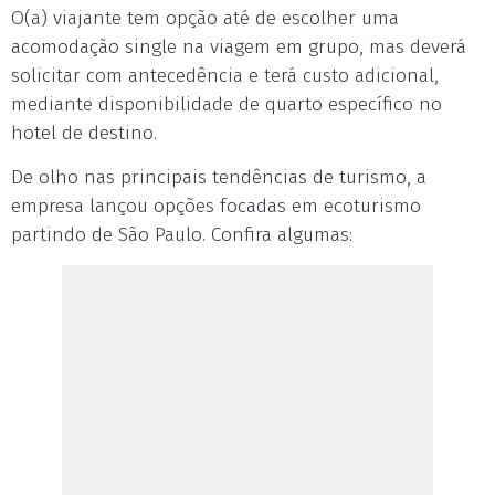
O(a) viajante tem opção até de escolher uma
acomodação single na viagem em grupo, mas deverá
solicitar com antecedência e terá custo adicional,
mediante disponibilidade de quarto específico no
hotel de destino.
De olho nas principais tendências de turismo, a
empresa lançou opções focadas em ecoturismo
partindo de São Paulo. Confira algumas: