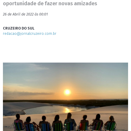
oportunidade de fazer novas amizades
26 de Abril de 2022 às 00:01
CRUZEIRO DO SUL
redacao@jornalcruzeiro.com.br