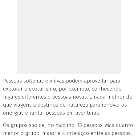
Pessoas solteiras e viúvas podem aproveitar para
explorar o ecoturismo, por exemplo, conhecendo
lugares diferentes e pessoas novas. E nada melhor do
que viagens a destinos de natureza para renovar as
energias e juntar pessoas em aventuras.
Os grupos são de, no máximo, 15 pessoas. Mas quanto
menor o grupo, maior é a interação entre as pessoas,