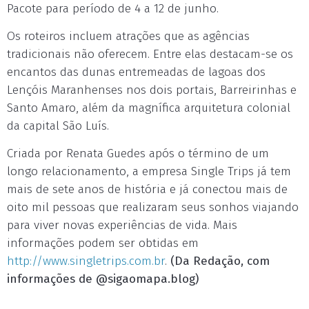
Pacote para período de 4 a 12 de junho.
Os roteiros incluem atrações que as agências
tradicionais não oferecem. Entre elas destacam-se os
encantos das dunas entremeadas de lagoas dos
Lençóis Maranhenses nos dois portais, Barreirinhas e
Santo Amaro, além da magnífica arquitetura colonial
da capital São Luís.
Criada por Renata Guedes após o término de um
longo relacionamento, a empresa Single Trips já tem
mais de sete anos de história e já conectou mais de
oito mil pessoas que realizaram seus sonhos viajando
para viver novas experiências de vida. Mais
informações podem ser obtidas em
http://www.singletrips.com.br
.
(Da Redação, com
informações de @sigaomapa.blog)