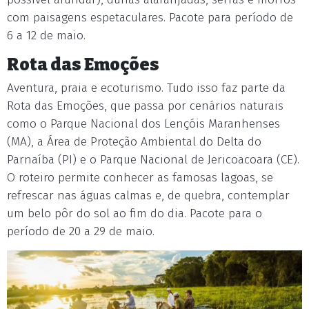
com paisagens espetaculares. Pacote para período de
6 a 12 de maio.
Rota das Emoções
Aventura, praia e ecoturismo. Tudo isso faz parte da
Rota das Emoções, que passa por cenários naturais
como o Parque Nacional dos Lençóis Maranhenses
(MA), a Área de Proteção Ambiental do Delta do
Parnaíba (PI) e o Parque Nacional de Jericoacoara (CE).
O roteiro permite conhecer as famosas lagoas, se
refrescar nas águas calmas e, de quebra, contemplar
um belo pôr do sol ao fim do dia. Pacote para o
período de 20 a 29 de maio.