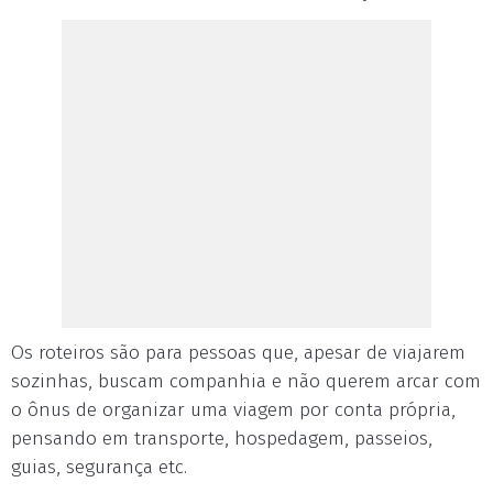
Os roteiros são para pessoas que, apesar de viajarem
sozinhas, buscam companhia e não querem arcar com
o ônus de organizar uma viagem por conta própria,
pensando em transporte, hospedagem, passeios,
guias, segurança etc.