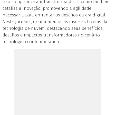
não só optimiza a infraestrutura de TI, como também
catalisa a inovação, promovendo a agilidade
necessária para enfrentar os desafios da era digital.
Nesta jornada, examinaremos as diversas facetas da
tecnologia de nuvem, destacando seus benefícios,
desafios e impactos transformadores no cenário
tecnológico contemporâneo.