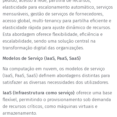
pedido, acesso à rede, partilha de recursos,
elasticidade para escalonamento automático, serviços
mensuráveis, gestão de serviços de fornecedores,
acesso global, multi-tenancy para partilha eficiente e
elasticidade rápida para ajuste dinâmico de recursos.
Esta abordagem oferece flexibilidade, eficiência e
escalabilidade, sendo uma solução central na
transformação digital das organizações.
Modelos de Serviço (IaaS, PaaS, SaaS)
Na computação em nuvem, os modelos de serviço
(IaaS, PaaS, SaaS) definem abordagens distintas para
satisfazer as diversas necessidades dos utilizadores.
IaaS (Infraestrutura como serviço)
: oferece uma base
flexível, permitindo o provisionamento sob demanda
de recursos críticos, como máquinas virtuais e
armazenamento.