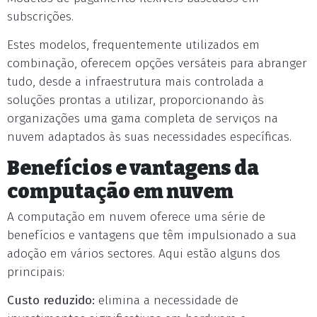
subscrições.
Estes modelos, frequentemente utilizados em
combinação, oferecem opções versáteis para abranger
tudo, desde a infraestrutura mais controlada a
soluções prontas a utilizar, proporcionando às
organizações uma gama completa de serviços na
nuvem adaptados às suas necessidades específicas.
Benefícios e vantagens da
computação em nuvem
A computação em nuvem oferece uma série de
benefícios e vantagens que têm impulsionado a sua
adoção em vários sectores. Aqui estão alguns dos
principais:
Custo reduzido:
elimina a necessidade de