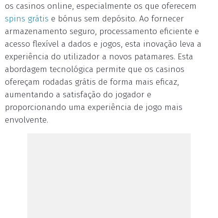
os casinos online, especialmente os que oferecem
spins grátis
e bónus sem depósito. Ao fornecer
armazenamento seguro, processamento eficiente e
acesso flexível a dados e jogos, esta inovação leva a
experiência do utilizador a novos patamares. Esta
abordagem tecnológica permite que os casinos
ofereçam rodadas grátis de forma mais eficaz,
aumentando a satisfação do jogador e
proporcionando uma experiência de jogo mais
envolvente.