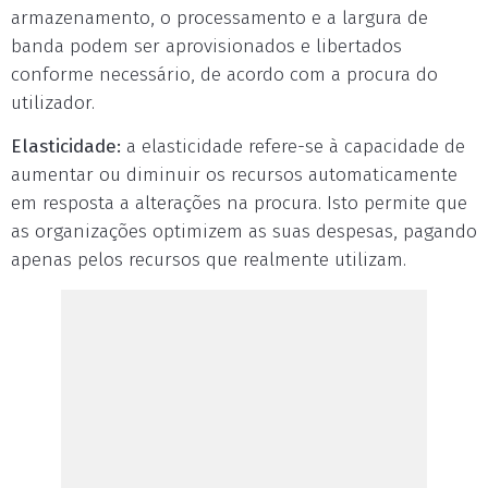
armazenamento, o processamento e a largura de
banda podem ser aprovisionados e libertados
conforme necessário, de acordo com a procura do
utilizador.
Elasticidade:
a elasticidade refere-se à capacidade de
aumentar ou diminuir os recursos automaticamente
em resposta a alterações na procura. Isto permite que
as organizações optimizem as suas despesas, pagando
apenas pelos recursos que realmente utilizam.