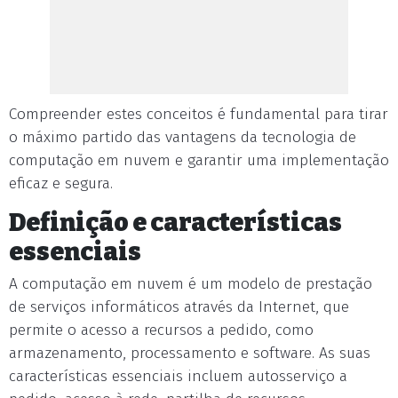
Compreender estes conceitos é fundamental para tirar
o máximo partido das vantagens da tecnologia de
computação em nuvem e garantir uma implementação
eficaz e segura.
Definição e características
essenciais
A computação em nuvem é um modelo de prestação
de serviços informáticos através da Internet, que
permite o acesso a recursos a pedido, como
armazenamento, processamento e software. As suas
características essenciais incluem autosserviço a