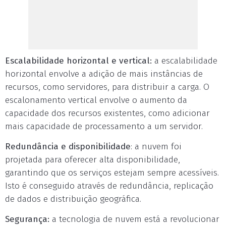
Escalabilidade horizontal e vertical:
a escalabilidade
horizontal envolve a adição de mais instâncias de
recursos, como servidores, para distribuir a carga. O
escalonamento vertical envolve o aumento da
capacidade dos recursos existentes, como adicionar
mais capacidade de processamento a um servidor.
Redundância e disponibilidade
: a nuvem foi
projetada para oferecer alta disponibilidade,
garantindo que os serviços estejam sempre acessíveis.
Isto é conseguido através de redundância, replicação
de dados e distribuição geográfica.
Segurança:
a tecnologia de nuvem está a revolucionar