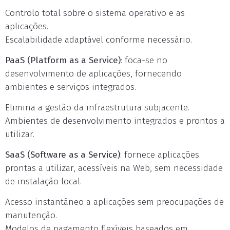
Controlo total sobre o sistema operativo e as
aplicações.
Escalabilidade adaptável conforme necessário.
PaaS (Platform as a Service)
: foca-se no
desenvolvimento de aplicações, fornecendo
ambientes e serviços integrados.
Elimina a gestão da infraestrutura subjacente.
Ambientes de desenvolvimento integrados e prontos a
utilizar.
SaaS (Software as a Service)
: fornece aplicações
prontas a utilizar, acessíveis na Web, sem necessidade
de instalação local.
Acesso instantâneo a aplicações sem preocupações de
manutenção.
Modelos de pagamento flexíveis baseados em