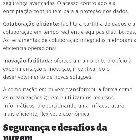
segurança avançadas. O acesso controlado e a
encriptação contribuem para a proteção dos dados.
Colaboração eficiente:
facilita a partilha de dados e a
colaboração em tempo real entre equipas distribuídas.
As ferramentas de colaboração integradas melhoram a
eficiência operacional.
Inovação facilitada:
oferece um ambiente propício à
experimentação e inovação, incentivando o
desenvolvimento de novas soluções.
A computação em nuvem transformou a forma como
as organizações gerem e utilizam os recursos
informáticos, proporcionando uma infraestrutura
mais eficiente, flexível e econômica.
Segurança e desafios da
nuvem