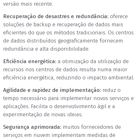
versão mais recente.
Recuperação de desastres e redundância:
oferece
soluções de backup e recuperação de dados mais
eficientes do que os métodos tradicionais. Os centros
de dados distribuídos geograficamente fornecem
redundância e alta disponibilidade.
Eficiência energética:
a otimização da utilização de
recursos nos centros de dados resulta numa maior
eficiência energética, reduzindo o impacto ambiental.
Agilidade e rapidez de implementação:
reduz o
tempo necessário para implementar novos serviços e
aplicações. Facilita o desenvolvimento ágil e a
experimentação de novas ideias.
Segurança aprimorada:
muitos fornecedores de
serviços em nuvem implementam medidas de