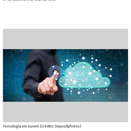
Tecnologia em nuvem (Crédito: Depositphotos)