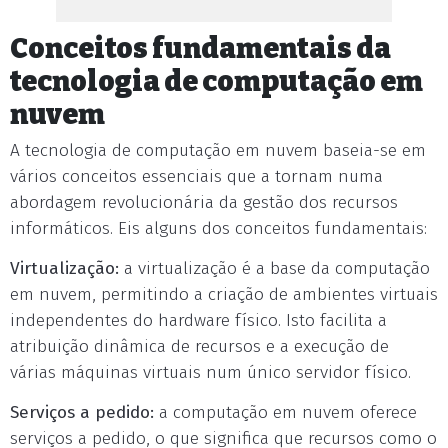
Conceitos fundamentais da
tecnologia de computação em
nuvem
A tecnologia de computação em nuvem baseia-se em
vários conceitos essenciais que a tornam numa
abordagem revolucionária da gestão dos recursos
informáticos. Eis alguns dos conceitos fundamentais:
Virtualização:
a virtualização é a base da computação
em nuvem, permitindo a criação de ambientes virtuais
independentes do hardware físico. Isto facilita a
atribuição dinâmica de recursos e a execução de
várias máquinas virtuais num único servidor físico.
Serviços a pedido:
a computação em nuvem oferece
serviços a pedido, o que significa que recursos como o