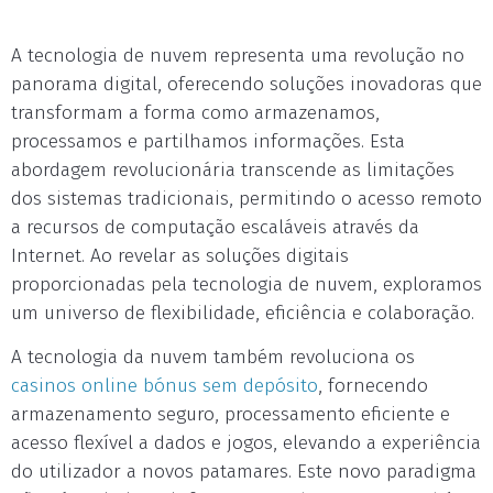
A tecnologia de nuvem representa uma revolução no
panorama digital, oferecendo soluções inovadoras que
transformam a forma como armazenamos,
processamos e partilhamos informações. Esta
abordagem revolucionária transcende as limitações
dos sistemas tradicionais, permitindo o acesso remoto
a recursos de computação escaláveis através da
Internet. Ao revelar as soluções digitais
proporcionadas pela tecnologia de nuvem, exploramos
um universo de flexibilidade, eficiência e colaboração.
A tecnologia da nuvem também revoluciona os
casinos online bónus sem depósito
, fornecendo
armazenamento seguro, processamento eficiente e
acesso flexível a dados e jogos, elevando a experiência
do utilizador a novos patamares. Este novo paradigma