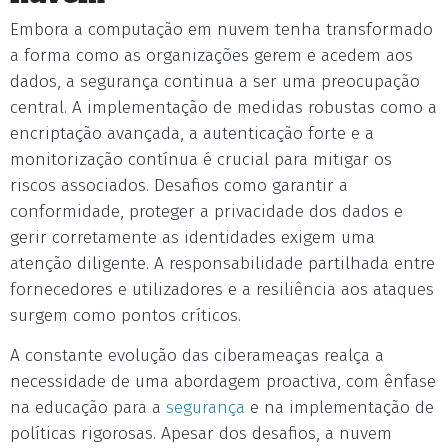
Embora a computação em nuvem tenha transformado
a forma como as organizações gerem e acedem aos
dados, a segurança continua a ser uma preocupação
central. A implementação de medidas robustas como a
encriptação avançada, a autenticação forte e a
monitorização contínua é crucial para mitigar os
riscos associados. Desafios como garantir a
conformidade, proteger a privacidade dos dados e
gerir corretamente as identidades exigem uma
atenção diligente. A responsabilidade partilhada entre
fornecedores e utilizadores e a resiliência aos ataques
surgem como pontos críticos.
A constante evolução das ciberameaças realça a
necessidade de uma abordagem proactiva, com ênfase
na educação para a
segurança
e na implementação de
políticas rigorosas. Apesar dos desafios, a nuvem