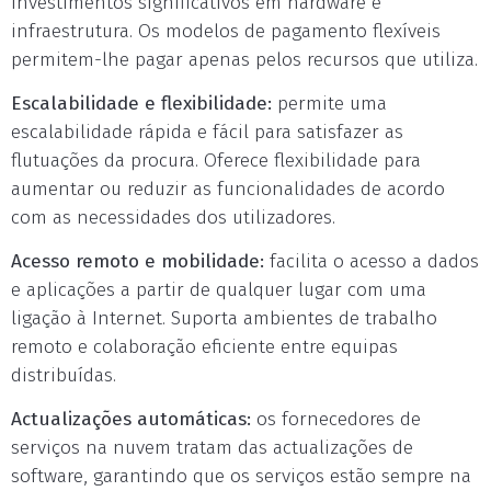
investimentos significativos em hardware e
infraestrutura. Os modelos de pagamento flexíveis
permitem-lhe pagar apenas pelos recursos que utiliza.
Escalabilidade e flexibilidade:
permite uma
escalabilidade rápida e fácil para satisfazer as
flutuações da procura. Oferece flexibilidade para
aumentar ou reduzir as funcionalidades de acordo
com as necessidades dos utilizadores.
Acesso remoto e mobilidade:
facilita o acesso a dados
e aplicações a partir de qualquer lugar com uma
ligação à Internet. Suporta ambientes de trabalho
remoto e colaboração eficiente entre equipas
distribuídas.
Actualizações automáticas:
os fornecedores de
serviços na nuvem tratam das actualizações de
software, garantindo que os serviços estão sempre na