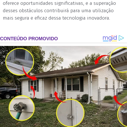
oferece oportunidades significativas, e a superação
desses obstáculos contribuirá para uma utilização
mais segura e eficaz dessa tecnologia inovadora.