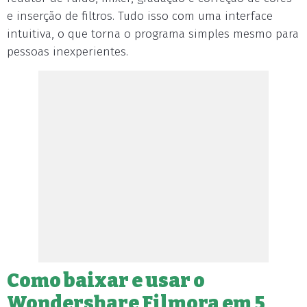
e inserção de filtros. Tudo isso com uma interface
intuitiva, o que torna o programa simples mesmo para
pessoas inexperientes.
Como baixar e usar o
Wondershare Filmora em 5