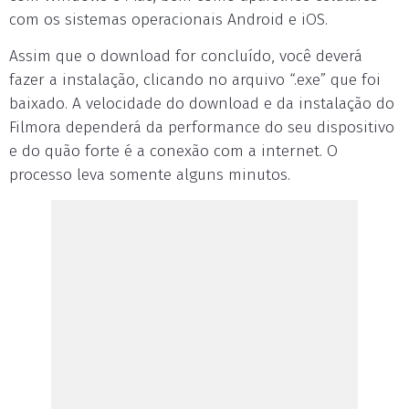
com os sistemas operacionais Android e iOS.
Assim que o download for concluído, você deverá
fazer a instalação, clicando no arquivo “.exe” que foi
baixado. A velocidade do download e da instalação do
Filmora dependerá da performance do seu dispositivo
e do quão forte é a conexão com a internet. O
processo leva somente alguns minutos.