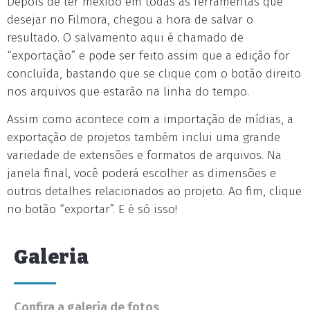
Depois de ter mexido em todas as ferramentas que
desejar no Filmora, chegou a hora de salvar o
resultado. O salvamento aqui é chamado de
“exportação” e pode ser feito assim que a edição for
concluída, bastando que se clique com o botão direito
nos arquivos que estarão na linha do tempo.
Assim como acontece com a importação de mídias, a
exportação de projetos também inclui uma grande
variedade de extensões e formatos de arquivos. Na
janela final, você poderá escolher as dimensões e
outros detalhes relacionados ao projeto. Ao fim, clique
no botão “exportar”. E é só isso!
Galeria
Confira a galeria de fotos