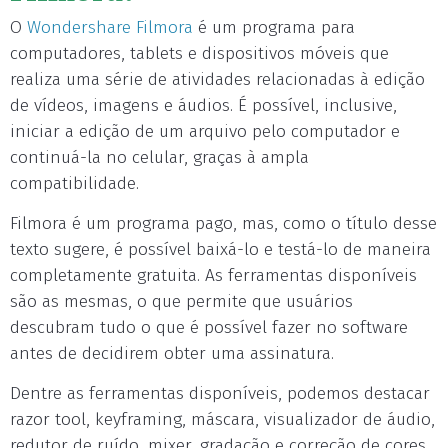
O
Wondershare Filmora
é um programa para
computadores, tablets e dispositivos móveis que
realiza uma série de atividades relacionadas à edição
de vídeos, imagens e áudios. É possível, inclusive,
iniciar a edição de um arquivo pelo computador e
continuá-la no celular, graças à ampla
compatibilidade.
Filmora é um programa pago, mas, como o título desse
texto sugere, é possível baixá-lo e testá-lo de maneira
completamente gratuita. As ferramentas disponíveis
são as mesmas, o que permite que usuários
descubram tudo o que é possível fazer no software
antes de decidirem obter uma assinatura.
Dentre as ferramentas disponíveis, podemos destacar
razor tool, keyframing, máscara, visualizador de áudio,
redutor de ruído, mixer, gradação e correção de cores