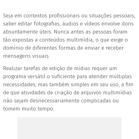
Seja em contextos profissionais ou situações pessoais,
saber editar fotografias, áudios e vídeos envolve dons
absurdamente úteis. Nunca antes as pessoas foram
tão expostas a conteúdos multimídia, o que exige o
domínio de diferentes formas de enviar e receber
mensagens visuais.
Realizar tarefas de edição de mídias requer um
programa versátil o suficiente para atender múltiplas
necessidades; mas também simples em seu uso, a fim
de que atividades de criação de arquivos multimídias
não sejam desnecessariamente complicadas ou
tomem muito tempo.