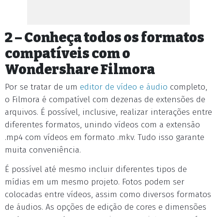
2 – Conheça todos os formatos
compatíveis com o
Wondershare Filmora
Por se tratar de um
editor de vídeo e áudio
completo,
o Filmora é compatível com dezenas de extensões de
arquivos. É possível, inclusive, realizar interações entre
diferentes formatos, unindo vídeos com a extensão
.mp4 com vídeos em formato .mkv. Tudo isso garante
muita conveniência.
É possível até mesmo incluir diferentes tipos de
mídias em um mesmo projeto. Fotos podem ser
colocadas entre vídeos, assim como diversos formatos
de áudios. As opções de edição de cores e dimensões