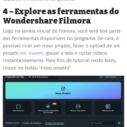
4 – Explore as ferramentas do
Wondershare Filmora
Logo na janela inicial do Filmora, você verá boa parte
das ferramentas disponíveis no programa. De cara, é
possível criar um novo projeto, fazer o upload de um
projeto
em nuvem
, gravar a tela e cortar vídeos
instantaneamente. Para fins de tutorial neste texto,
clique no botão "novo projeto".