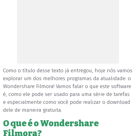
Como o título desse texto já entregou, hoje nós vamos
explorar um dos melhores programas da atualidade: o
Wondershare Filmora! Vamos falar o que este software
é, como ele pode ser usado para uma série de tarefas
e especialmente como você pode realizar o download
dele de maneira gratuita.
O que é o Wondershare
Filmora?