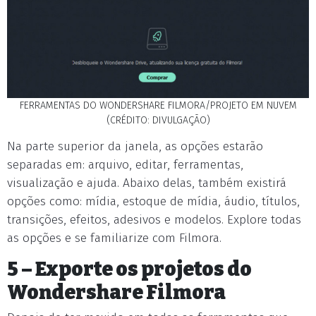
FERRAMENTAS DO WONDERSHARE FILMORA/PROJETO EM NUVEM
(CRÉDITO: DIVULGAÇÃO)
Na parte superior da janela, as opções estarão
separadas em: arquivo, editar, ferramentas,
visualização e ajuda. Abaixo delas, também existirá
opções como: mídia, estoque de mídia, áudio, títulos,
transições, efeitos, adesivos e modelos. Explore todas
as opções e se familiarize com Filmora.
5 – Exporte os projetos do
Wondershare Filmora