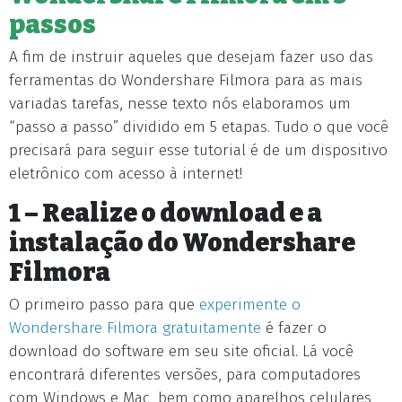
passos
A fim de instruir aqueles que desejam fazer uso das
ferramentas do Wondershare Filmora para as mais
variadas tarefas, nesse texto nós elaboramos um
“passo a passo” dividido em 5 etapas. Tudo o que você
precisará para seguir esse tutorial é de um dispositivo
eletrônico com acesso à internet!
1 – Realize o download e a
instalação do Wondershare
Filmora
O primeiro passo para que
experimente o
Wondershare Filmora gratuitamente
é fazer o
download do software em seu site oficial. Lá você
encontrará diferentes versões, para computadores
com Windows e Mac, bem como aparelhos celulares