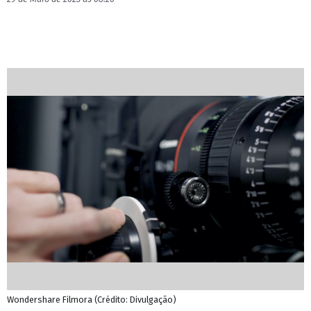
Wondershare Filmora (Crédito: Divulgação)