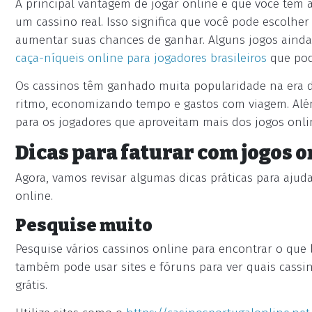
A principal vantagem de jogar online é que você tem 
um cassino real. Isso significa que você pode escolher
aumentar suas chances de ganhar. Alguns jogos ainda
caça-níqueis online para jogadores brasileiros
que pod
Os cassinos têm ganhado muita popularidade na era di
ritmo, economizando tempo e gastos com viagem. Além
para os jogadores que aproveitam mais dos jogos onli
Dicas para faturar com jogos o
Agora, vamos revisar algumas dicas práticas para ajud
online.
Pesquise muito
Pesquise vários cassinos online para encontrar o que 
também pode usar sites e fóruns para ver quais cass
grátis.