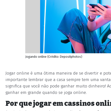
Jogando online (Crédito: Depositphotos)
Jogar online é uma ótima maneira de se divertir e po
importante lembrar que a casa sempre tem uma vantag
significa que você não pode ganhar muito dinheiro! A
ganhar em grande quando se joga online.
Por que jogar em cassinos onl