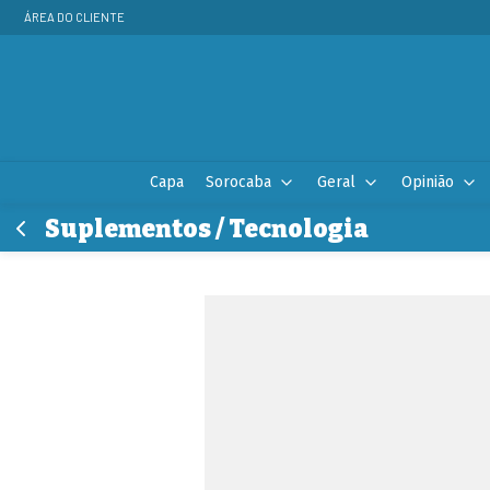
ÁREA DO CLIENTE
Capa
Sorocaba
Geral
Opinião
Suplementos / Tecnologia