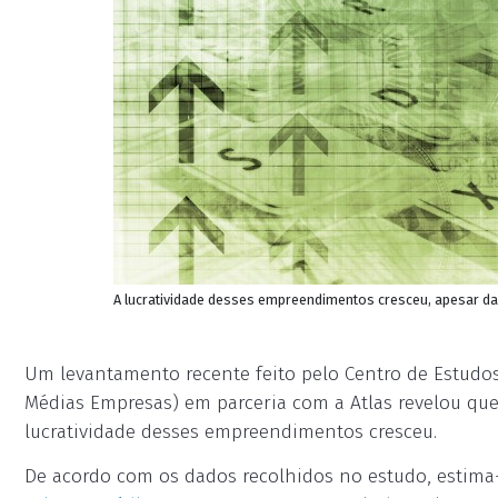
A lucratividade desses empreendimentos cresceu, apesar da 
Um levantamento recente feito pelo Centro de Estud
Médias Empresas) em parceria com a Atlas revelou que
lucratividade desses empreendimentos cresceu.
De acordo com os dados recolhidos no estudo, estima