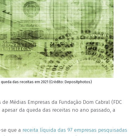
queda das receitas em 2021 (Crédito: Depositphotos)
os de Médias Empresas da Fundação Dom Cabral (FDC
 apesar da queda das receitas no ano passado, a
-se que a
receita líquida das 97 empresas pesquisadas