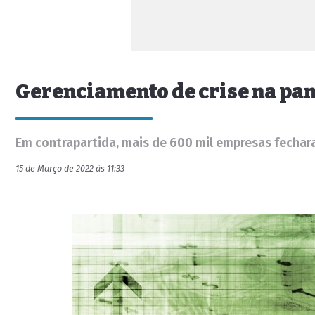
Gerenciamento de crise na pa
Em contrapartida, mais de 600 mil empresas fechar
15 de Março de 2022 às 11:33