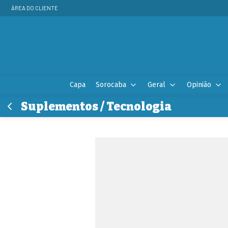
ÁREA DO CLIENTE
Capa
Sorocaba
Geral
Opinião
Suplementos / Tecnologia