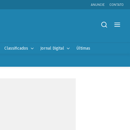
ANUNCIE
CONTATO
Classificados
Jornal Digital
Últimas