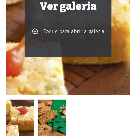
Ver galeria
Toque para abrir a galeria