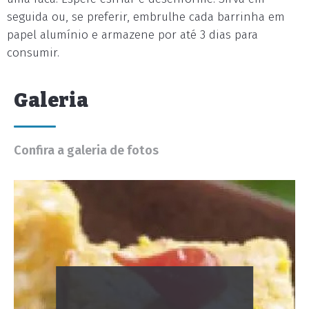
seguida ou, se preferir, embrulhe cada barrinha em
papel alumínio e armazene por até 3 dias para
consumir.
Galeria
Confira a galeria de fotos