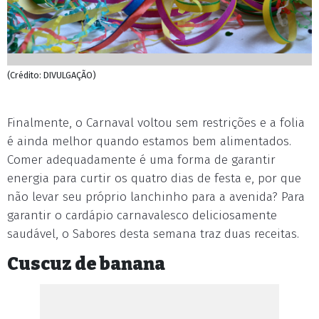
(Crédito: DIVULGAÇÃO)
Finalmente, o Carnaval voltou sem restrições e a folia
é ainda melhor quando estamos bem alimentados.
Comer adequadamente é uma forma de garantir
energia para curtir os quatro dias de festa e, por que
não levar seu próprio lanchinho para a avenida? Para
garantir o cardápio carnavalesco deliciosamente
saudável, o Sabores desta semana traz duas receitas.
Cuscuz de banana