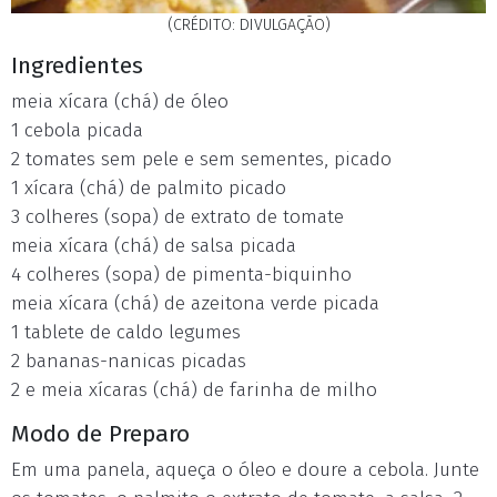
(CRÉDITO: DIVULGAÇÃO)
Ingredientes
meia xícara (chá) de óleo
1 cebola picada
2 tomates sem pele e sem sementes, picado
1 xícara (chá) de palmito picado
3 colheres (sopa) de extrato de tomate
meia xícara (chá) de salsa picada
4 colheres (sopa) de pimenta-biquinho
meia xícara (chá) de azeitona verde picada
1 tablete de caldo legumes
2 bananas-nanicas picadas
2 e meia xícaras (chá) de farinha de milho
Modo de Preparo
Em uma panela, aqueça o óleo e doure a cebola. Junte