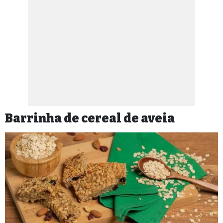
Barrinha de cereal de aveia