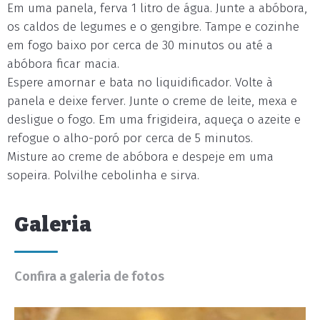
Em uma panela, ferva 1 litro de água. Junte a abóbora,
os caldos de legumes e o gengibre. Tampe e cozinhe
em fogo baixo por cerca de 30 minutos ou até a
abóbora ficar macia.
Espere amornar e bata no liquidificador. Volte à
panela e deixe ferver. Junte o creme de leite, mexa e
desligue o fogo. Em uma frigideira, aqueça o azeite e
refogue o alho-poró por cerca de 5 minutos.
Misture ao creme de abóbora e despeje em uma
sopeira. Polvilhe cebolinha e sirva.
Galeria
Confira a galeria de fotos