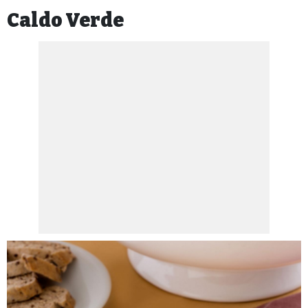
Caldo Verde