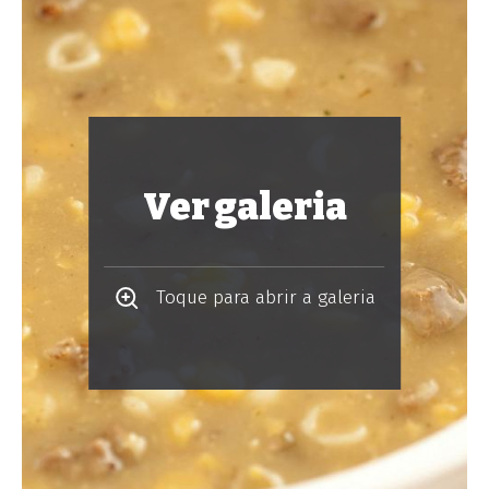
Ver galeria
Toque para abrir a galeria