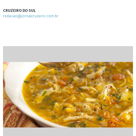
CRUZEIRO DO SUL
redacao@jornalcruzeiro.com.br