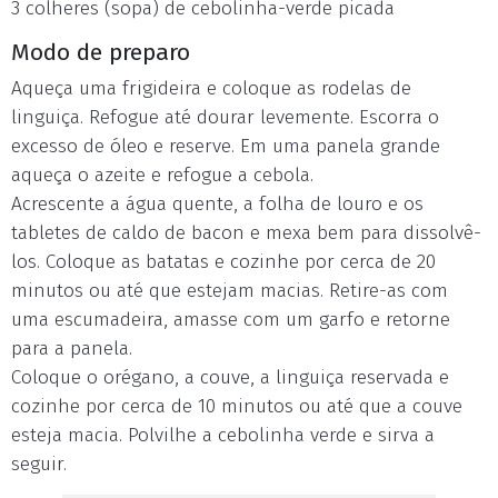
3 colheres (sopa) de cebolinha-verde picada
Modo de preparo
Aqueça uma frigideira e coloque as rodelas de
linguiça. Refogue até dourar levemente. Escorra o
excesso de óleo e reserve. Em uma panela grande
aqueça o azeite e refogue a cebola.
Acrescente a água quente, a folha de louro e os
tabletes de caldo de bacon e mexa bem para dissolvê-
los. Coloque as batatas e cozinhe por cerca de 20
minutos ou até que estejam macias. Retire-as com
uma escumadeira, amasse com um garfo e retorne
para a panela.
Coloque o orégano, a couve, a linguiça reservada e
cozinhe por cerca de 10 minutos ou até que a couve
esteja macia. Polvilhe a cebolinha verde e sirva a
seguir.