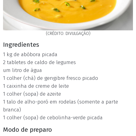
(CRÉDITO: DIVULGAÇÃO)
Ingredientes
1 kg de abóbora picada
2 tabletes de caldo de legumes
um litro de água
1 colher (chá) de gengibre fresco picado
1 caixinha de creme de leite
1 colher (sopa) de azeite
1 talo de alho-poró em rodelas (somente a parte
branca)
1 colher (sopa) de cebolinha-verde picada
Modo de preparo