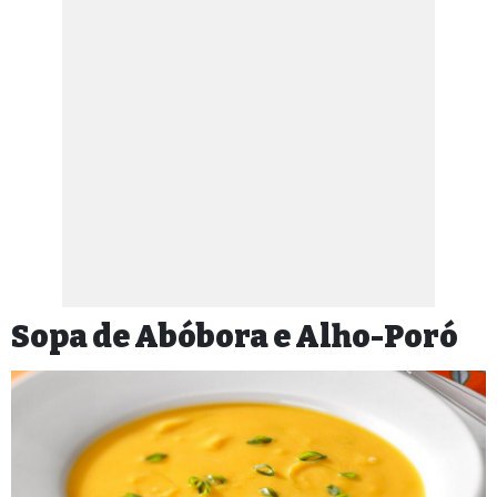
Sopa de Abóbora e Alho-Poró