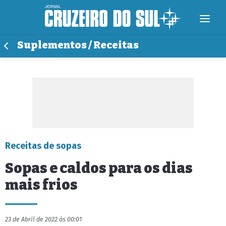
Suplementos / Receitas
Receitas de sopas
Sopas e caldos para os dias
mais frios
23 de Abril de 2022 às 00:01