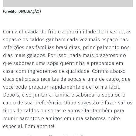
(Crédito: DIVULGAÇÃO)
Com a chegada do frio e a proximidade do inverno, as
sopas e os caldos ganham cada vez mais espaço nas
refeições das famílias brasileiras, principalmente nos
dias mais gelados. Por isso, nada mais prazeroso do
que saborear uma sopa quentinha e preparada em
casa, com ingredientes de qualidade. Confira abaixo
duas deliciosas receitas de sopas e uma de caldo, que
você pode preparar rapidamente e de forma fácil.
Depois, é só juntar a família e saborear a sopa ou o
caldo de sua preferência. Outra sugestão é fazer vários
tipos de caldos ou sopas e aproveitar também para
reunir parentes e amigos em uma saborosa noite
especial. Bom apetite!