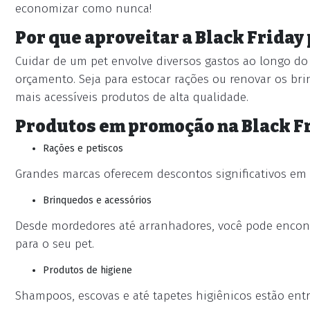
economizar como nunca!
Por que aproveitar a Black Friday 
Cuidar de um pet envolve diversos gastos ao longo do a
orçamento. Seja para estocar rações ou renovar os b
mais acessíveis produtos de alta qualidade.
Produtos em promoção na Black Fr
Rações e petiscos
Grandes marcas oferecem descontos significativos em 
Brinquedos e acessórios
Desde mordedores até arranhadores, você pode encont
para o seu pet.
Produtos de higiene
Shampoos, escovas e até tapetes higiênicos estão ent