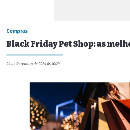
Compras
Black Friday Pet Shop: as melh
04 de Dezembro de 2024 às 10:29