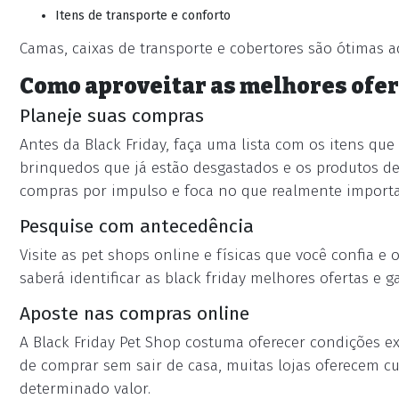
Itens de transporte e conforto
Camas, caixas de transporte e cobertores são ótimas 
Como aproveitar as melhores ofer
Planeje suas compras
Antes da Black Friday, faça uma lista com os itens que 
brinquedos que já estão desgastados e os produtos de 
compras por impulso e foca no que realmente importa
Pesquise com antecedência
Visite as pet shops online e físicas que você confia e
saberá identificar as black friday melhores ofertas e 
Aposte nas compras online
A Black Friday Pet Shop costuma oferecer condições e
de comprar sem sair de casa, muitas lojas oferecem c
determinado valor.