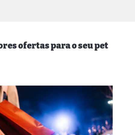
ores ofertas para o seu pet