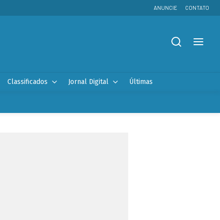
ANUNCIE
CONTATO
Classificados
Jornal Digital
Últimas