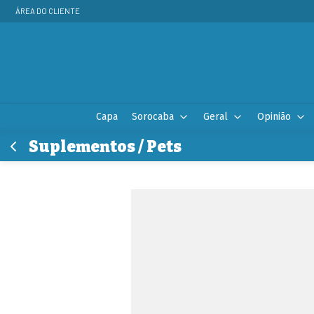
ÁREA DO CLIENTE
Capa
Sorocaba
Geral
Opinião
Suplementos / Pets