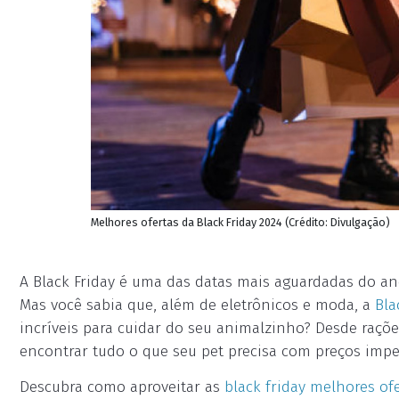
Melhores ofertas da Black Friday 2024 (Crédito: Divulgação)
A Black Friday é uma das datas mais aguardadas do an
Mas você sabia que, além de eletrônicos e moda, a
Bla
incríveis para cuidar do seu animalzinho? Desde raçõe
encontrar tudo o que seu pet precisa com preços imper
Descubra como aproveitar as
black friday melhores of