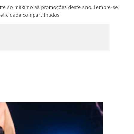
eite ao máximo as promoções deste ano. Lembre-se:
elicidade compartilhados!