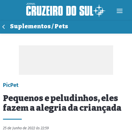
Suplementos / Pets
PicPet
Pequenos e peludinhos, eles
fazem a alegria da criançada
25 de Junho de 2022 às 22:59