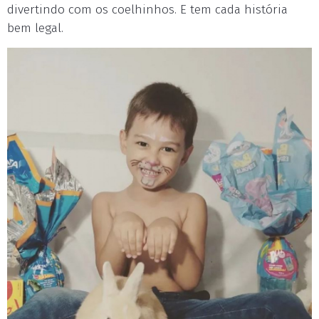
divertindo com os coelhinhos. E tem cada história
bem legal.