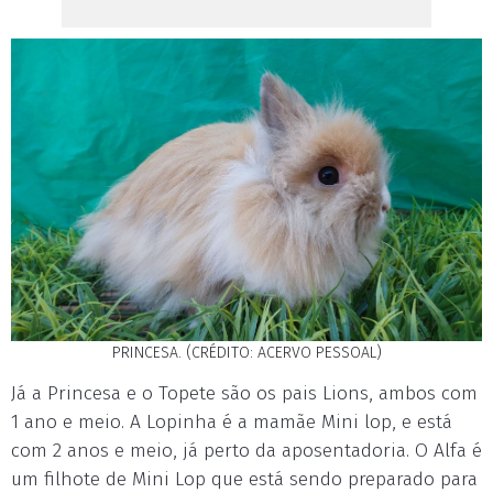
PRINCESA. (CRÉDITO: ACERVO PESSOAL)
Já a Princesa e o Topete são os pais Lions, ambos com
1 ano e meio. A Lopinha é a mamãe Mini lop, e está
com 2 anos e meio, já perto da aposentadoria. O Alfa é
um filhote de Mini Lop que está sendo preparado para