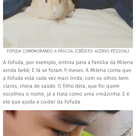
FOFUDA COMEMORANDO A PÁSCOA. (CRÉDITO: ACERVO PESSOAL)
A Fofuda, por exemplo, entrou para a família da Milena
ainda bebê. E lá se foram 9 meses. A Milena conta que
a Fofuda está cada vez mais linda, com os olhos bem
claros, cheia de saúde. O filho dela, que foi quem
escolheu o nome, já a trata como uma irmãzinha. E é
ele que ajuda a cuidar da Fofuda.