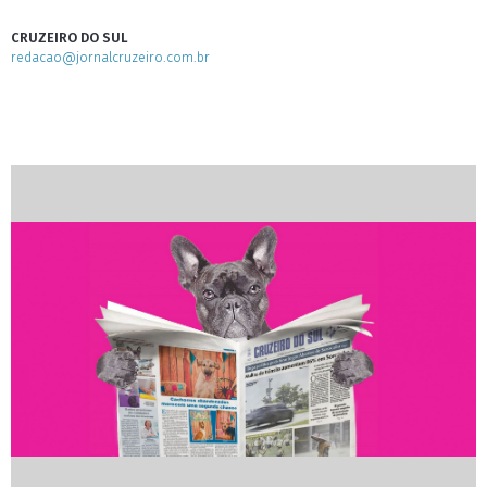
CRUZEIRO DO SUL
redacao@jornalcruzeiro.com.br