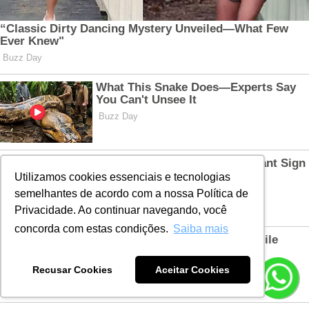
Utilizamos cookies essenciais e tecnologias
semelhantes de acordo com a nossa Política de
Privacidade. Ao continuar navegando, você
concorda com estas condições.
Saiba mais
Recusar Cookies
Aceitar Cookies