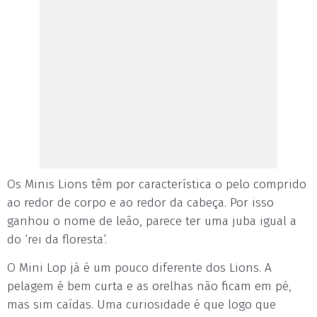
Os Minis Lions têm por característica o pelo comprido
ao redor de corpo e ao redor da cabeça. Por isso
ganhou o nome de leão, parece ter uma juba igual a
do ‘rei da floresta‘.
O Mini Lop já é um pouco diferente dos Lions. A
pelagem é bem curta e as orelhas não ficam em pé,
mas sim caídas. Uma curiosidade é que logo que