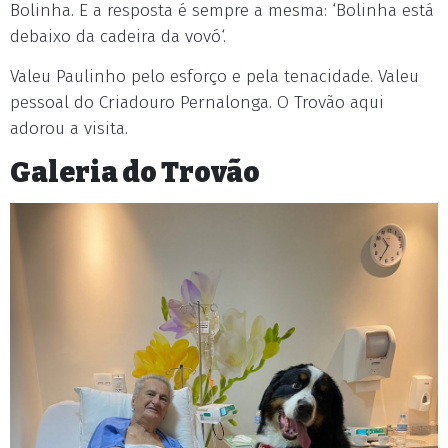
Bolinha. E a resposta é sempre a mesma: ‘Bolinha está
debaixo da cadeira da vovó‘.
Valeu Paulinho pelo esforço e pela tenacidade. Valeu
pessoal do Criadouro Pernalonga. O Trovão aqui
adorou a visita.
Galeria do Trovão