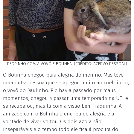
PEDRINHO COM A VOVÓ E BOLINHA. (CRÉDITO: ACERVO PESSOAL)
O Bolinha chegou para alegria do menino. Mas teve
uma outra pessoa que se apegou muito ao coelhinho,
o vovô do Paulinho. Ele havia passado por maus
momentos, chegou a passar uma temporada na UTI e
se recuperou, mas tá com a visão bem fraquinha. A
amizade com o Bolinha o encheu de alegria e a
vontade de viver voltou. Os dois agora são
inseparáveis e o tempo todo ele fica à procura do