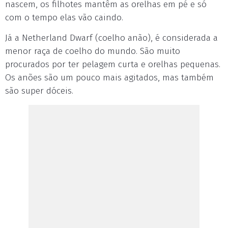
nascem, os filhotes mantêm as orelhas em pé e só
com o tempo elas vão caindo.
Já a Netherland Dwarf (coelho anão), é considerada a
menor raça de coelho do mundo. São muito
procurados por ter pelagem curta e orelhas pequenas.
Os anões são um pouco mais agitados, mas também
são super dóceis.