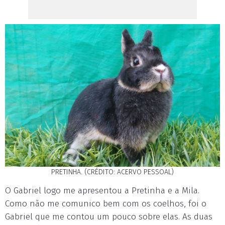
PRETINHA. (CRÉDITO: ACERVO PESSOAL)
O Gabriel logo me apresentou a Pretinha e a Mila.
Como não me comunico bem com os coelhos, foi o
Gabriel que me contou um pouco sobre elas. As duas