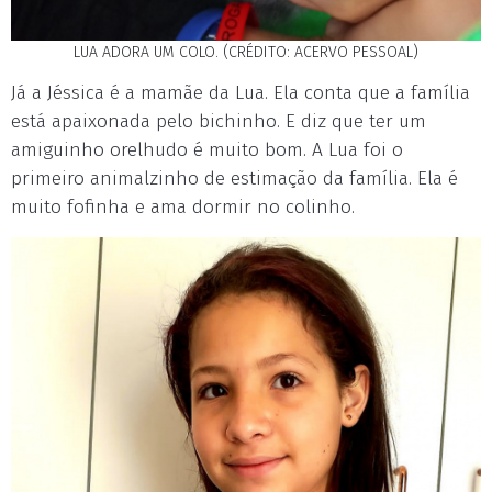
LUA ADORA UM COLO. (CRÉDITO: ACERVO PESSOAL)
Já a Jéssica é a mamãe da Lua. Ela conta que a família
está apaixonada pelo bichinho. E diz que ter um
amiguinho orelhudo é muito bom. A Lua foi o
primeiro animalzinho de estimação da família. Ela é
muito fofinha e ama dormir no colinho.