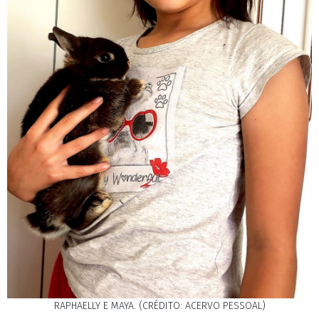
RAPHAELLY E MAYA. (CRÉDITO: ACERVO PESSOAL)