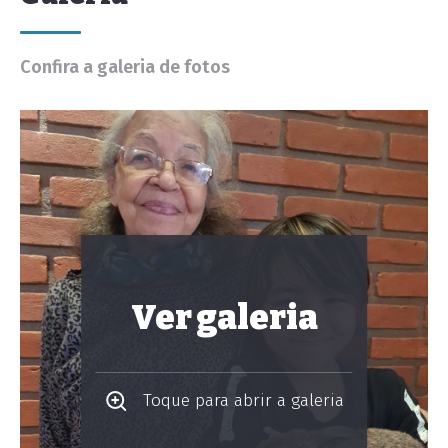
Confira a galeria de fotos
Ver galeria
Toque para abrir a galeria