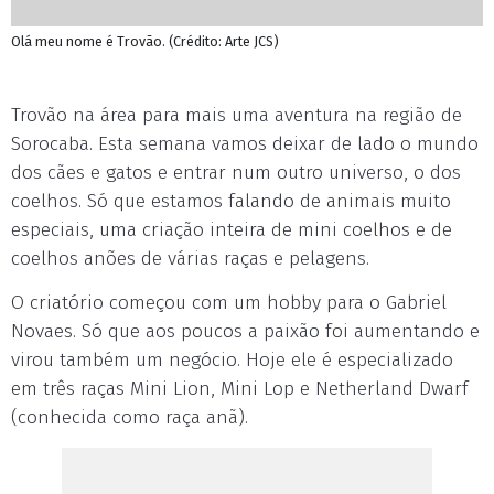
Olá meu nome é Trovão. (Crédito: Arte JCS)
Trovão na área para mais uma aventura na região de
Sorocaba. Esta semana vamos deixar de lado o mundo
dos cães e gatos e entrar num outro universo, o dos
coelhos. Só que estamos falando de animais muito
especiais, uma criação inteira de mini coelhos e de
coelhos anões de várias raças e pelagens.
O criatório começou com um hobby para o Gabriel
Novaes. Só que aos poucos a paixão foi aumentando e
virou também um negócio. Hoje ele é especializado
em três raças Mini Lion, Mini Lop e Netherland Dwarf
(conhecida como raça anã).