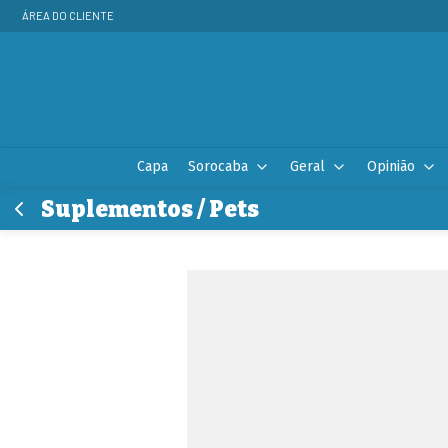
ÁREA DO CLIENTE
Capa
Sorocaba
Geral
Opinião
Suplementos / Pets