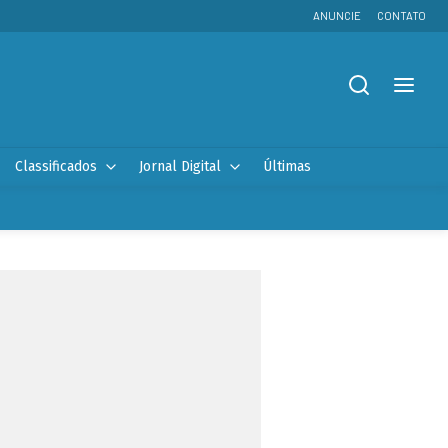
ANUNCIE
CONTATO
Classificados
Jornal Digital
Últimas