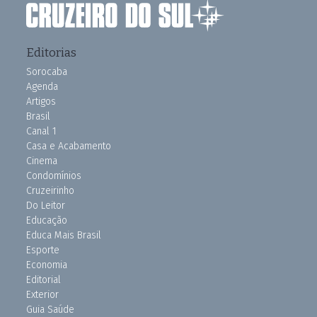
Editorias
Sorocaba
Agenda
Artigos
Brasil
Canal 1
Casa e Acabamento
Cinema
Condomínios
Cruzeirinho
Do Leitor
Educação
Educa Mais Brasil
Esporte
Economia
Editorial
Exterior
Guia Saúde