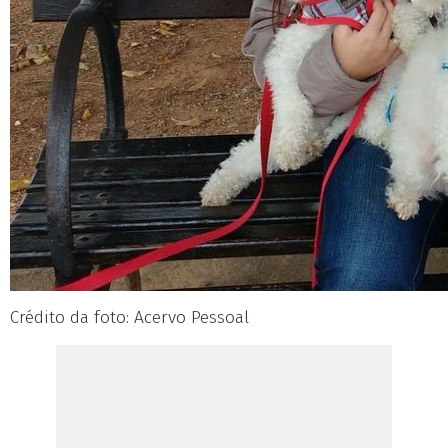
Crédito da foto: Acervo Pessoal