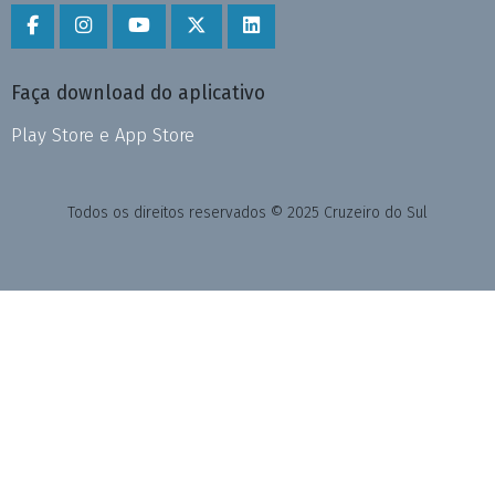
Faça download do aplicativo
Play Store e App Store
Todos os direitos reservados © 2025 Cruzeiro do Sul