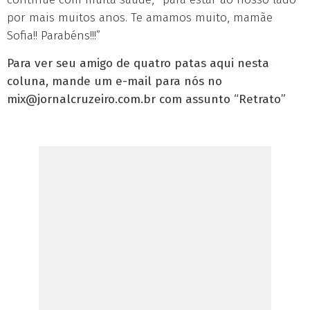
por mais muitos anos. Te amamos muito, mamãe
Sofia!! Parabéns!!!”
Para ver seu amigo de quatro patas aqui nesta
coluna, mande um e-mail para nós no
mix@jornalcruzeiro.com.br
com assunto “Retrato”