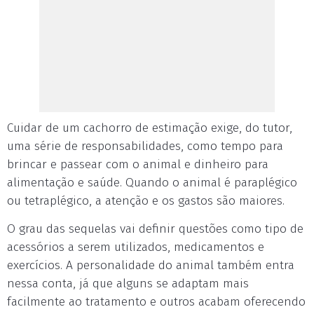
Cuidar de um cachorro de estimação exige, do tutor,
uma série de responsabilidades, como tempo para
brincar e passear com o animal e dinheiro para
alimentação e saúde. Quando o animal é paraplégico
ou tetraplégico, a atenção e os gastos são maiores.
O grau das sequelas vai definir questões como tipo de
acessórios a serem utilizados, medicamentos e
exercícios. A personalidade do animal também entra
nessa conta, já que alguns se adaptam mais
facilmente ao tratamento e outros acabam oferecendo