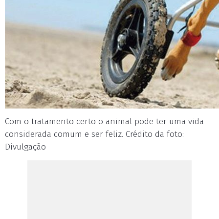
Com o tratamento certo o animal pode ter uma vida
considerada comum e ser feliz. Crédito da foto:
Divulgação