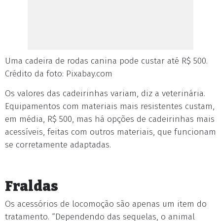
Uma cadeira de rodas canina pode custar até R$ 500.
Crédito da foto: Pixabay.com
Os valores das cadeirinhas variam, diz a veterinária.
Equipamentos com materiais mais resistentes custam,
em média, R$ 500, mas há opções de cadeirinhas mais
acessíveis, feitas com outros materiais, que funcionam
se corretamente adaptadas.
Fraldas
Os acessórios de locomoção são apenas um item do
tratamento. “Dependendo das sequelas, o animal