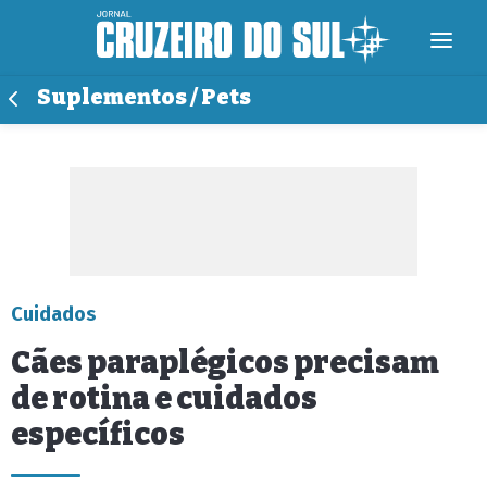
Suplementos / Pets
Cuidados
Cães paraplégicos precisam
de rotina e cuidados
específicos