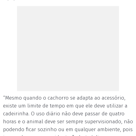
“Mesmo quando o cachorro se adapta ao acessório,
existe um limite de tempo em que ele deve utilizar a
cadeirinha. O uso diário não deve passar de quatro
horas e o animal deve ser sempre supervisionado, não
podendo ficar sozinho ou em qualquer ambiente, pois