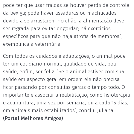
pode ter que usar fraldas se houver perda de controle
da bexiga; pode haver assaduras ou machucados
devido a se arrastarem no chão; a alimentação deve
ser regrada para evitar engordar; há exercícios
específicos para que não haja atrofia de membros”,
exemplifica a veterinária.
Com todos os cuidados e adaptações, o animal pode
ter um cotidiano normal, qualidade de vida, boa
saúde, enfim, ser feliz. “Se o animal estiver com sua
saúde em aspecto geral em ordem ele não precisa
ficar passando por consultas gerais o tempo todo. O
importante é associar a reabilitação, como fisioterapia
e acupuntura, uma vez por semana, ou a cada 15 dias,
em animais mais estabilizados”, conclui Juliana.
(Portal Melhores Amigos)