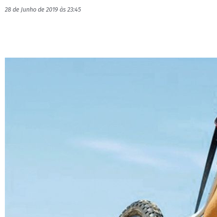
28 de Junho de 2019 às 23:45