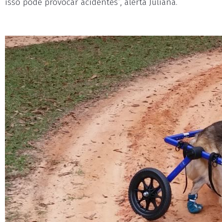
isso pode provocar acidentes”, alerta Juliana.