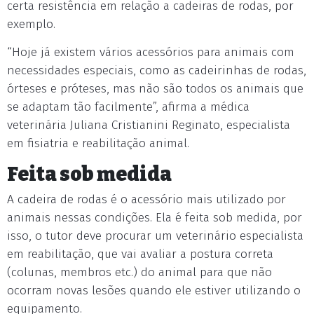
certa resistência em relação a cadeiras de rodas, por
exemplo.
“Hoje já existem vários acessórios para animais com
necessidades especiais, como as cadeirinhas de rodas,
órteses e próteses, mas não são todos os animais que
se adaptam tão facilmente”, afirma a médica
veterinária Juliana Cristianini Reginato, especialista
em fisiatria e reabilitação animal.
Feita sob medida
A cadeira de rodas é o acessório mais utilizado por
animais nessas condições. Ela é feita sob medida, por
isso, o tutor deve procurar um veterinário especialista
em reabilitação, que vai avaliar a postura correta
(colunas, membros etc.) do animal para que não
ocorram novas lesões quando ele estiver utilizando o
equipamento.