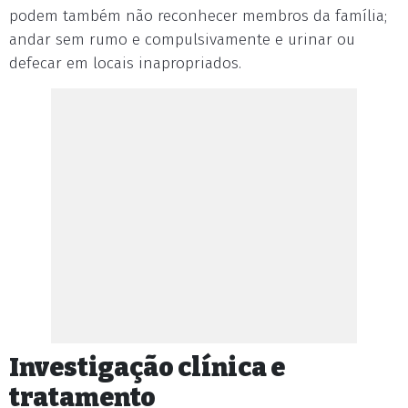
podem também não reconhecer membros da família;
andar sem rumo e compulsivamente e urinar ou
defecar em locais inapropriados.
Investigação clínica e
tratamento