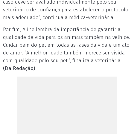
caso deve ser avaliado individualmente pelo seu
veterinário de confiança para estabelecer o protocolo
mais adequado”, continua a médica-veterinária.
Por fim, Aline lembra da importância de garantir a
qualidade de vida para os animais também na velhice.
Cuidar bem do pet em todas as fases da vida é um ato
de amor. “A melhor idade também merece ser vivida
com qualidade pelo seu pet!”, finaliza a veterinária.
(Da Redação)