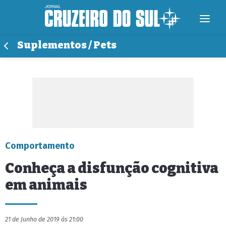
Suplementos / Pets
Comportamento
Conheça a disfunção cognitiva
em animais
21 de Junho de 2019 às 21:00