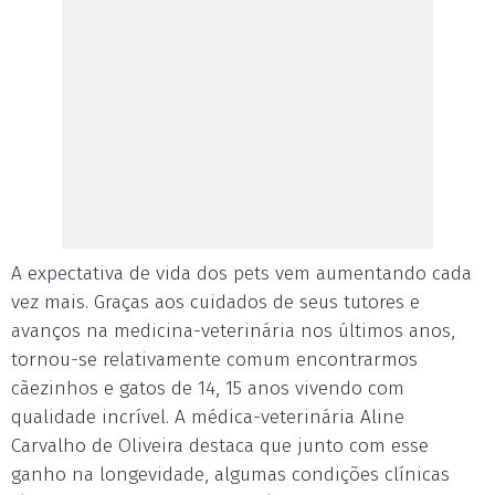
A expectativa de vida dos pets vem aumentando cada
vez mais. Graças aos cuidados de seus tutores e
avanços na medicina-veterinária nos últimos anos,
tornou-se relativamente comum encontrarmos
cãezinhos e gatos de 14, 15 anos vivendo com
qualidade incrível. A médica-veterinária Aline
Carvalho de Oliveira destaca que junto com esse
ganho na longevidade, algumas condições clínicas