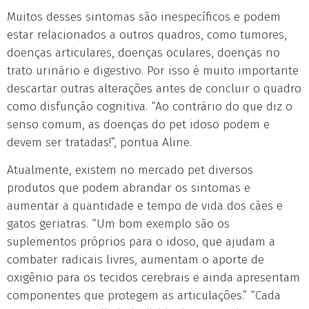
Muitos desses sintomas são inespecíficos e podem
estar relacionados a outros quadros, como tumores,
doenças articulares, doenças oculares, doenças no
trato urinário e digestivo. Por isso é muito importante
descartar outras alterações antes de concluir o quadro
como disfunção cognitiva. “Ao contrário do que diz o
senso comum, as doenças do pet idoso podem e
devem ser tratadas!”, pontua Aline.
Atualmente, existem no mercado pet diversos
produtos que podem abrandar os sintomas e
aumentar a quantidade e tempo de vida dos cães e
gatos geriatras. “Um bom exemplo são os
suplementos próprios para o idoso, que ajudam a
combater radicais livres, aumentam o aporte de
oxigênio para os tecidos cerebrais e ainda apresentam
componentes que protegem as articulações.” “Cada