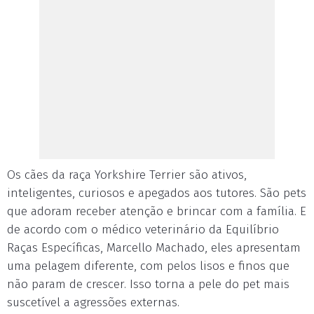
Os cães da raça Yorkshire Terrier são ativos,
inteligentes, curiosos e apegados aos tutores. São pets
que adoram receber atenção e brincar com a família. E
de acordo com o médico veterinário da Equilíbrio
Raças Específicas, Marcello Machado, eles apresentam
uma pelagem diferente, com pelos lisos e finos que
não param de crescer. Isso torna a pele do pet mais
suscetível a agressões externas.