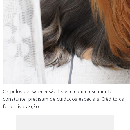
Os pelos dessa raça são lisos e com crescimento
constante, precisam de cuidados especiais. Crédito da
foto: Divulgação