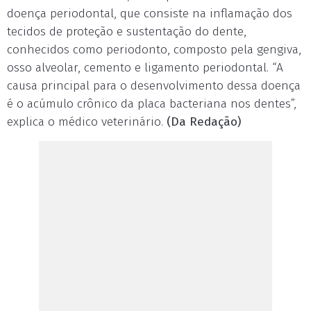
doença periodontal, que consiste na inflamação dos
tecidos de proteção e sustentação do dente,
conhecidos como periodonto, composto pela gengiva,
osso alveolar, cemento e ligamento periodontal. “A
causa principal para o desenvolvimento dessa doença
é o acúmulo crônico da placa bacteriana nos dentes”,
explica o médico veterinário.
(Da Redação)