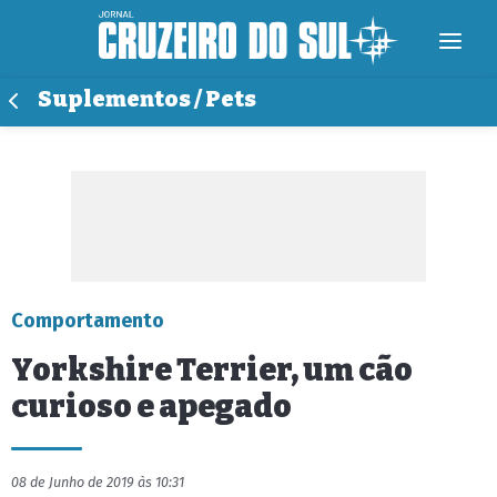
Suplementos / Pets
Comportamento
Yorkshire Terrier, um cão
curioso e apegado
08 de Junho de 2019 às 10:31