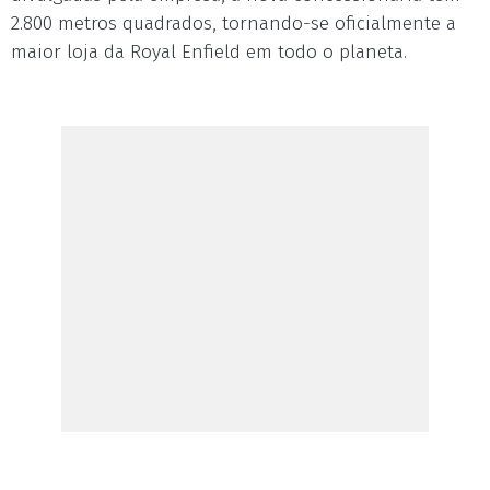
2.800 metros quadrados, tornando-se oficialmente a
maior loja da Royal Enfield em todo o planeta.