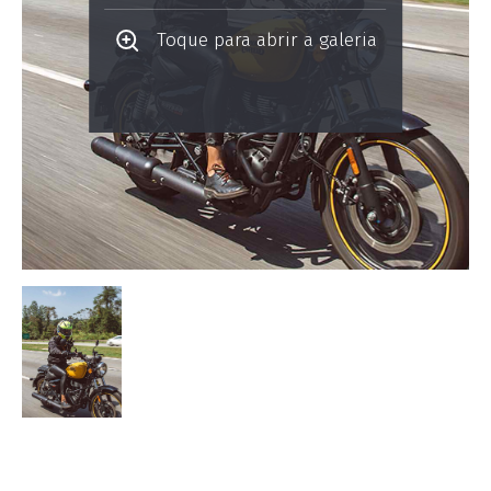
Toque para abrir a galeria