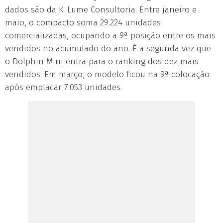
dados são da K. Lume Consultoria. Entre janeiro e
maio, o compacto soma 29.224 unidades
comercializadas, ocupando a 9ª posição entre os mais
vendidos no acumulado do ano. É a segunda vez que
o Dolphin Mini entra para o ranking dos dez mais
vendidos. Em março, o modelo ficou na 9ª colocação
após emplacar 7.053 unidades.