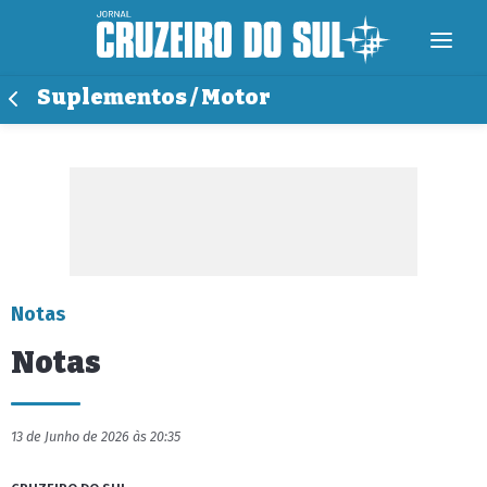
Suplementos / Motor
Notas
Notas
13 de Junho de 2026 às 20:35