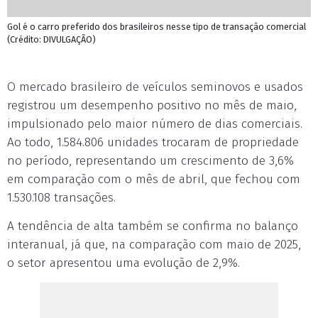
Gol é o carro preferido dos brasileiros nesse tipo de transação comercial
(Crédito: DIVULGAÇÃO)
O mercado brasileiro de veículos seminovos e usados
registrou um desempenho positivo no mês de maio,
impulsionado pelo maior número de dias comerciais.
Ao todo, 1.584.806 unidades trocaram de propriedade
no período, representando um crescimento de 3,6%
em comparação com o mês de abril, que fechou com
1.530.108 transações.
A tendência de alta também se confirma no balanço
interanual, já que, na comparação com maio de 2025,
o setor apresentou uma evolução de 2,9%.