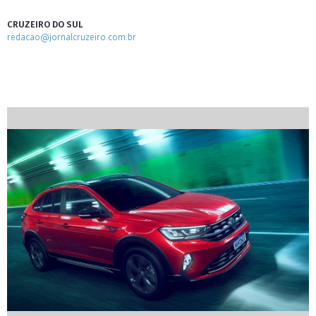
CRUZEIRO DO SUL
redacao@jornalcruzeiro.com.br