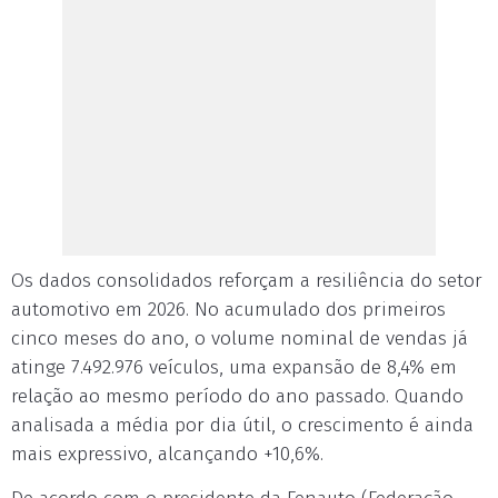
Os dados consolidados reforçam a resiliência do setor
automotivo em 2026. No acumulado dos primeiros
cinco meses do ano, o volume nominal de vendas já
atinge 7.492.976 veículos, uma expansão de 8,4% em
relação ao mesmo período do ano passado. Quando
analisada a média por dia útil, o crescimento é ainda
mais expressivo, alcançando +10,6%.