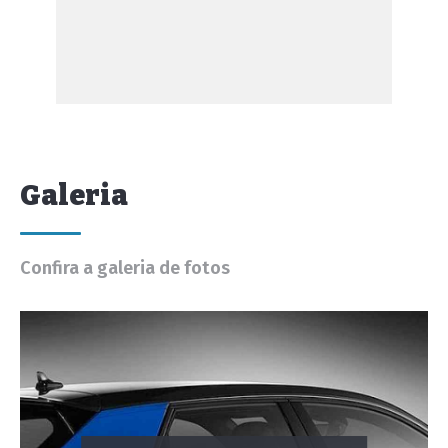
Galeria
Confira a galeria de fotos