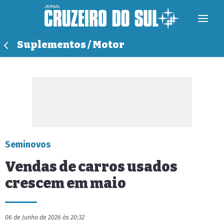
Suplementos / Motor
Seminovos
Vendas de carros usados
crescem em maio
06 de Junho de 2026 às 20:32