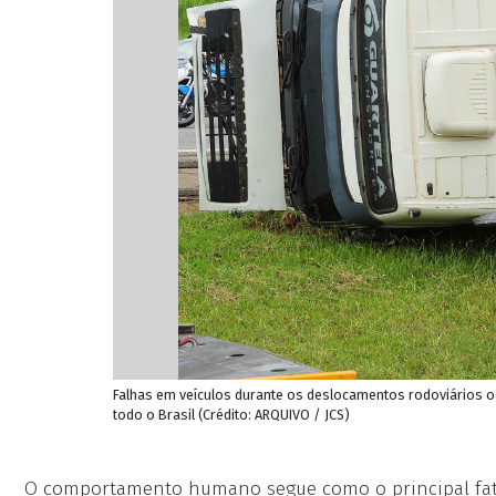
Falhas em veículos durante os deslocamentos rodoviários o
todo o Brasil (Crédito: ARQUIVO / JCS)
O comportamento humano segue como o principal fator 