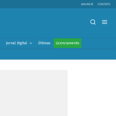
ANUNCIE
CONTATO
Jornal Digital
Últimas
Licenciamento