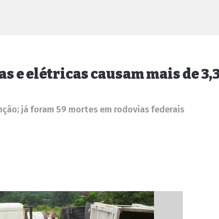
s e elétricas causam mais de 3,3
ção; já foram 59 mortes em rodovias federais