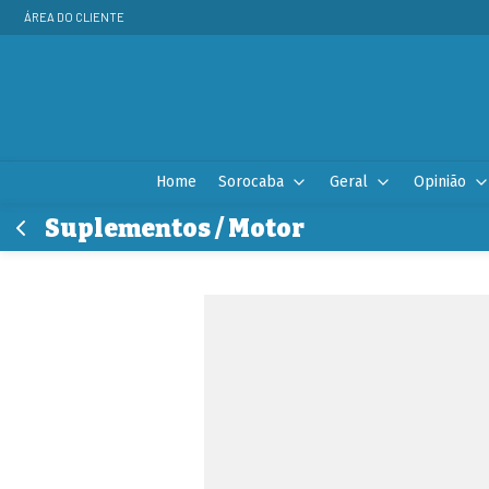
ÁREA DO CLIENTE
Home
Sorocaba
Geral
Opinião
Suplementos / Motor