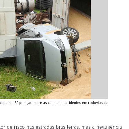
cupam a 8ª posição entre as causas de acidentes em rodovias de
de risco nas estradas brasileiras, mas a negligência