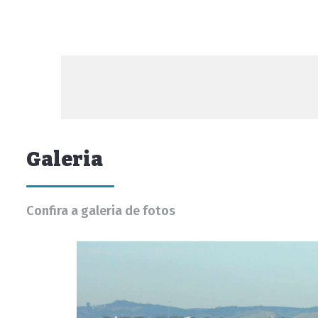
Galeria
Confira a galeria de fotos