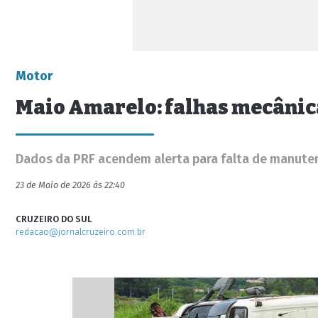
Motor
Maio Amarelo: falhas mecânica
Dados da PRF acendem alerta para falta de manuten
23 de Maio de 2026 às 22:40
CRUZEIRO DO SUL
redacao@jornalcruzeiro.com.br