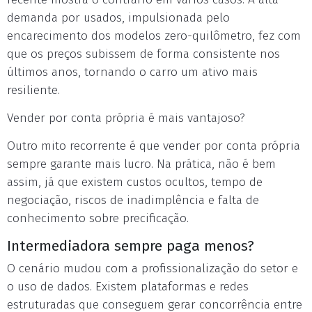
demanda por usados, impulsionada pelo
encarecimento dos modelos zero-quilômetro, fez com
que os preços subissem de forma consistente nos
últimos anos, tornando o carro um ativo mais
resiliente.
Vender por conta própria é mais vantajoso?
Outro mito recorrente é que vender por conta própria
sempre garante mais lucro. Na prática, não é bem
assim, já que existem custos ocultos, tempo de
negociação, riscos de inadimplência e falta de
conhecimento sobre precificação.
Intermediadora sempre paga menos?
O cenário mudou com a profissionalização do setor e
o uso de dados. Existem plataformas e redes
estruturadas que conseguem gerar concorrência entre