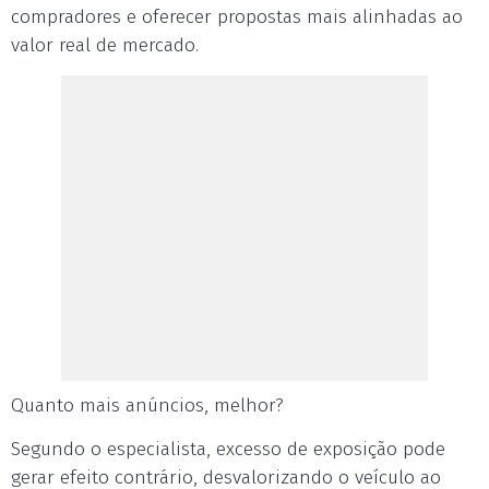
compradores e oferecer propostas mais alinhadas ao
valor real de mercado.
Quanto mais anúncios, melhor?
Segundo o especialista, excesso de exposição pode
gerar efeito contrário, desvalorizando o veículo ao