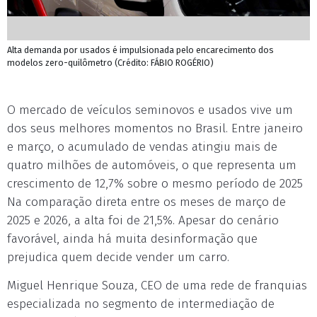
Alta demanda por usados é impulsionada pelo encarecimento dos
modelos zero-quilômetro (Crédito: FÁBIO ROGÉRIO)
O mercado de veículos seminovos e usados vive um
dos seus melhores momentos no Brasil. Entre janeiro
e março, o acumulado de vendas atingiu mais de
quatro milhões de automóveis, o que representa um
crescimento de 12,7% sobre o mesmo período de 2025
Na comparação direta entre os meses de março de
2025 e 2026, a alta foi de 21,5%. Apesar do cenário
favorável, ainda há muita desinformação que
prejudica quem decide vender um carro.
Miguel Henrique Souza, CEO de uma rede de franquias
especializada no segmento de intermediação de