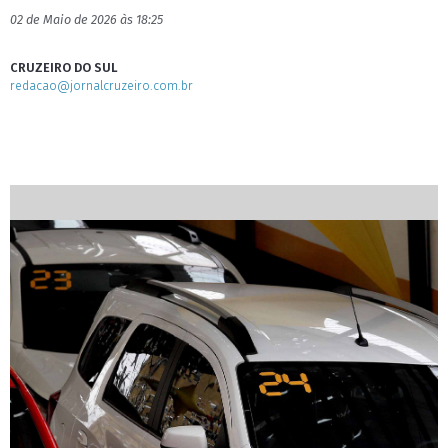
02 de Maio de 2026 às 18:25
CRUZEIRO DO SUL
redacao@jornalcruzeiro.com.br