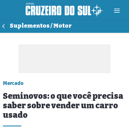
Suplementos / Motor
Mercado
Seminovos: o que você precisa
saber sobre vender um carro
usado