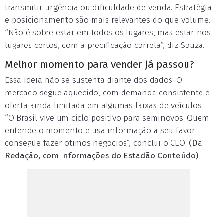
transmitir urgência ou dificuldade de venda. Estratégia
e posicionamento são mais relevantes do que volume.
“Não é sobre estar em todos os lugares, mas estar nos
lugares certos, com a precificação correta”, diz Souza.
Melhor momento para vender já passou?
Essa ideia não se sustenta diante dos dados. O
mercado segue aquecido, com demanda consistente e
oferta ainda limitada em algumas faixas de veículos.
“O Brasil vive um ciclo positivo para seminovos. Quem
entende o momento e usa informação a seu favor
consegue fazer ótimos negócios”, conclui o CEO.
(Da
Redação, com informações do Estadão Conteúdo)