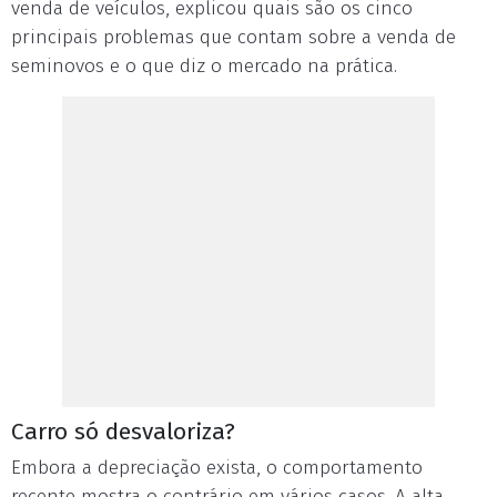
venda de veículos, explicou quais são os cinco
principais problemas que contam sobre a venda de
seminovos e o que diz o mercado na prática.
Carro só desvaloriza?
Embora a depreciação exista, o comportamento
recente mostra o contrário em vários casos. A alta