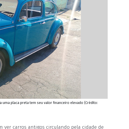
 uma placa preta tem seu valor financeiro elevado (Crédito:
ver carros antigos circulando pela cidade de