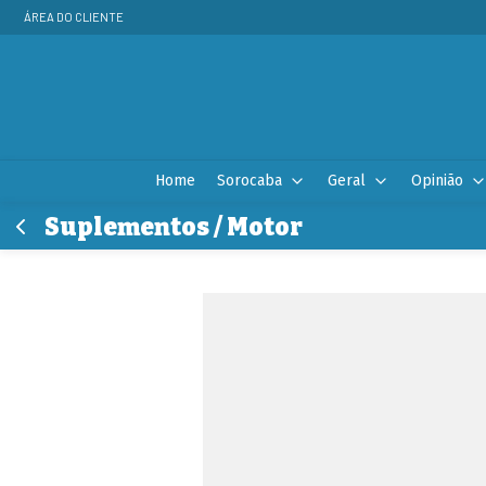
ÁREA DO CLIENTE
Home
Sorocaba
Geral
Opinião
Suplementos / Motor