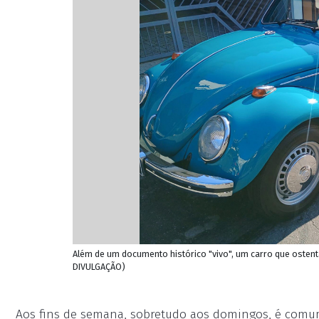
Além de um documento histórico "vivo", um carro que ostenta
DIVULGAÇÃO)
Aos fins de semana, sobretudo aos domingos, é comum 