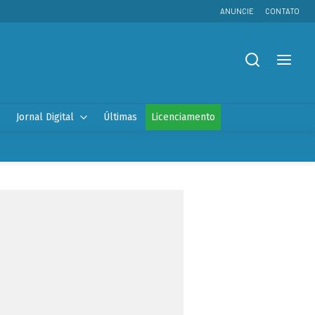
ANUNCIE
CONTATO
Jornal Digital
Últimas
Licenciamento