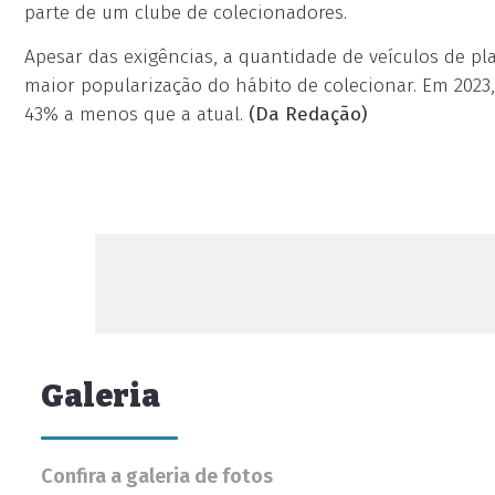
parte de um clube de colecionadores.
Apesar das exigências, a quantidade de veículos de pl
maior popularização do hábito de colecionar. Em 2023, 
43% a menos que a atual.
(Da Redação)
Galeria
Confira a galeria de fotos