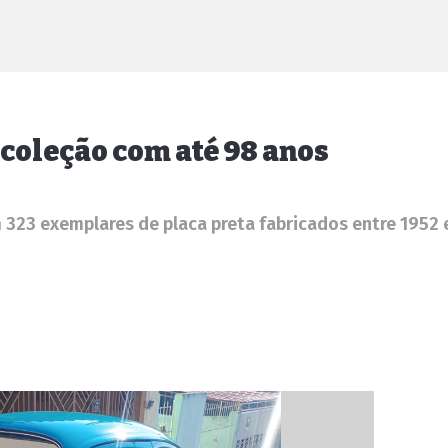
 coleção com até 98 anos
 323 exemplares de placa preta fabricados entre 1952 