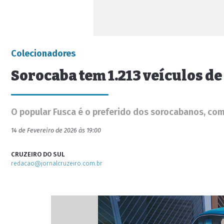
Colecionadores
Sorocaba tem 1.213 veículos de
O popular Fusca é o preferido dos sorocabanos, com
14 de Fevereiro de 2026 às 19:00
CRUZEIRO DO SUL
redacao@jornalcruzeiro.com.br