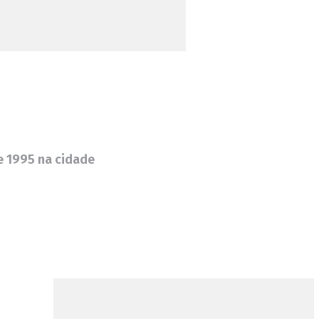
e 1995 na cidade