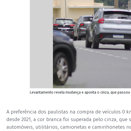
Levantamento revela mudança e aponta o cinza, que passou 
A preferência dos paulistas na compra de veículos 0 
desde 2021, a cor branca foi superada pelo cinza, que
automóveis, utilitários, camionetas e caminhonetes n