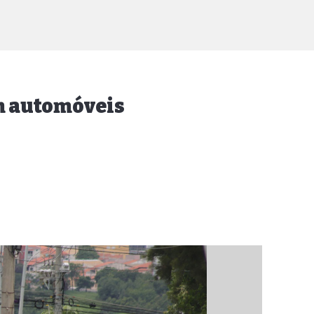
em automóveis