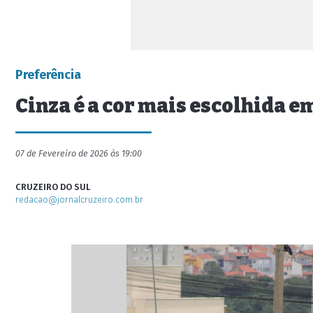
Preferência
Cinza é a cor mais escolhida 
07 de Fevereiro de 2026 às 19:00
CRUZEIRO DO SUL
redacao@jornalcruzeiro.com.br