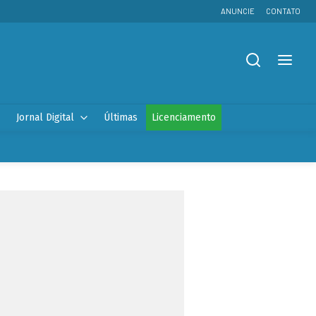
ANUNCIE
CONTATO
Jornal Digital
Últimas
Licenciamento