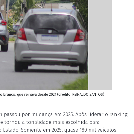
o branco, que reinava desde 2021 (Crédito: REINALDO SANTOS)
km passou por mudança em 2025. Após liderar o ranking
 se tornou a tonalidade mais escolhida para
o Estado. Somente em 2025, quase 180 mil veículos