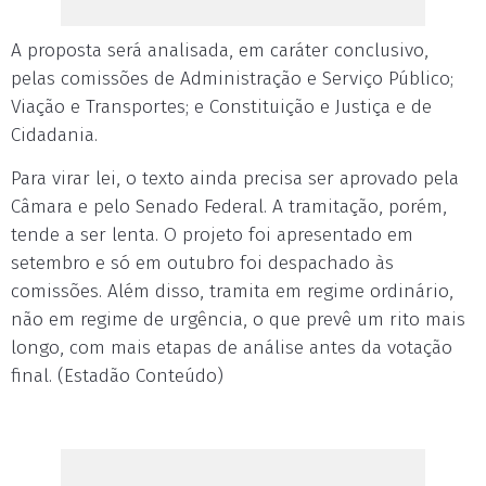
A proposta será analisada, em caráter conclusivo,
pelas comissões de Administração e Serviço Público;
Viação e Transportes; e Constituição e Justiça e de
Cidadania.
Para virar lei, o texto ainda precisa ser aprovado pela
Câmara e pelo Senado Federal. A tramitação, porém,
tende a ser lenta. O projeto foi apresentado em
setembro e só em outubro foi despachado às
comissões. Além disso, tramita em regime ordinário,
não em regime de urgência, o que prevê um rito mais
longo, com mais etapas de análise antes da votação
final. (Estadão Conteúdo)