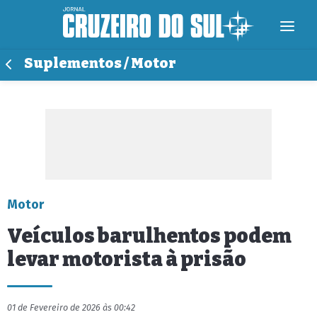
Suplementos / Motor
Motor
Veículos barulhentos podem
levar motorista à prisão
01 de Fevereiro de 2026 às 00:42