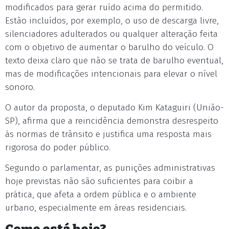
modificados para gerar ruído acima do permitido.
Estão incluídos, por exemplo, o uso de descarga livre,
silenciadores adulterados ou qualquer alteração feita
com o objetivo de aumentar o barulho do veículo. O
texto deixa claro que não se trata de barulho eventual,
mas de modificações intencionais para elevar o nível
sonoro.
O autor da proposta, o deputado Kim Kataguiri (União-
SP), afirma que a reincidência demonstra desrespeito
às normas de trânsito e justifica uma resposta mais
rigorosa do poder público.
Segundo o parlamentar, as punições administrativas
hoje previstas não são suficientes para coibir a
prática, que afeta a ordem pública e o ambiente
urbano, especialmente em áreas residenciais.