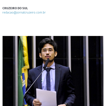
CRUZEIRO DO SUL
redacao@jornalcruzeiro.com.br