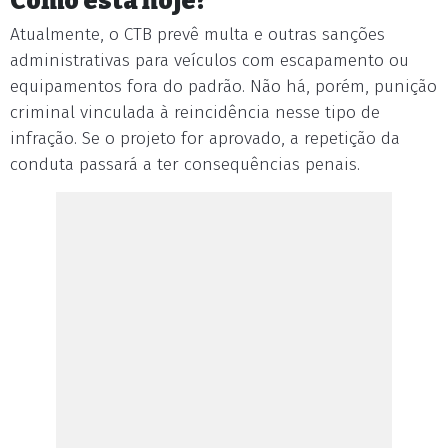
Como está hoje?
Atualmente, o CTB prevê multa e outras sanções
administrativas para veículos com escapamento ou
equipamentos fora do padrão. Não há, porém, punição
criminal vinculada à reincidência nesse tipo de
infração. Se o projeto for aprovado, a repetição da
conduta passará a ter consequências penais.