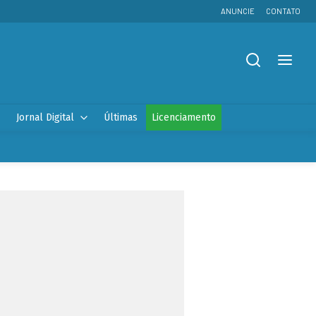
ANUNCIE
CONTATO
Jornal Digital
Últimas
Licenciamento