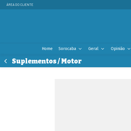
ÁREA DO CLIENTE
Home
Sorocaba
Geral
Opinião
Suplementos / Motor