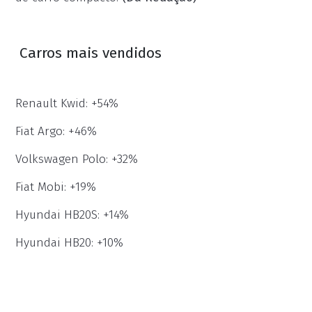
Carros mais vendidos
Renault Kwid: +54%
Fiat Argo: +46%
Volkswagen Polo: +32%
Fiat Mobi: +19%
Hyundai HB20S: +14%
Hyundai HB20: +10%