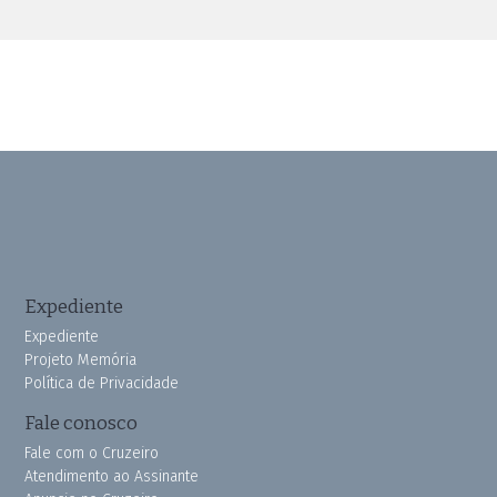
Expediente
Expediente
Projeto Memória
Política de Privacidade
Fale conosco
Fale com o Cruzeiro
Atendimento ao Assinante