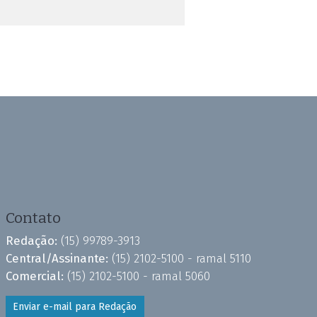
Contato
Redação:
(15) 99789-3913
Central/Assinante:
(15) 2102-5100 - ramal 5110
Comercial:
(15) 2102-5100 - ramal 5060
Enviar e-mail para Redação