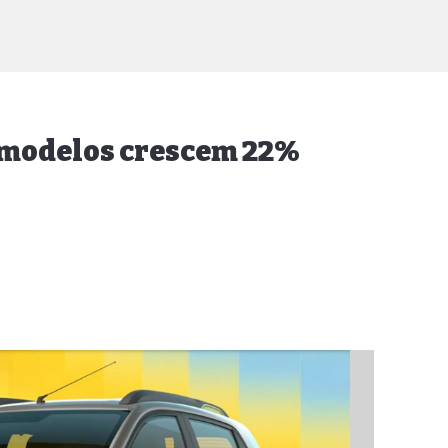
r modelos crescem 22%