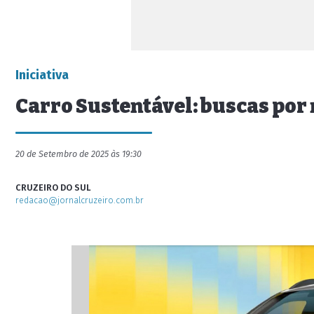
Iniciativa
Carro Sustentável: buscas po
20 de Setembro de 2025 às 19:30
CRUZEIRO DO SUL
redacao@jornalcruzeiro.com.br