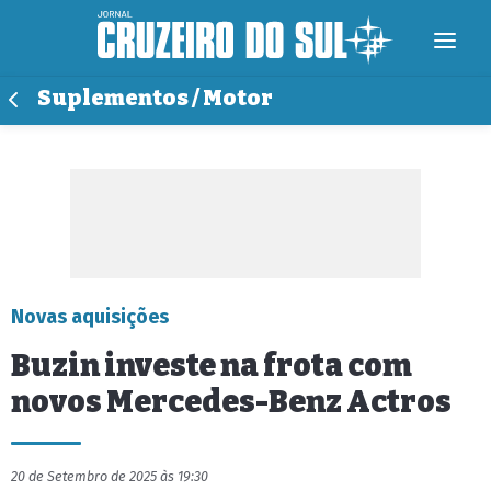
Suplementos / Motor
Novas aquisições
Buzin investe na frota com
novos Mercedes-Benz Actros
20 de Setembro de 2025 às 19:30