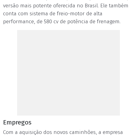
versão mais potente oferecida no Brasil. Ele também
conta com sistema de freio-motor de alta
performance, de 580 cv de potência de frenagem.
Empregos
Com a aquisição dos novos caminhões, a empresa