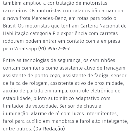
também ampliou a contratação de motoristas
carreteiros. Os motoristas contratados irão atuar com
a nova frota Mercedes-Benz, em rotas para todo o
Brasil. Os motoristas que tenham Carteira Nacional de
Habilitação categoria E e experiência com carretas
rodotrem podem entrar em contato com a empresa
pelo Whatsapp (51) 99472-3561.
Entre as tecnologias de segurança, os caminhões
contam com itens como assistente ativo de frenagem,
assistente de ponto cego, assistente de fadiga, sensor
de faixa de rolagem, assistente ativo de proximidade,
auxílio de partida em rampa, controle eletrônico de
estabilidade, piloto automático adaptativo com
limitador de velocidade, Sensor de chuva e
iluminação, alarme de ré com luzes intermitentes,
farol para auxílio em manobras e farol alto inteligente,
entre outros.
(Da Redação)