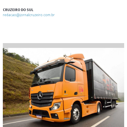
CRUZEIRO DO SUL
redacao@jornalcruzeiro.com.br