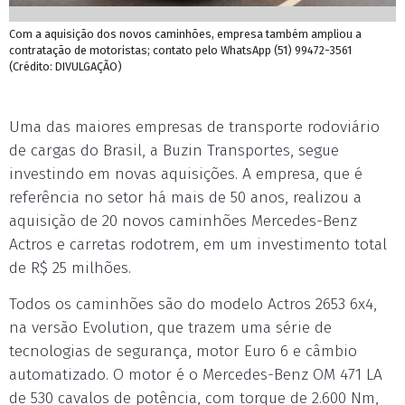
Com a aquisição dos novos caminhões, empresa também ampliou a
contratação de motoristas; contato pelo WhatsApp (51) 99472-3561
(Crédito: DIVULGAÇÃO)
Uma das maiores empresas de transporte rodoviário
de cargas do Brasil, a Buzin Transportes, segue
investindo em novas aquisições. A empresa, que é
referência no setor há mais de 50 anos, realizou a
aquisição de 20 novos caminhões Mercedes-Benz
Actros e carretas rodotrem, em um investimento total
de R$ 25 milhões.
Todos os caminhões são do modelo Actros 2653 6x4,
na versão Evolution, que trazem uma série de
tecnologias de segurança, motor Euro 6 e câmbio
automatizado. O motor é o Mercedes-Benz OM 471 LA
de 530 cavalos de potência, com torque de 2.600 Nm,