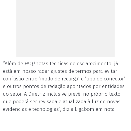
“Além de FAQ/notas técnicas de esclarecimento, já
está em nosso radar ajustes de termos para evitar
confusão entre ’modo de recarga’ e ’tipo de conector’
e outros pontos de redação apontados por entidades
do setor. A Diretriz inclusive prevê, no próprio texto,
que poderá ser revisada e atualizada à luz de novas
evidências e tecnologias”, diz a Ligabom em nota.