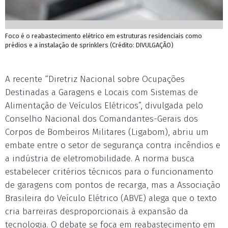
Foco é o reabastecimento elétrico em estruturas residenciais como
prédios e a instalação de sprinklers (Crédito: DIVULGAÇÃO)
A recente “Diretriz Nacional sobre Ocupações
Destinadas a Garagens e Locais com Sistemas de
Alimentação de Veículos Elétricos”, divulgada pelo
Conselho Nacional dos Comandantes-Gerais dos
Corpos de Bombeiros Militares (Ligabom), abriu um
embate entre o setor de segurança contra incêndios e
a indústria de eletromobilidade. A norma busca
estabelecer critérios técnicos para o funcionamento
de garagens com pontos de recarga, mas a Associação
Brasileira do Veículo Elétrico (ABVE) alega que o texto
cria barreiras desproporcionais à expansão da
tecnologia. O debate se foca em reabastecimento em