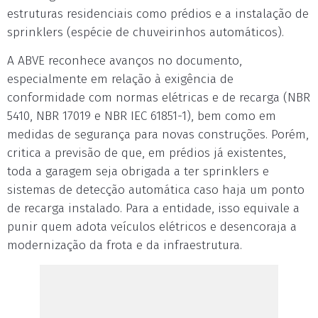
estruturas residenciais como prédios e a instalação de
sprinklers (espécie de chuveirinhos automáticos).
A ABVE reconhece avanços no documento,
especialmente em relação à exigência de
conformidade com normas elétricas e de recarga (NBR
5410, NBR 17019 e NBR IEC 61851-1), bem como em
medidas de segurança para novas construções. Porém,
critica a previsão de que, em prédios já existentes,
toda a garagem seja obrigada a ter sprinklers e
sistemas de detecção automática caso haja um ponto
de recarga instalado. Para a entidade, isso equivale a
punir quem adota veículos elétricos e desencoraja a
modernização da frota e da infraestrutura.