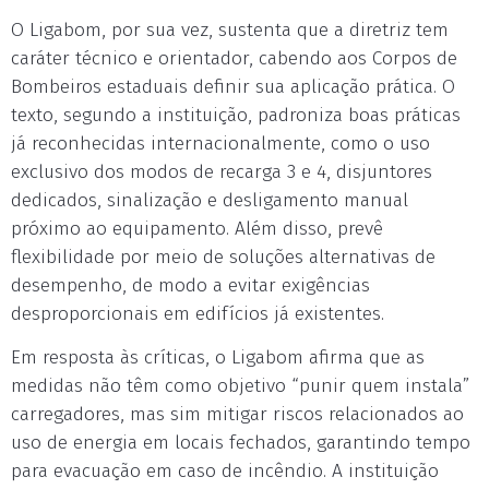
O Ligabom, por sua vez, sustenta que a diretriz tem
caráter técnico e orientador, cabendo aos Corpos de
Bombeiros estaduais definir sua aplicação prática. O
texto, segundo a instituição, padroniza boas práticas
já reconhecidas internacionalmente, como o uso
exclusivo dos modos de recarga 3 e 4, disjuntores
dedicados, sinalização e desligamento manual
próximo ao equipamento. Além disso, prevê
flexibilidade por meio de soluções alternativas de
desempenho, de modo a evitar exigências
desproporcionais em edifícios já existentes.
Em resposta às críticas, o Ligabom afirma que as
medidas não têm como objetivo “punir quem instala”
carregadores, mas sim mitigar riscos relacionados ao
uso de energia em locais fechados, garantindo tempo
para evacuação em caso de incêndio. A instituição