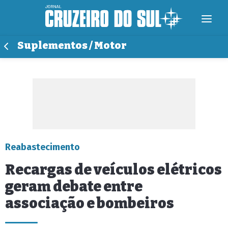
Suplementos / Motor
Reabastecimento
Recargas de veículos elétricos
geram debate entre
associação e bombeiros