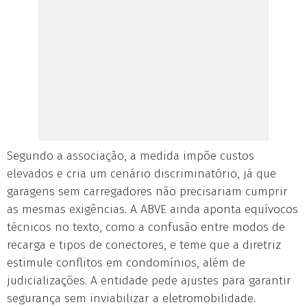
Segundo a associação, a medida impõe custos
elevados e cria um cenário discriminatório, já que
garagens sem carregadores não precisariam cumprir
as mesmas exigências. A ABVE ainda aponta equívocos
técnicos no texto, como a confusão entre modos de
recarga e tipos de conectores, e teme que a diretriz
estimule conflitos em condomínios, além de
judicializações. A entidade pede ajustes para garantir
segurança sem inviabilizar a eletromobilidade.