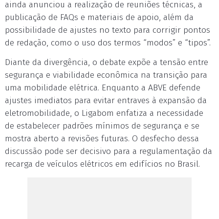
ainda anunciou a realização de reuniões técnicas, a
publicação de FAQs e materiais de apoio, além da
possibilidade de ajustes no texto para corrigir pontos
de redação, como o uso dos termos “modos” e “tipos”.
Diante da divergência, o debate expõe a tensão entre
segurança e viabilidade econômica na transição para
uma mobilidade elétrica. Enquanto a ABVE defende
ajustes imediatos para evitar entraves à expansão da
eletromobilidade, o Ligabom enfatiza a necessidade
de estabelecer padrões mínimos de segurança e se
mostra aberto a revisões futuras. O desfecho dessa
discussão pode ser decisivo para a regulamentação da
recarga de veículos elétricos em edifícios no Brasil.