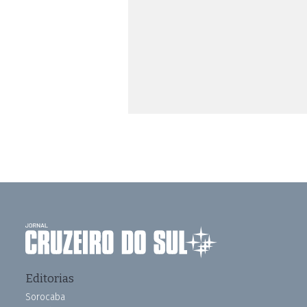
Editorias
Sorocaba