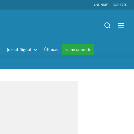
ANUNCIE
CONTATO
Jornal Digital
Últimas
Licenciamento