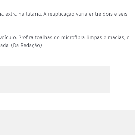
 extra na lataria. A reaplicação varia entre dois e seis
culo. Prefira toalhas de microfibra limpas e macias, e
ada. (Da Redação)