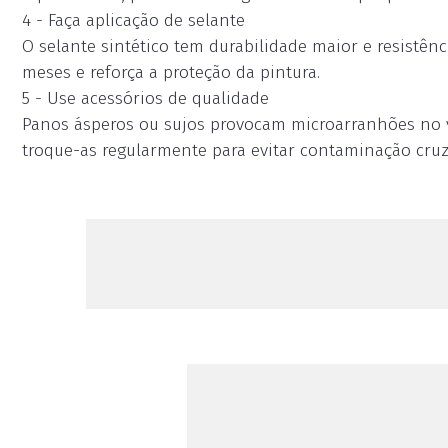
4 - Faça aplicação de selante
O selante sintético tem durabilidade maior e resistência
meses e reforça a proteção da pintura.
5 - Use acessórios de qualidade
Panos ásperos ou sujos provocam microarranhões no veí
troque-as regularmente para evitar contaminação cruz