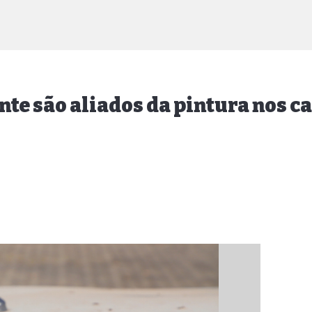
te são aliados da pintura nos c