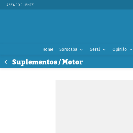
ÁREA DO CLIENTE
Home
Sorocaba
Geral
Opinião
Suplementos / Motor