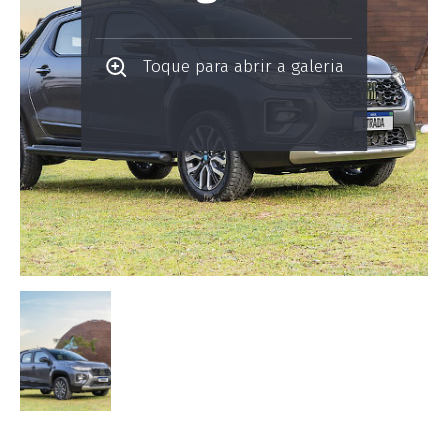
Toque para abrir a galeria