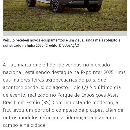
Veículo recebeu novos equipamentos e um visual ainda mais robusto e
sofisticado na linha 2026 (Crédito: DIVULGAÇÃO)
A Fiat, marca que é líder de vendas no mercado
nacional, está sendo destaque na Expointer 2025, uma
das maiores feiras agropecuárias do país, que
acontece desde 30 de agosto. Hoje (7) é o último dia
de evento, realizado no Parque de Exposições Assis
Brasil, em Esteio (RS). Com um estande moderno, a
Fiat levou um portfólio completo de picapes, além de
outros modelos reforçam a liderança da marca no
campo e na cidade.