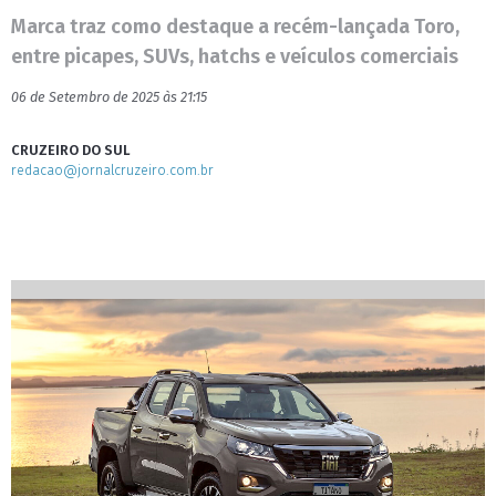
Marca traz como destaque a recém-lançada Toro,
entre picapes, SUVs, hatchs e veículos comerciais
06 de Setembro de 2025 às 21:15
CRUZEIRO DO SUL
redacao@jornalcruzeiro.com.br