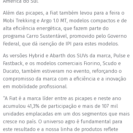
América do Sul.
Além das picapes, a Fiat também levou para a feira o
Mobi Trekking e Argo 1.0 MT, modelos compactos e de
alta eficiência energética, que fazem parte do
programa Carro Sustentável, promovido pelo Governo
Federal, que dá isenção de IPI para estes modelos.
As versões Hybrid e Abarth dos SUVs da marca, Pulse e
Fastback, e os modelos comerciais Fiorino, Scudo e
Ducato, também estiveram no evento, reforçando o
compromisso da marca com a eficiência e a inovação
em mobilidade profissional.
“A Fiat é a marca líder entre as picapes e neste ano
acumulou 41,3% de participação e mais de 107 mil
unidades emplacadas em um dos segmentos que mais
cresce no país. O universo agro é fundamental para
este resultado e a nossa linha de produtos reflete