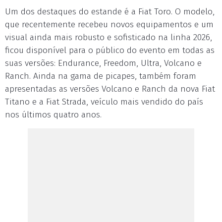
Um dos destaques do estande é a Fiat Toro. O modelo,
que recentemente recebeu novos equipamentos e um
visual ainda mais robusto e sofisticado na linha 2026,
ficou disponível para o público do evento em todas as
suas versões: Endurance, Freedom, Ultra, Volcano e
Ranch. Ainda na gama de picapes, também foram
apresentadas as versões Volcano e Ranch da nova Fiat
Titano e a Fiat Strada, veículo mais vendido do país
nos últimos quatro anos.