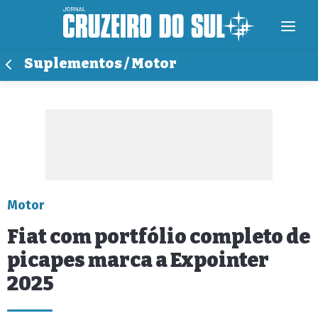
Suplementos / Motor
Motor
Fiat com portfólio completo de
picapes marca a Expointer
2025