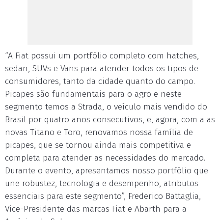
“A Fiat possui um portfólio completo com hatches,
sedan, SUVs e Vans para atender todos os tipos de
consumidores, tanto da cidade quanto do campo.
Picapes são fundamentais para o agro e neste
segmento temos a Strada, o veículo mais vendido do
Brasil por quatro anos consecutivos, e, agora, com a as
novas Titano e Toro, renovamos nossa família de
picapes, que se tornou ainda mais competitiva e
completa para atender as necessidades do mercado.
Durante o evento, apresentamos nosso portfólio que
une robustez, tecnologia e desempenho, atributos
essenciais para este segmento”, Frederico Battaglia,
Vice-Presidente das marcas Fiat e Abarth para a