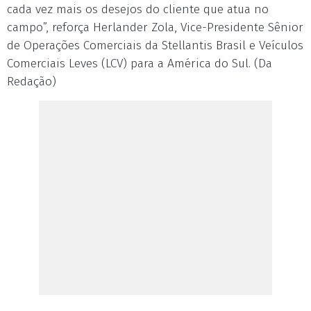
cada vez mais os desejos do cliente que atua no
campo”, reforça Herlander Zola, Vice-Presidente Sênior
de Operações Comerciais da Stellantis Brasil e Veículos
Comerciais Leves (LCV) para a América do Sul. (Da
Redação)