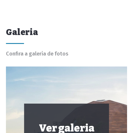
Galeria
Confira a galeria de fotos
Ver galeria