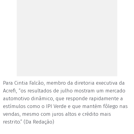
Para Cintia Falcão, membro da diretoria executiva da
Acrefi, “os resultados de julho mostram um mercado
automotivo dinâmico, que responde rapidamente a
estímulos como o IPI Verde e que mantém fôlego nas
vendas, mesmo com juros altos e crédito mais
restrito.” (Da Redação)