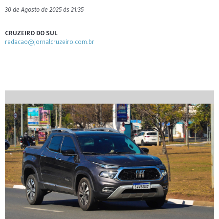
30 de Agosto de 2025 às 21:35
CRUZEIRO DO SUL
redacao@jornalcruzeiro.com.br