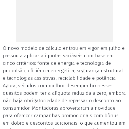
O novo modelo de cálculo entrou em vigor em julho e
passou a aplicar alíquotas variáveis com base em
cinco critérios: fonte de energia e tecnologia de
propulsão, eficiência energética, segurança estrutural
e tecnologias assistivas, reciclabilidade e potência.
Agora, veículos com melhor desempenho nesses
quesitos podem ter a alíquota reduzida a zero, embora
não haja obrigatoriedade de repassar o desconto ao
consumidor. Montadoras aproveitaram a novidade
para oferecer campanhas promocionais com bônus
em dobro e descontos adicionais, o que aumentou em