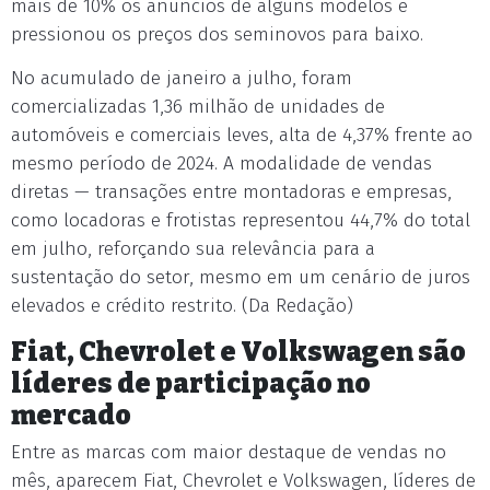
mais de 10% os anúncios de alguns modelos e
pressionou os preços dos seminovos para baixo.
No acumulado de janeiro a julho, foram
comercializadas 1,36 milhão de unidades de
automóveis e comerciais leves, alta de 4,37% frente ao
mesmo período de 2024. A modalidade de vendas
diretas — transações entre montadoras e empresas,
como locadoras e frotistas representou 44,7% do total
em julho, reforçando sua relevância para a
sustentação do setor, mesmo em um cenário de juros
elevados e crédito restrito. (Da Redação)
Fiat, Chevrolet e Volkswagen são
líderes de participação no
mercado
Entre as marcas com maior destaque de vendas no
mês, aparecem Fiat, Chevrolet e Volkswagen, líderes de