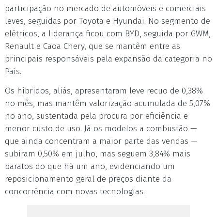
participação no mercado de automóveis e comerciais
leves, seguidas por Toyota e Hyundai. No segmento de
elétricos, a liderança ficou com BYD, seguida por GWM,
Renault e Caoa Chery, que se mantêm entre as
principais responsáveis pela expansão da categoria no
País.
Os híbridos, aliás, apresentaram leve recuo de 0,38%
no mês, mas mantêm valorização acumulada de 5,07%
no ano, sustentada pela procura por eficiência e
menor custo de uso. Já os modelos a combustão —
que ainda concentram a maior parte das vendas —
subiram 0,50% em julho, mas seguem 3,84% mais
baratos do que há um ano, evidenciando um
reposicionamento geral de preços diante da
concorrência com novas tecnologias.