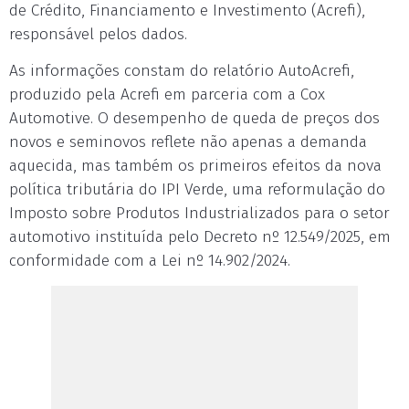
de Crédito, Financiamento e Investimento (Acrefi),
responsável pelos dados.
As informações constam do relatório AutoAcrefi,
produzido pela Acrefi em parceria com a Cox
Automotive. O desempenho de queda de preços dos
novos e seminovos reflete não apenas a demanda
aquecida, mas também os primeiros efeitos da nova
política tributária do IPI Verde, uma reformulação do
Imposto sobre Produtos Industrializados para o setor
automotivo instituída pelo Decreto nº 12.549/2025, em
conformidade com a Lei nº 14.902/2024.