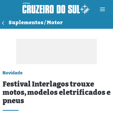
Suplementos / Motor
Novidade
Festival Interlagos trouxe
motos, modelos eletrificados e
pneus