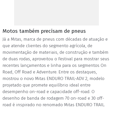
Motos também precisam de pneus
Já a Mitas, marca de pneus com décadas de atuação e
que atende clientes do segmento agrícola, de
movimentação de materiais, de construção e também
de duas rodas, aproveitou o Festival para mostrar seus
recentes lançamentos e linha para os segmentos On
Road, Off Road e Adventure. Entre os destaques,
mostrou o novo Mitas ENDURO TRAIL-ADV 2, modelo
projetado que promete equilíbrio ideal entre
desempenho on-road e capacidade off-road. O
desenho de banda de rodagem 70 on-road e 30 off-
road é inspirado no renomado Mitas ENDURO TRAIL.