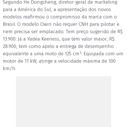
Segundo He Dongsheng, diretor-geral de marketing
para a América do Sul, a apresentação dos novos
modelos reafirmou o compromisso da marca com o
Brasil. O modelo Owin não requer CNH para pilotar e
nem precisa ser emplacado. Tem preço sugerido de R$
13.900. Já a Yadea Keeness, que tem valor maior, R$
28.900, tem como apelo a entrega de desempenho
equivalente a uma moto de 125 cm³. Equipada com um
motor de 11 kW, atinge a velocidade máxima de 100
km/h.