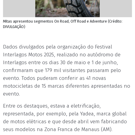
Mitas apresentou segmentos On Road, Off Road e Adventure (Crédito:
DIVULGAÇÃO)
Dados divulgados pela organização do Festival
Interlagos Motos 2025, realizado no autódromo de
Interlagos entre os dias 30 de maio e 1 de junho,
confirmaram que 179 mil visitantes passaram pelo
evento. Todos puderam conferir as 41 novas
motocicletas de 15 marcas diferentes apresentadas no
evento.
Entre os destaques, estava a eletrificação,
representada, por exemplo, pela Yadea, marca global
de motos elétricas e que desde abril vem fabricando
seus modelos na Zona Franca de Manaus (AM).