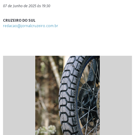
07 de Junho de 2025 às 19:30
CRUZEIRO DO SUL
redacao@jornalcruzeiro.com.br