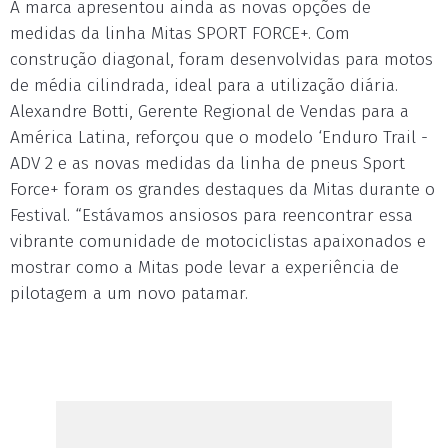
A marca apresentou ainda as novas opções de
medidas da linha Mitas SPORT FORCE+. Com
construção diagonal, foram desenvolvidas para motos
de média cilindrada, ideal para a utilização diária.
Alexandre Botti, Gerente Regional de Vendas para a
América Latina, reforçou que o modelo ‘Enduro Trail -
ADV 2 e as novas medidas da linha de pneus Sport
Force+ foram os grandes destaques da Mitas durante o
Festival. “Estávamos ansiosos para reencontrar essa
vibrante comunidade de motociclistas apaixonados e
mostrar como a Mitas pode levar a experiência de
pilotagem a um novo patamar.