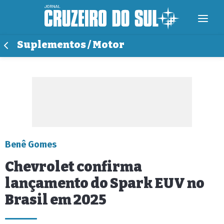
Suplementos / Motor
Benê Gomes
Chevrolet confirma
lançamento do Spark EUV no
Brasil em 2025