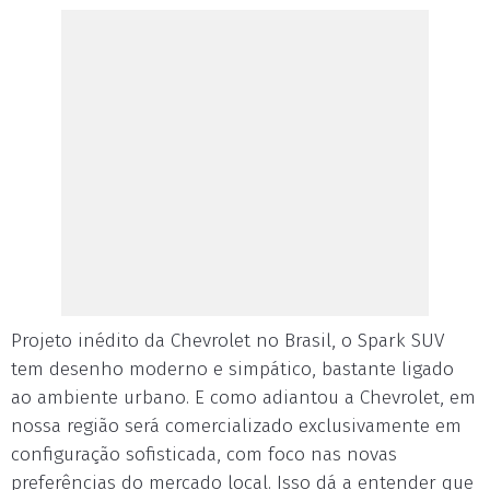
Projeto inédito da Chevrolet no Brasil, o Spark SUV
tem desenho moderno e simpático, bastante ligado
ao ambiente urbano. E como adiantou a Chevrolet, em
nossa região será comercializado exclusivamente em
configuração sofisticada, com foco nas novas
preferências do mercado local. Isso dá a entender que