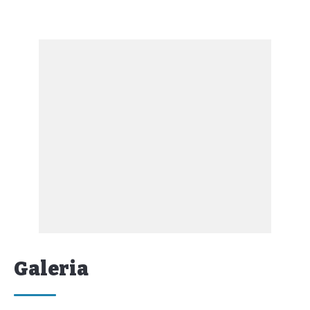
Galeria