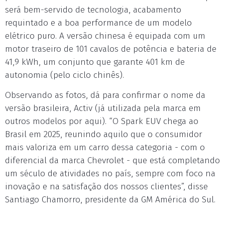
será bem-servido de tecnologia, acabamento
requintado e a boa performance de um modelo
elétrico puro. A versão chinesa é equipada com um
motor traseiro de 101 cavalos de potência e bateria de
41,9 kWh, um conjunto que garante 401 km de
autonomia (pelo ciclo chinês).
Observando as fotos, dá para confirmar o nome da
versão brasileira, Activ (já utilizada pela marca em
outros modelos por aqui). “O Spark EUV chega ao
Brasil em 2025, reunindo aquilo que o consumidor
mais valoriza em um carro dessa categoria - com o
diferencial da marca Chevrolet - que está completando
um século de atividades no país, sempre com foco na
inovação e na satisfação dos nossos clientes”, disse
Santiago Chamorro, presidente da GM América do Sul.