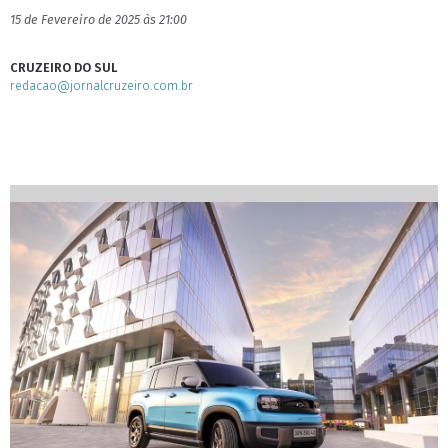
15 de Fevereiro de 2025 às 21:00
CRUZEIRO DO SUL
redacao@jornalcruzeiro.com.br