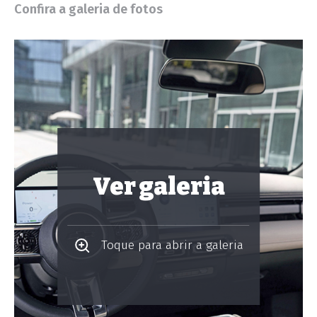
Confira a galeria de fotos
Ver galeria
Toque para abrir a galeria