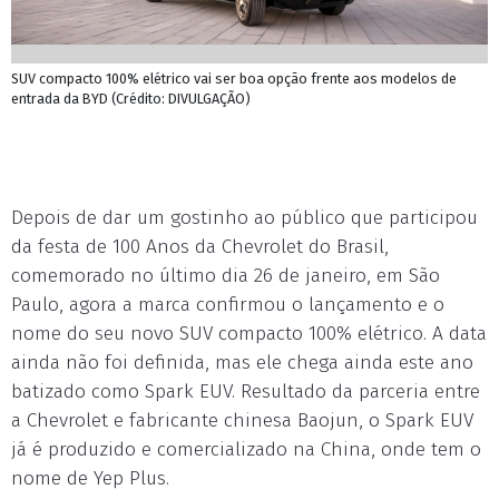
SUV compacto 100% elétrico vai ser boa opção frente aos modelos de
entrada da BYD (Crédito: DIVULGAÇÃO)
Depois de dar um gostinho ao público que participou
da festa de 100 Anos da Chevrolet do Brasil,
comemorado no último dia 26 de janeiro, em São
Paulo, agora a marca confirmou o lançamento e o
nome do seu novo SUV compacto 100% elétrico. A data
ainda não foi definida, mas ele chega ainda este ano
batizado como Spark EUV. Resultado da parceria entre
a Chevrolet e fabricante chinesa Baojun, o Spark EUV
já é produzido e comercializado na China, onde tem o
nome de Yep Plus.