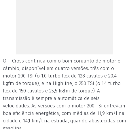
O T-Cross continua com o bom conjunto de motor e
câmbio, disponível em quatro versões: três com o
motor 200 TSi (o 1.0 turbo flex de 128 cavalos e 20,4
kgfm de torque), e na Highline, o 250 TSi (o 1.4 turbo
flex de 150 cavalos e 25,5 kgfm de torque). A
transmissão é sempre a automática de seis
velocidades. As versões com o motor 200 TSi entregam
boa eficiência energética, com médias de 11,9 km/l na
cidade e 14,1 km/l na estrada, quando abastecidas com
gasolina.