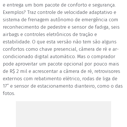
e entrega um bom pacote de conforto e segurança.
Exemplos? Traz controle de velocidade adaptativo e
sistema de frenagem autônomo de emergência com
reconhecimento de pedestre e sensor de fadiga, seis
airbags e controles eletrônicos de tração e
estabilidade. O que esta versão não tem são alguns
confortos como chave presencial, câmera de ré e ar-
condicionado digital automático. Mas o comprador
pode aproveitar um pacote opcional por pouco mais
de R$ 2 mil e acrescentar a câmera de ré, retrovisores
externos com rebatimento elétrico, rodas de liga de
17” e sensor de estacionamento dianteiro, como o das
fotos.