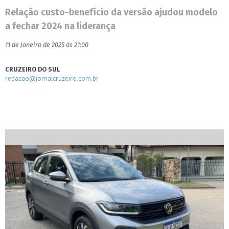
Relação custo-benefício da versão ajudou modelo
a fechar 2024 na liderança
11 de Janeiro de 2025 às 21:00
CRUZEIRO DO SUL
redacao@jornalcruzeiro.com.br