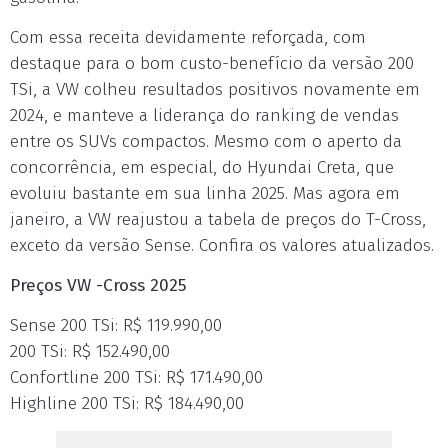
Com essa receita devidamente reforçada, com
destaque para o bom custo-benefício da versão 200
TSi, a VW colheu resultados positivos novamente em
2024, e manteve a liderança do ranking de vendas
entre os SUVs compactos. Mesmo com o aperto da
concorrência, em especial, do Hyundai Creta, que
evoluiu bastante em sua linha 2025. Mas agora em
janeiro, a VW reajustou a tabela de preços do T-Cross,
exceto da versão Sense. Confira os valores atualizados.
Preços VW -Cross 2025
Sense 200 TSi: R$ 119.990,00
200 TSi: R$ 152.490,00
Confortline 200 TSi: R$ 171.490,00
Highline 200 TSi: R$ 184.490,00