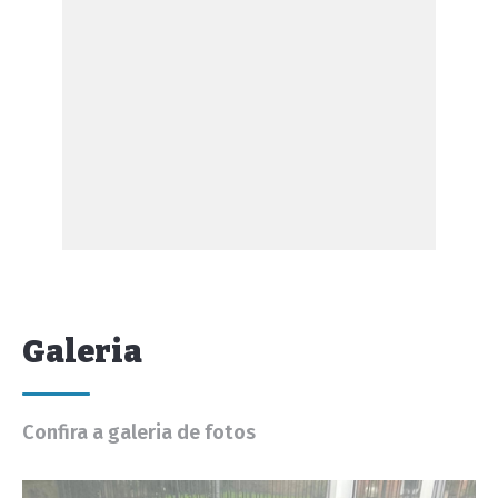
Galeria
Confira a galeria de fotos