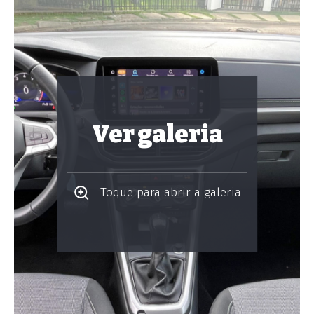
Ver galeria
Toque para abrir a galeria