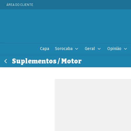
ÁREA DO CLIENTE
Capa
Sorocaba
Geral
Opinião
Suplementos / Motor