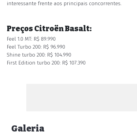
interessante frente aos principais concorrentes.
Preços Citroën Basalt:
Feel 1.0 MT: R$ 89.990
Feel Turbo 200: R$ 96.990
Shine turbo 200: R$ 104.990
First Edition turbo 200: R$ 107.390
Galeria