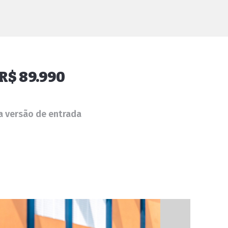
 R$ 89.990
a versão de entrada