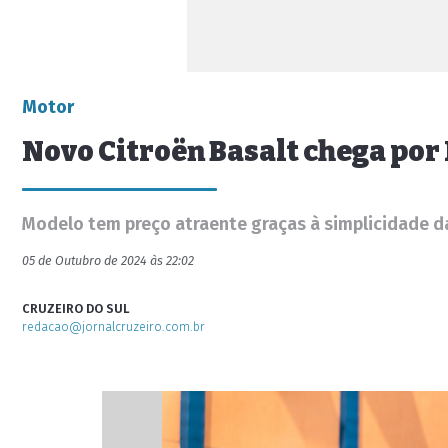
Motor
Novo Citroën Basalt chega por
Modelo tem preço atraente graças à simplicidade d
05 de Outubro de 2024 às 22:02
CRUZEIRO DO SUL
redacao@jornalcruzeiro.com.br