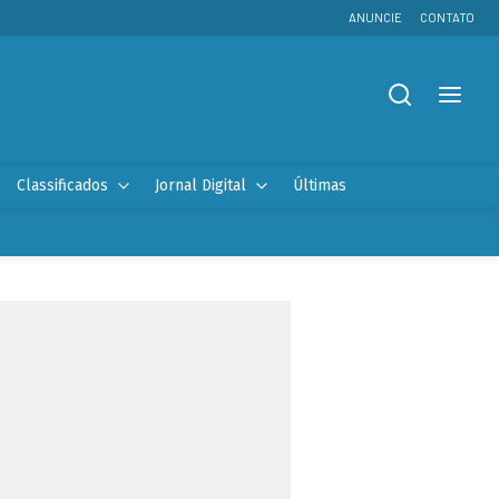
ANUNCIE
CONTATO
Classificados
Jornal Digital
Últimas