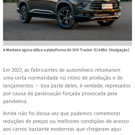
A Montana agora utiliza a plataforma do SUV Tracker (Crédito: Divulgação)
Em 2023, as fabricantes de automóveis retomaram
uma certa normalidade no ritmo de produção e de
lançamentos -- boa parte deles, é verdade, represados
por causa da paralisação forçada provocada pela
pandemia.
Ainda não foi dessa vez que pudemos comemorar
reduções de preços ou melhores condições de acesso
aos carros bastante modernos que chegaram aqui.