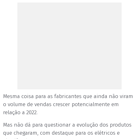
Mesma coisa para as fabricantes que ainda não viram
o volume de vendas crescer potencialmente em
relação a 2022.
Mas não dá para questionar a evolução dos produtos
que chegaram, com destaque para os elétricos e