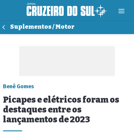
Suplementos / Motor
Benê Gomes
Picapes e elétricos foram os
destaques entre os
lançamentos de 2023