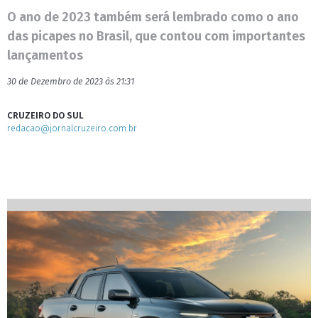
O ano de 2023 também será lembrado como o ano
das picapes no Brasil, que contou com importantes
lançamentos
30 de Dezembro de 2023 às 21:31
CRUZEIRO DO SUL
redacao@jornalcruzeiro.com.br