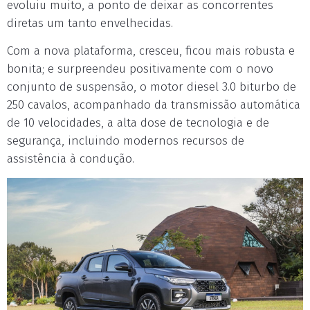
evoluiu muito, a ponto de deixar as concorrentes
diretas um tanto envelhecidas.
Com a nova plataforma, cresceu, ficou mais robusta e
bonita; e surpreendeu positivamente com o novo
conjunto de suspensão, o motor diesel 3.0 biturbo de
250 cavalos, acompanhado da transmissão automática
de 10 velocidades, a alta dose de tecnologia e de
segurança, incluindo modernos recursos de
assistência à condução.