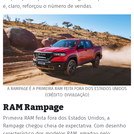
e, claro, reforçou o número de vendas.
A RAMPAGE É A PRIMEIRA RAM FEITA FORA DOS ESTADOS UNIDOS
(CRÉDITO: DIVULGAÇÃO)
RAM Rampage
Primeira RAM feita fora dos Estados Unidos, a
Rampage chegou cheia de expectativa. Com desenho
característico dos modelos RAM, agradou pelo