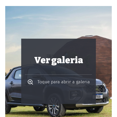
Ver galeria
Toque para abrir a galeria