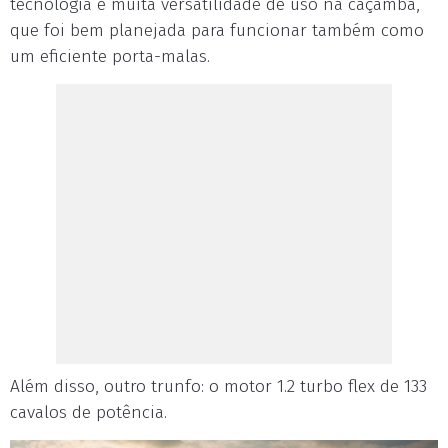
tecnologia e muita versatilidade de uso na caçamba,
que foi bem planejada para funcionar também como
um eficiente porta-malas.
Além disso, outro trunfo: o motor 1.2 turbo flex de 133
cavalos de potência.