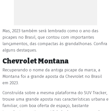
Mas, 2023 também será lembrado como o ano das
picapes no Brasil, que contou com importantes
lançamentos, das compactas às grandalhonas. Confira
alguns destaques.
Chevrolet Montana
Recuperando o nome da antiga picape da marca, a
Montana foi a grande aposta da Chevrolet no Brasil
em 2023.
Construída sobre a mesma plataforma do SUV Tracker,
trouxe uma grande aposta nas características urbana e
familiar, com boa oferta de espaço, bastante