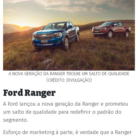
A NOVA GERAÇÃO DA RANGER TROUXE UM SALTO DE QUALIDADE
(CRÉDITO: DIVULGAÇÃO)
Ford Ranger
A Ford lançou a nova geração da Ranger e prometeu
um salto de qualidade para redefinir o padrão do
segmento.
Esforço de marketing à parte, é verdade que a Ranger