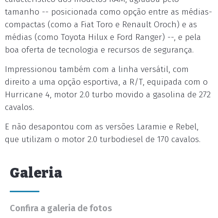
tamanho -- posicionada como opção entre as médias-
compactas (como a Fiat Toro e Renault Oroch) e as
médias (como Toyota Hilux e Ford Ranger) --, e pela
boa oferta de tecnologia e recursos de segurança.
Impressionou também com a linha versátil, com
direito a uma opção esportiva, a R/T, equipada com o
Hurricane 4, motor 2.0 turbo movido a gasolina de 272
cavalos.
E não desapontou com as versões Laramie e Rebel,
que utilizam o motor 2.0 turbodiesel de 170 cavalos.
Galeria
Confira a galeria de fotos