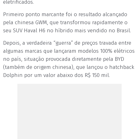
eletrificados.
Primeiro ponto marcante foi o resultado alcançado
pela chinesa GWM, que transformou rapidamente o
seu SUV Haval H6 no híbrido mais vendido no Brasil.
Depois, a verdadeira “guerra” de preços travada entre
algumas marcas que lançaram modelos 100% elétricos
no país, situação provocada diretamente pela BYD
(também de origem chinesa), que lançou o hatchback
Dolphin por um valor abaixo dos R$ 150 mil.