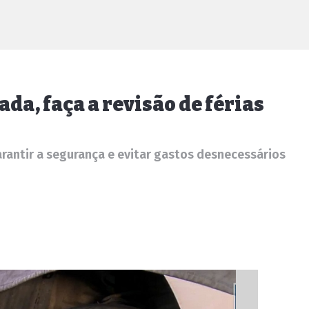
ada, faça a revisão de férias
rantir a segurança e evitar gastos desnecessários