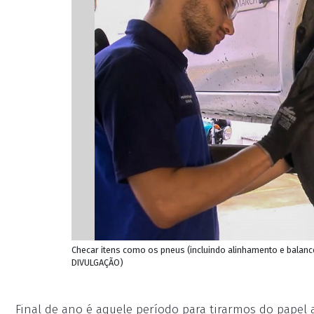
Checar itens como os pneus (incluindo alinhamento e balance
DIVULGAÇÃO)
Final de ano é aquele período para tirarmos do papel 