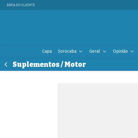
ÁREA DO CLIENTE
Capa
Sorocaba
Geral
Opinião
Suplementos / Motor