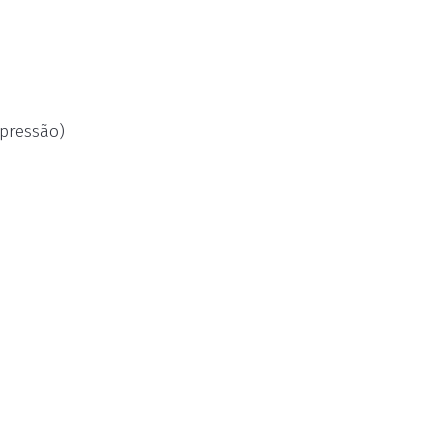
pressão)