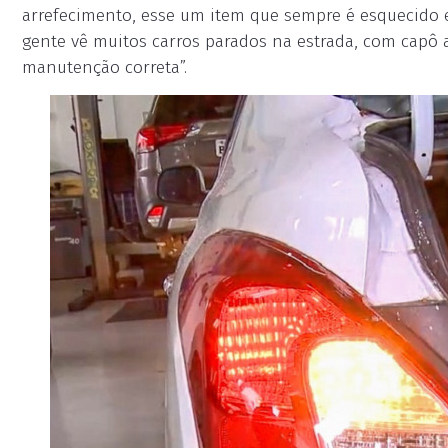
arrefecimento, esse um item que sempre é esquecido 
gente vê muitos carros parados na estrada, com capô a
manutenção correta”.