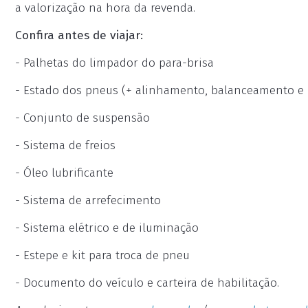
a valorização na hora da revenda.
Confira antes de viajar:
- Palhetas do limpador do para-brisa
- Estado dos pneus (+ alinhamento, balanceamento e 
- Conjunto de suspensão
- Sistema de freios
- Óleo lubrificante
- Sistema de arrefecimento
- Sistema elétrico e de iluminação
- Estepe e kit para troca de pneu
- Documento do veículo e carteira de habilitação.