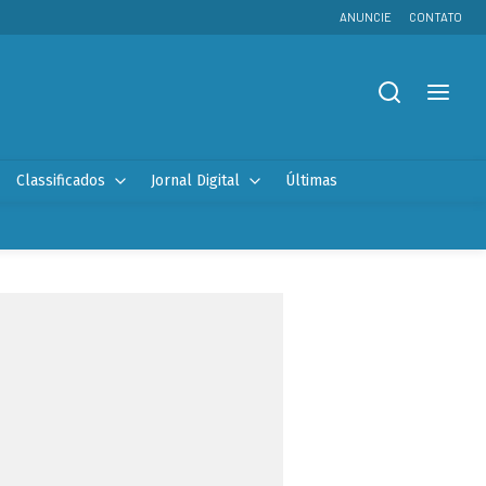
ANUNCIE
CONTATO
Classificados
Jornal Digital
Últimas