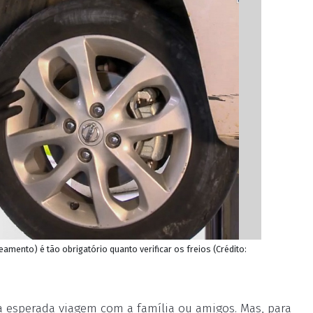
amento) é tão obrigatório quanto verificar os freios (Crédito:
a esperada viagem com a família ou amigos. Mas, para