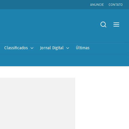
ANUNCIE
CONTATO
Classificados
Jornal Digital
Últimas