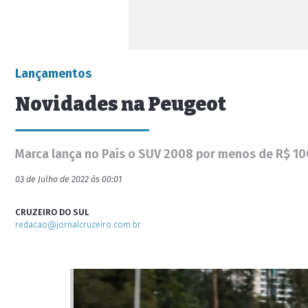
Lançamentos
Novidades na Peugeot
Marca lança no País o SUV 2008 por menos de R$ 10
03 de Julho de 2022 às 00:01
CRUZEIRO DO SUL
redacao@jornalcruzeiro.com.br