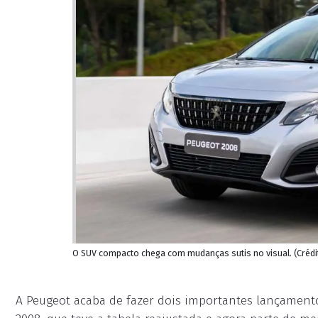
O SUV compacto chega com mudanças sutis no visual. (Créd
A Peugeot acaba de fazer dois importantes lançament