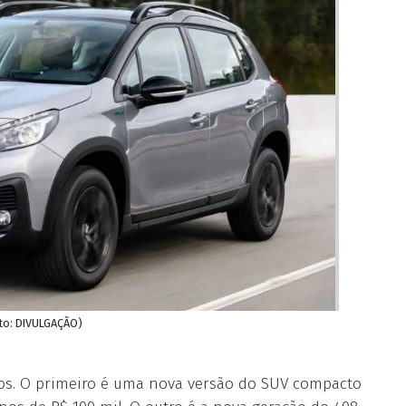
ito: DIVULGAÇÃO)
os. O primeiro é uma nova versão do SUV compacto