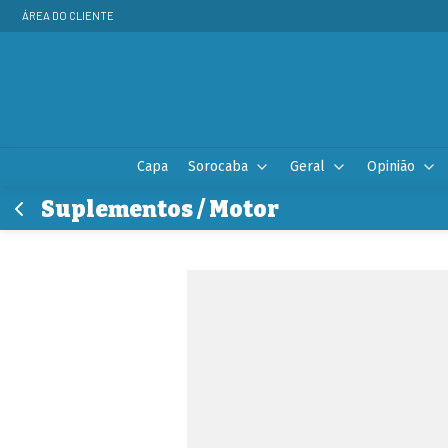
ÁREA DO CLIENTE
Capa
Sorocaba
Geral
Opinião
Suplementos / Motor