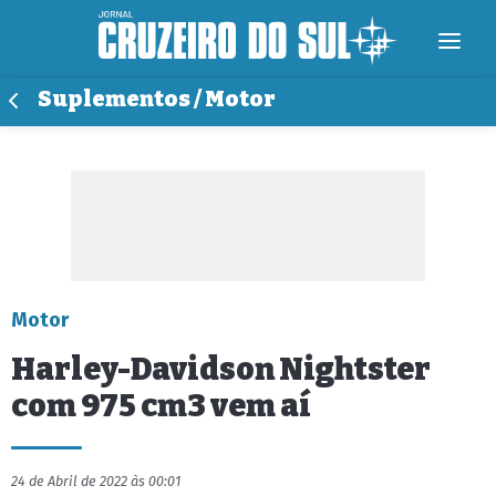
Suplementos / Motor
Motor
Harley-Davidson Nightster
com 975 cm3 vem aí
24 de Abril de 2022 às 00:01