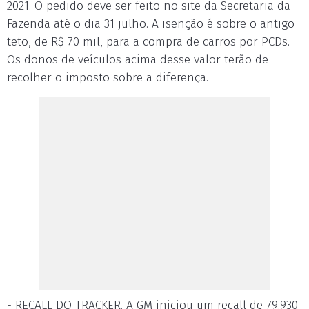
2021. O pedido deve ser feito no site da Secretaria da
Fazenda até o dia 31 julho. A isenção é sobre o antigo
teto, de R$ 70 mil, para a compra de carros por PCDs.
Os donos de veículos acima desse valor terão de
recolher o imposto sobre a diferença.
- RECALL DO TRACKER. A GM iniciou um recall de 79.930