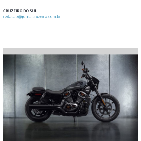
CRUZEIRO DO SUL
redacao@jornalcruzeiro.com.br