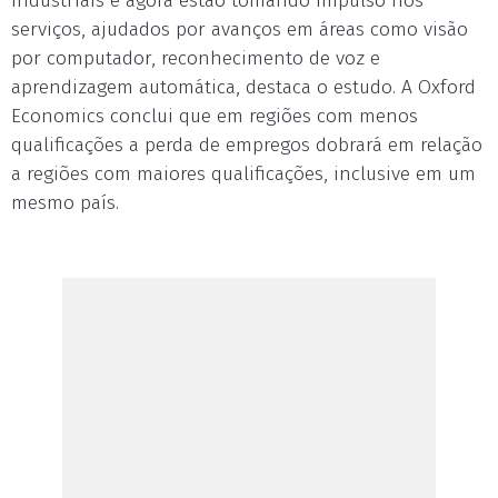
industriais e agora estão tomando impulso nos
serviços, ajudados por avanços em áreas como visão
por computador, reconhecimento de voz e
aprendizagem automática, destaca o estudo. A Oxford
Economics conclui que em regiões com menos
qualificações a perda de empregos dobrará em relação
a regiões com maiores qualificações, inclusive em um
mesmo país.