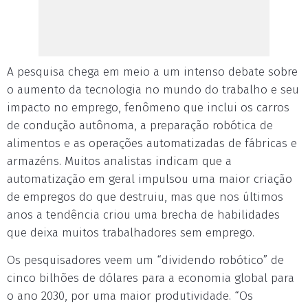
A pesquisa chega em meio a um intenso debate sobre
o aumento da tecnologia no mundo do trabalho e seu
impacto no emprego, fenômeno que inclui os carros
de condução autônoma, a preparação robótica de
alimentos e as operações automatizadas de fábricas e
armazéns. Muitos analistas indicam que a
automatização em geral impulsou uma maior criação
de empregos do que destruiu, mas que nos últimos
anos a tendência criou uma brecha de habilidades
que deixa muitos trabalhadores sem emprego.
Os pesquisadores veem um “dividendo robótico” de
cinco bilhões de dólares para a economia global para
o ano 2030, por uma maior produtividade. “Os