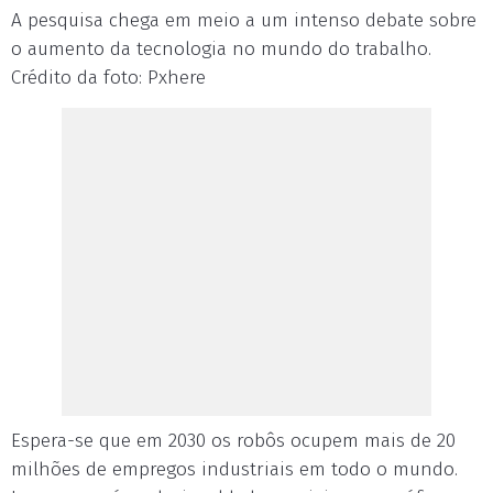
A pesquisa chega em meio a um intenso debate sobre
o aumento da tecnologia no mundo do trabalho.
Crédito da foto: Pxhere
Espera-se que em 2030 os robôs ocupem mais de 20
milhões de empregos industriais em todo o mundo.