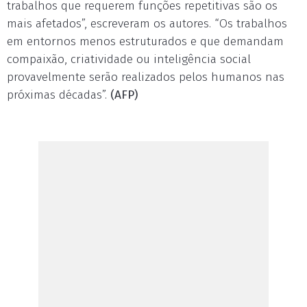
trabalhos que requerem funções repetitivas são os
mais afetados”, escreveram os autores. “Os trabalhos
em entornos menos estruturados e que demandam
compaixão, criatividade ou inteligência social
provavelmente serão realizados pelos humanos nas
próximas décadas”.
(AFP)