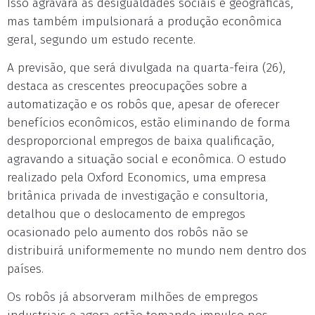
Isso agravará as desigualdades sociais e geográficas,
mas também impulsionará a produção econômica
geral, segundo um estudo recente.
A previsão, que será divulgada na quarta-feira (26),
destaca as crescentes preocupações sobre a
automatização e os robôs que, apesar de oferecer
benefícios econômicos, estão eliminando de forma
desproporcional empregos de baixa qualificação,
agravando a situação social e econômica. O estudo
realizado pela Oxford Economics, uma empresa
britânica privada de investigação e consultoria,
detalhou que o deslocamento de empregos
ocasionado pelo aumento dos robôs não se
distribuirá uniformemente no mundo nem dentro dos
países.
Os robôs já absorveram milhões de empregos