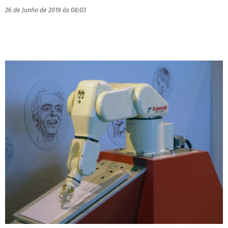
26 de Junho de 2019 às 08:03