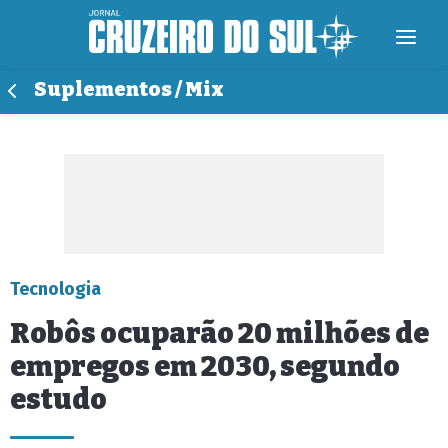
Suplementos / Mix
Tecnologia
Robôs ocuparão 20 milhões de
empregos em 2030, segundo
estudo