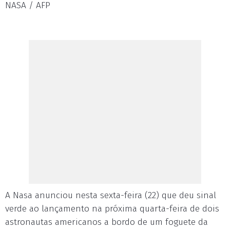
NASA / AFP
A Nasa anunciou nesta sexta-feira (22) que deu sinal
verde ao lançamento na próxima quarta-feira de dois
astronautas americanos a bordo de um foguete da