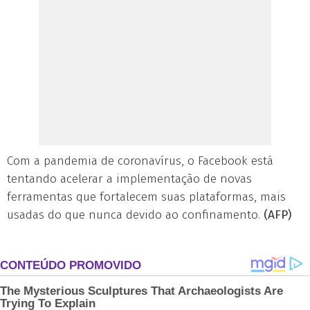
Com a pandemia de coronavírus, o Facebook está
tentando acelerar a implementação de novas
ferramentas que fortalecem suas plataformas, mais
usadas do que nunca devido ao confinamento.
(AFP)