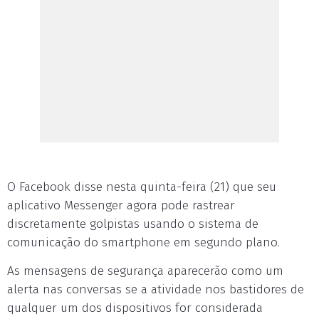
O Facebook disse nesta quinta-feira (21) que seu
aplicativo Messenger agora pode rastrear
discretamente golpistas usando o sistema de
comunicação do smartphone em segundo plano.
As mensagens de segurança aparecerão como um
alerta nas conversas se a atividade nos bastidores de
qualquer um dos dispositivos for considerada