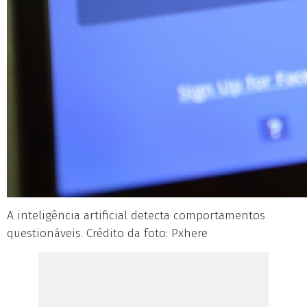
A inteligência artificial detecta comportamentos
questionáveis. Crédito da foto: Pxhere