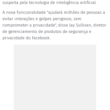
suspeita pela tecnologia de inteligência artificial.
A nova funcionalidade "ajudará milhões de pessoas a
evitar interações e golpes perigosos, sem
comprometer a privacidade", disse Jay Sullivan, diretor
de gerenciamento de produtos de segurança e
privacidade do Facebook.