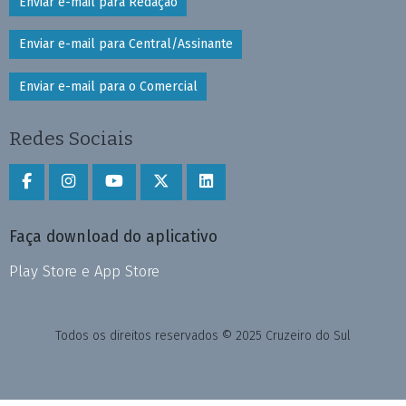
Enviar e-mail para Redação
Enviar e-mail para Central/Assinante
Enviar e-mail para o Comercial
Redes Sociais
Faça download do aplicativo
Play Store e App Store
Todos os direitos reservados © 2025 Cruzeiro do Sul