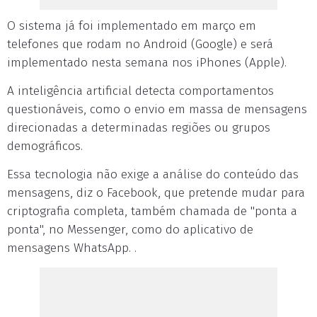
O sistema já foi implementado em março em
telefones que rodam no Android (Google) e será
implementado nesta semana nos iPhones (Apple).
A inteligência artificial detecta comportamentos
questionáveis, como o envio em massa de mensagens
direcionadas a determinadas regiões ou grupos
demográficos.
Essa tecnologia não exige a análise do conteúdo das
mensagens, diz o Facebook, que pretende mudar para
criptografia completa, também chamada de "ponta a
ponta", no Messenger, como do aplicativo de
mensagens WhatsApp. .