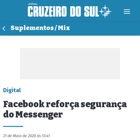
Suplementos / Mix
Digital
Facebook reforça segurança
do Messenger
21 de Maio de 2020 às 13:41