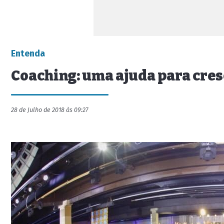
Entenda
Coaching: uma ajuda para cres
28 de Julho de 2018 às 09:27