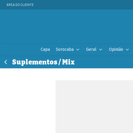
ÁREA DO CLIENTE
Capa
Sorocaba
Geral
Opinião
Suplementos / Mix