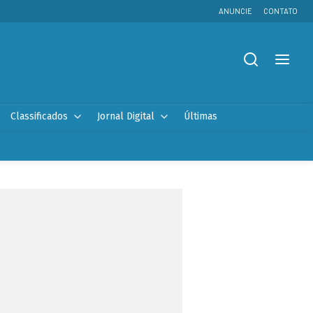
ANUNCIE
CONTATO
Classificados
Jornal Digital
Últimas