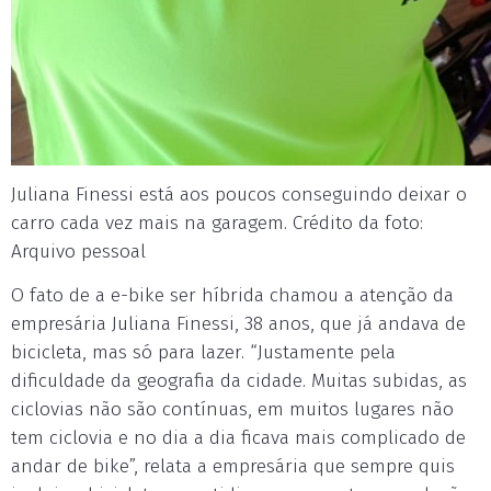
Juliana Finessi está aos poucos conseguindo deixar o
carro cada vez mais na garagem. Crédito da foto:
Arquivo pessoal
O fato de a e-bike ser híbrida chamou a atenção da
empresária Juliana Finessi, 38 anos, que já andava de
bicicleta, mas só para lazer. “Justamente pela
dificuldade da geografia da cidade. Muitas subidas, as
ciclovias não são contínuas, em muitos lugares não
tem ciclovia e no dia a dia ficava mais complicado de
andar de bike”, relata a empresária que sempre quis