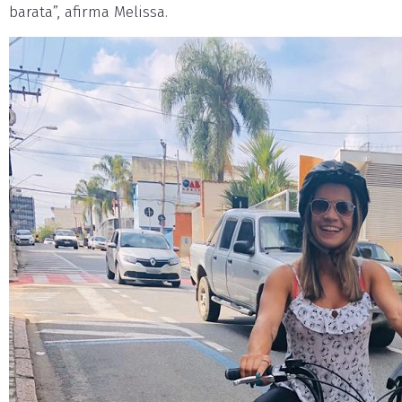
barata”, afirma Melissa.