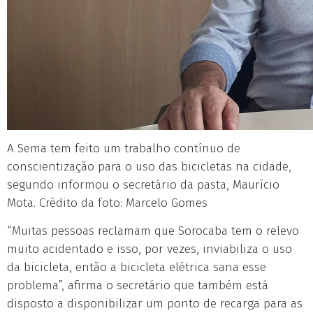
A Sema tem feito um trabalho contínuo de
conscientização para o uso das bicicletas na cidade,
segundo informou o secretário da pasta, Maurício
Mota. Crédito da foto: Marcelo Gomes
“Muitas pessoas reclamam que Sorocaba tem o relevo
muito acidentado e isso, por vezes, inviabiliza o uso
da bicicleta, então a bicicleta elétrica sana esse
problema”, afirma o secretário que também está
disposto a disponibilizar um ponto de recarga para as