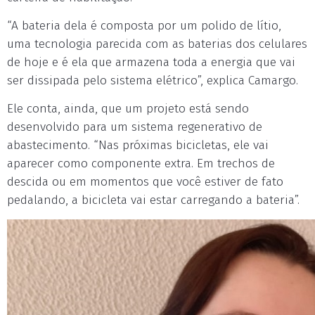
“A bateria dela é composta por um polido de lítio,
uma tecnologia parecida com as baterias dos celulares
de hoje e é ela que armazena toda a energia que vai
ser dissipada pelo sistema elétrico”, explica Camargo.
Ele conta, ainda, que um projeto está sendo
desenvolvido para um sistema regenerativo de
abastecimento. “Nas próximas bicicletas, ele vai
aparecer como componente extra. Em trechos de
descida ou em momentos que você estiver de fato
pedalando, a bicicleta vai estar carregando a bateria”.