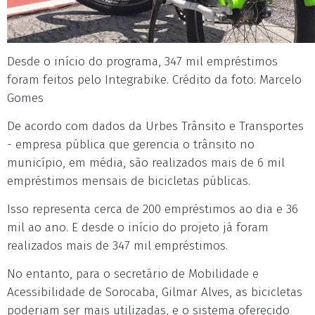
Desde o início do programa, 347 mil empréstimos
foram feitos pelo Integrabike. Crédito da foto: Marcelo
Gomes
De acordo com dados da Urbes Trânsito e Transportes
- empresa pública que gerencia o trânsito no
município, em média, são realizados mais de 6 mil
empréstimos mensais de bicicletas públicas.
Isso representa cerca de 200 empréstimos ao dia e 36
mil ao ano. E desde o início do projeto já foram
realizados mais de 347 mil empréstimos.
No entanto, para o secretário de Mobilidade e
Acessibilidade de Sorocaba, Gilmar Alves, as bicicletas
poderiam ser mais utilizadas, e o sistema oferecido