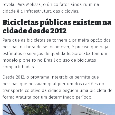
revela. Para Melissa, o único fator ainda ruim na
cidade é a infraestrutura das ciclovias.
Bicicletas públicas existem na
cidade desde 2012
Para que as bicicletas se tornem a primeira opção das
pessoas na hora de se locomover, é preciso que haja
estímulos e serviços de qualidade. Sorocaba tem um
modelo pioneiro no Brasil do uso de bicicletas
compartilhadas.
Desde 2012, o programa Integrabike permite que
pessoas que possuam qualquer um dos cartões do
transporte coletivo da cidade peguem uma bicicleta de
forma gratuita por um determinado período.