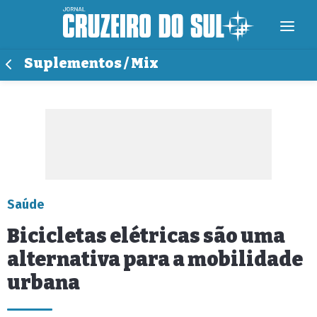
Suplementos / Mix
Saúde
Bicicletas elétricas são uma
alternativa para a mobilidade
urbana