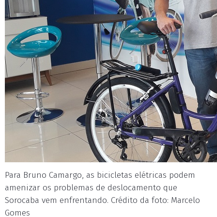
Para Bruno Camargo, as bicicletas elétricas podem
amenizar os problemas de deslocamento que
Sorocaba vem enfrentando. Crédito da foto: Marcelo
Gomes