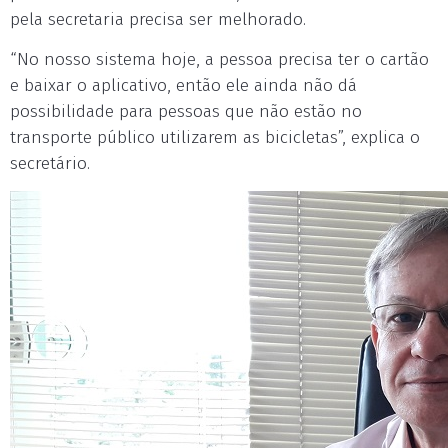
pela secretaria precisa ser melhorado.
“No nosso sistema hoje, a pessoa precisa ter o cartão
e baixar o aplicativo, então ele ainda não dá
possibilidade para pessoas que não estão no
transporte público utilizarem as bicicletas”, explica o
secretário.