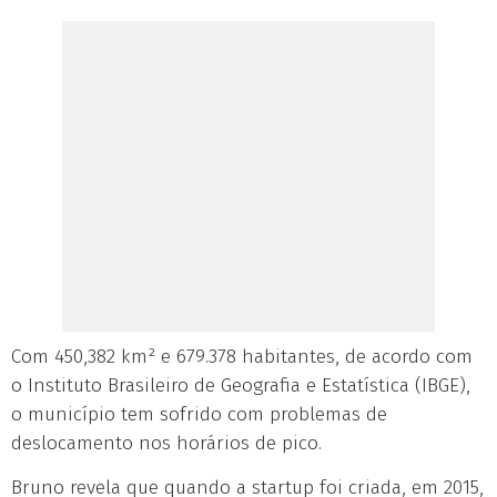
Com 450,382 km² e 679.378 habitantes, de acordo com
o Instituto Brasileiro de Geografia e Estatística (IBGE),
o município tem sofrido com problemas de
deslocamento nos horários de pico.
Bruno revela que quando a startup foi criada, em 2015,