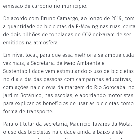
emissão de carbono no município.
De acordo com Bruno Camargo, ao longo de 2019, com
a quantidade de bicicletas da E-Moving nas ruas, cerca
de dois bilhões de toneladas de CO2 deixaram de ser
emitidos na atmosfera.
Em nível local, para que essa melhoria se amplie cada
vez mais, a Secretaria de Meio Ambiente e
Sustentabilidade vem estimulando o uso de bicicletas
no dia a dia das pessoas com campanhas educativas,
com ações na ciclovia da margem do Rio Sorocaba, no
Jardim Botânico, nas escolas, e abordando motoristas
para explicar os benefícios de usar as bicicletas como
forma de transporte.
Para o titular da secretaria, Maurício Tavares da Mota,
o uso das bicicletas na cidade ainda é baixo e ele