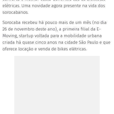
elétricas. Uma novidade agora presente na vida dos
sorocabanos.
Sorocaba recebeu há pouco mais de um mês (no dia
26 de novembro deste ano), a primeira filial da E-
Moving, startup voltada para a mobilidade urbana
criada há quase cinco anos na cidade São Paulo e que
oferece locação e venda de bikes elétricas.