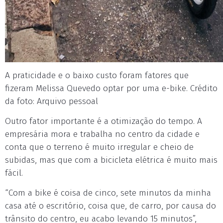
A praticidade e o baixo custo foram fatores que
fizeram Melissa Quevedo optar por uma e-bike. Crédito
da foto: Arquivo pessoal
Outro fator importante é a otimização do tempo. A
empresária mora e trabalha no centro da cidade e
conta que o terreno é muito irregular e cheio de
subidas, mas que com a bicicleta elétrica é muito mais
fácil.
“Com a bike é coisa de cinco, sete minutos da minha
casa até o escritório, coisa que, de carro, por causa do
trânsito do centro, eu acabo levando 15 minutos”,