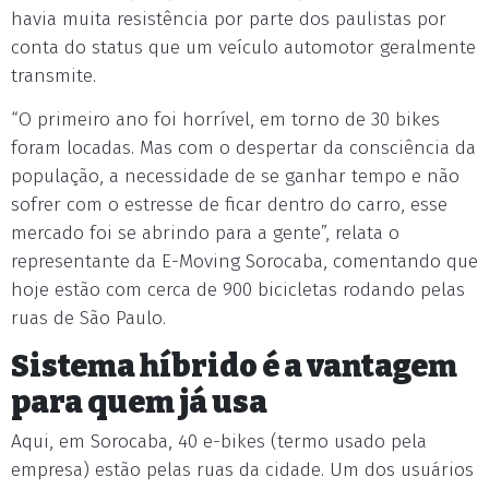
havia muita resistência por parte dos paulistas por
conta do status que um veículo automotor geralmente
transmite.
“O primeiro ano foi horrível, em torno de 30 bikes
foram locadas. Mas com o despertar da consciência da
população, a necessidade de se ganhar tempo e não
sofrer com o estresse de ficar dentro do carro, esse
mercado foi se abrindo para a gente”, relata o
representante da E-Moving Sorocaba, comentando que
hoje estão com cerca de 900 bicicletas rodando pelas
ruas de São Paulo.
Sistema híbrido é a vantagem
para quem já usa
Aqui, em Sorocaba, 40 e-bikes (termo usado pela
empresa) estão pelas ruas da cidade. Um dos usuários