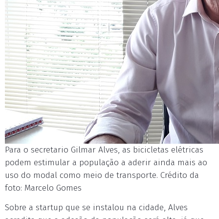
Para o secretario Gilmar Alves, as bicicletas elétricas
podem estimular a população a aderir ainda mais ao
uso do modal como meio de transporte. Crédito da
foto: Marcelo Gomes
Sobre a startup que se instalou na cidade, Alves