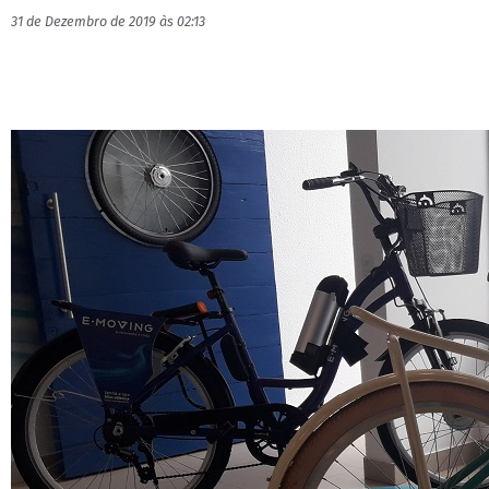
31 de Dezembro de 2019 às 02:13