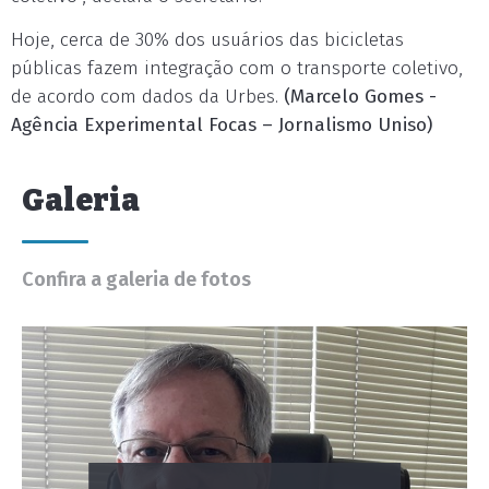
Hoje, cerca de 30% dos usuários das bicicletas
públicas fazem integração com o transporte coletivo,
de acordo com dados da Urbes.
(Marcelo Gomes -
Agência Experimental Focas – Jornalismo Uniso)
Galeria
Confira a galeria de fotos