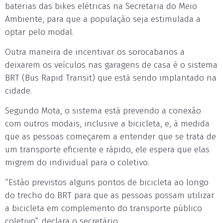
baterias das bikes elétricas na Secretaria do Meio
Ambiente, para que a população seja estimulada a
optar pelo modal.
Outra maneira de incentivar os sorocabanos a
deixarem os veículos nas garagens de casa é o sistema
BRT (Bus Rapid Transit) que está sendo implantado na
cidade.
Segundo Mota, o sistema está prevendo a conexão
com outros modais, inclusive a bicicleta, e, à medida
que as pessoas começarem a entender que se trata de
um transporte eficiente e rápido, ele espera que elas
migrem do individual para o coletivo.
“Estão previstos alguns pontos de bicicleta ao longo
do trecho do BRT para que as pessoas possam utilizar
a bicicleta em complemento do transporte público
coletivo”, declara o secretário.