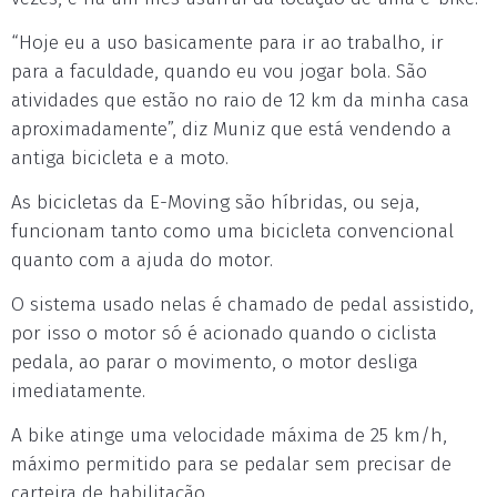
“Hoje eu a uso basicamente para ir ao trabalho, ir
para a faculdade, quando eu vou jogar bola. São
atividades que estão no raio de 12 km da minha casa
aproximadamente”, diz Muniz que está vendendo a
antiga bicicleta e a moto.
As bicicletas da E-Moving são híbridas, ou seja,
funcionam tanto como uma bicicleta convencional
quanto com a ajuda do motor.
O sistema usado nelas é chamado de pedal assistido,
por isso o motor só é acionado quando o ciclista
pedala, ao parar o movimento, o motor desliga
imediatamente.
A bike atinge uma velocidade máxima de 25 km/h,
máximo permitido para se pedalar sem precisar de
carteira de habilitação.