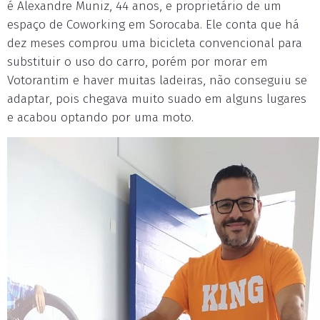
é Alexandre Muniz, 44 anos, e proprietário de um
espaço de Coworking em Sorocaba. Ele conta que há
dez meses comprou uma bicicleta convencional para
substituir o uso do carro, porém por morar em
Votorantim e haver muitas ladeiras, não conseguiu se
adaptar, pois chegava muito suado em alguns lugares
e acabou optando por uma moto.