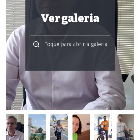
Ver galeria
Toque para abrir a galeria