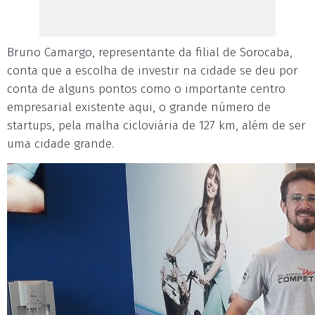
Bruno Camargo, representante da filial de Sorocaba,
conta que a escolha de investir na cidade se deu por
conta de alguns pontos como o importante centro
empresarial existente aqui, o grande número de
startups, pela malha cicloviária de 127 km, além de ser
uma cidade grande.