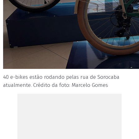
40 e-bikes estão rodando pelas rua de Sorocaba
atualmente. Crédito da foto: Marcelo Gomes