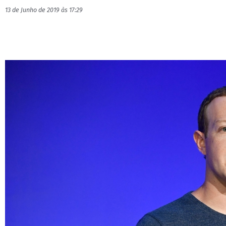
13 de Junho de 2019 às 17:29