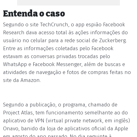
Entenda o caso
Segundo o site TechCrunch, o app espião Facebook
Research dava acesso total às ações informações do
usuário no celular para a rede social de Zuckerberg.
Entre as informações coletadas pelo Facebook
estavam as conversas privadas trocadas pelo
WhatsApp e Facebook Messenger, além de buscas e
atividades de navegação e fotos de compras feitas no
site da Amazon.
Segundo a publicação, o programa, chamado de
Project Atlas, tem funcionamento semelhante ao do
aplicativo de VPN (virtual private network, em inglês)
Onavo, banido da loja de aplicativos oficial da Apple
em agosto do ano passado. No dia seguinte à