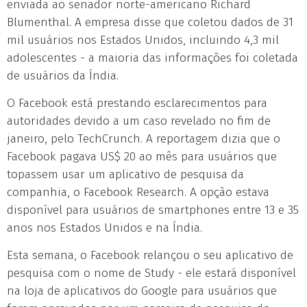
enviada ao senador norte-americano Richard
Blumenthal. A empresa disse que coletou dados de 31
mil usuários nos Estados Unidos, incluindo 4,3 mil
adolescentes - a maioria das informações foi coletada
de usuários da Índia.
O Facebook está prestando esclarecimentos para
autoridades devido a um caso revelado no fim de
janeiro, pelo TechCrunch. A reportagem dizia que o
Facebook pagava US$ 20 ao mês para usuários que
topassem usar um aplicativo de pesquisa da
companhia, o Facebook Research. A opção estava
disponível para usuários de smartphones entre 13 e 35
anos nos Estados Unidos e na Índia.
Esta semana, o Facebook relançou o seu aplicativo de
pesquisa com o nome de Study - ele estará disponível
na loja de aplicativos do Google para usuários que