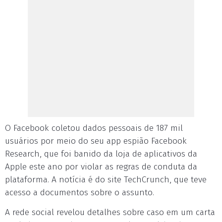
O Facebook coletou dados pessoais de 187 mil
usuários por meio do seu app espião Facebook
Research, que foi banido da loja de aplicativos da
Apple este ano por violar as regras de conduta da
plataforma. A notícia é do site TechCrunch, que teve
acesso a documentos sobre o assunto.
A rede social revelou detalhes sobre caso em um carta