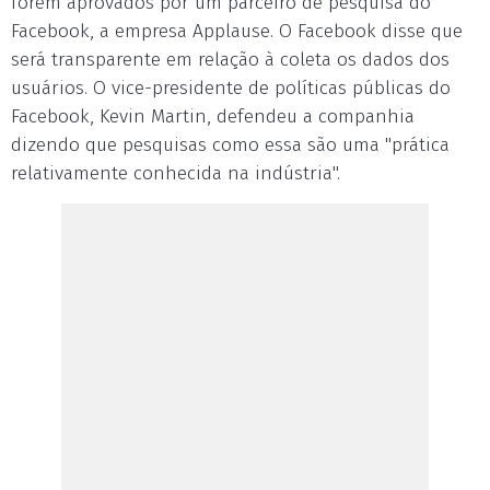
forem aprovados por um parceiro de pesquisa do
Facebook, a empresa Applause. O Facebook disse que
será transparente em relação à coleta os dados dos
usuários. O vice-presidente de políticas públicas do
Facebook, Kevin Martin, defendeu a companhia
dizendo que pesquisas como essa são uma "prática
relativamente conhecida na indústria".