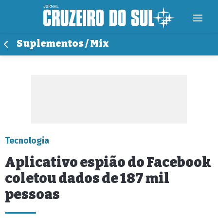
Suplementos / Mix
Tecnologia
Aplicativo espião do Facebook
coletou dados de 187 mil
pessoas