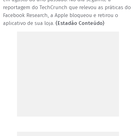
reportagem do TechCrunch que relevou as práticas do
Facebook Research, a Apple bloqueou e retirou o
aplicativo de sua loja.
(Estadão Conteúdo)