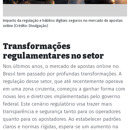
Impacto da regulação e hábitos digitais seguros no mercado de apostas
online (Crédito: Divulgação)
Transformações
regulamentares no setor
Nos últimos anos, o mercado de apostas online no
Brasil tem passado por profundas transformações. A
regulação desse setor, que até recentemente operava
em uma zona cinzenta, começou a ganhar forma com
novas leis e diretrizes implementadas pelo governo
federal. Este cenário regulatório visa trazer mais
transparência e segurança tanto para os operadores
quanto para os apostadores. Ao estabelecer padrões
claros e normas rígidas, espera-se um aumento na