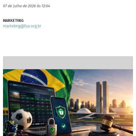
07 de Julho de 2026 às 12:04
MARKETING
marketing@fua.org.br