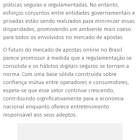
práticas seguras e regulamentadas. No entanto,
esforços conjuntos entre entidades governamentais e
privadas estão sendo realizados para minimizar essas
disparidades, promovendo um ambiente mais coeso
para todos os envolvidos no mercado de apostas.
O futuro do mercado de apostas online no Brasil
parece promissor à medida que a regulamentação se
consolida e os hábitos digitais seguros se tornam a
norma. Com uma base sólida construída sobre
confiança mútua entre operadores e consumidores,
espera-se que esse setor continue crescendo,
contribuindo significativamente para a economia
nacional enquanto oferece entretenimento
responsável aos seus adeptos.