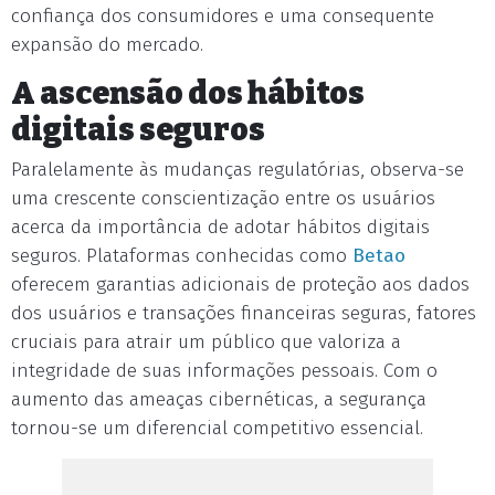
confiança dos consumidores e uma consequente
expansão do mercado.
A ascensão dos hábitos
digitais seguros
Paralelamente às mudanças regulatórias, observa-se
uma crescente conscientização entre os usuários
acerca da importância de adotar hábitos digitais
seguros. Plataformas conhecidas como
Betao
oferecem garantias adicionais de proteção aos dados
dos usuários e transações financeiras seguras, fatores
cruciais para atrair um público que valoriza a
integridade de suas informações pessoais. Com o
aumento das ameaças cibernéticas, a segurança
tornou-se um diferencial competitivo essencial.