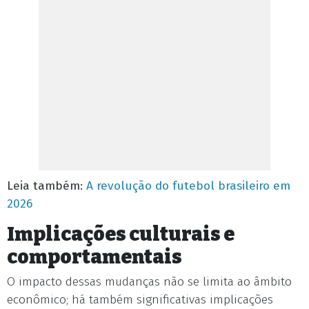
Leia também:
A revolução do futebol brasileiro em
2026
Implicações culturais e
comportamentais
O impacto dessas mudanças não se limita ao âmbito
econômico; há também significativas implicações