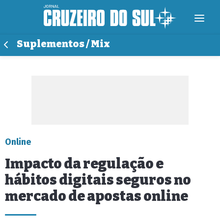
Suplementos / Mix
Online
Impacto da regulação e
hábitos digitais seguros no
mercado de apostas online