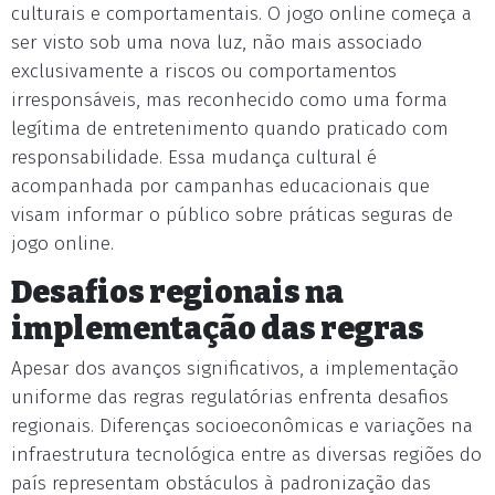
culturais e comportamentais. O jogo online começa a
ser visto sob uma nova luz, não mais associado
exclusivamente a riscos ou comportamentos
irresponsáveis, mas reconhecido como uma forma
legítima de entretenimento quando praticado com
responsabilidade. Essa mudança cultural é
acompanhada por campanhas educacionais que
visam informar o público sobre práticas seguras de
jogo online.
Desafios regionais na
implementação das regras
Apesar dos avanços significativos, a implementação
uniforme das regras regulatórias enfrenta desafios
regionais. Diferenças socioeconômicas e variações na
infraestrutura tecnológica entre as diversas regiões do
país representam obstáculos à padronização das