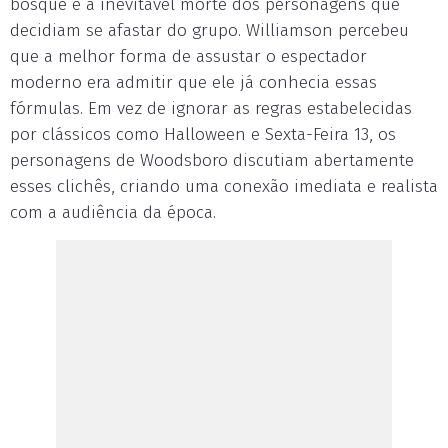
bosque e a inevitável morte dos personagens que
decidiam se afastar do grupo. Williamson percebeu
que a melhor forma de assustar o espectador
moderno era admitir que ele já conhecia essas
fórmulas. Em vez de ignorar as regras estabelecidas
por clássicos como Halloween e Sexta-Feira 13, os
personagens de Woodsboro discutiam abertamente
esses clichês, criando uma conexão imediata e realista
com a audiência da época.