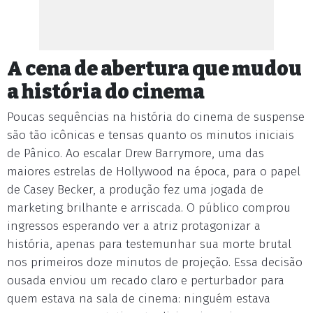
A cena de abertura que mudou
a história do cinema
Poucas sequências na história do cinema de suspense
são tão icônicas e tensas quanto os minutos iniciais
de Pânico. Ao escalar Drew Barrymore, uma das
maiores estrelas de Hollywood na época, para o papel
de Casey Becker, a produção fez uma jogada de
marketing brilhante e arriscada. O público comprou
ingressos esperando ver a atriz protagonizar a
história, apenas para testemunhar sua morte brutal
nos primeiros doze minutos de projeção. Essa decisão
ousada enviou um recado claro e perturbador para
quem estava na sala de cinema: ninguém estava