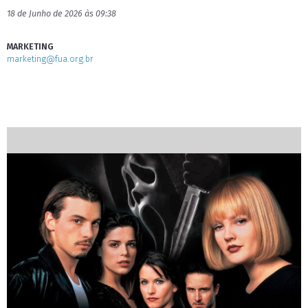
18 de Junho de 2026 às 09:38
MARKETING
marketing@fua.org.br