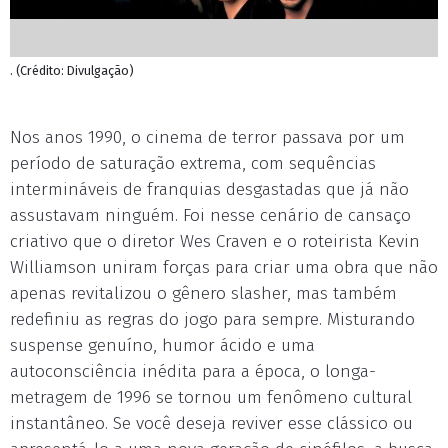
. (Crédito: Divulgação)
Nos anos 1990, o cinema de terror passava por um
período de saturação extrema, com sequências
intermináveis de franquias desgastadas que já não
assustavam ninguém. Foi nesse cenário de cansaço
criativo que o diretor Wes Craven e o roteirista Kevin
Williamson uniram forças para criar uma obra que não
apenas revitalizou o gênero slasher, mas também
redefiniu as regras do jogo para sempre. Misturando
suspense genuíno, humor ácido e uma
autoconsciência inédita para a época, o longa-
metragem de 1996 se tornou um fenômeno cultural
instantâneo. Se você deseja reviver esse clássico ou