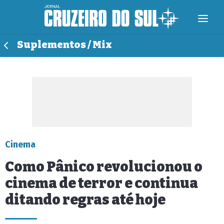
Suplementos / Mix
Cinema
Como Pânico revolucionou o
cinema de terror e continua
ditando regras até hoje