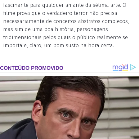
fascinante para qualquer amante da sétima arte. O
filme prova que o verdadeiro terror não precisa
necessariamente de conceitos abstratos complexos,
mas sim de uma boa história, personagens
tridimensionais pelos quais o público realmente se
importa e, claro, um bom susto na hora certa.