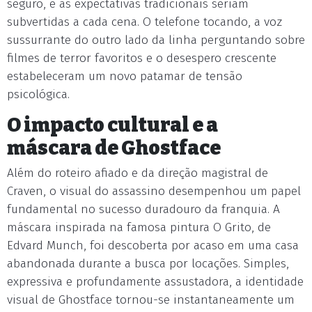
seguro, e as expectativas tradicionais seriam
subvertidas a cada cena. O telefone tocando, a voz
sussurrante do outro lado da linha perguntando sobre
filmes de terror favoritos e o desespero crescente
estabeleceram um novo patamar de tensão
psicológica.
O impacto cultural e a
máscara de Ghostface
Além do roteiro afiado e da direção magistral de
Craven, o visual do assassino desempenhou um papel
fundamental no sucesso duradouro da franquia. A
máscara inspirada na famosa pintura O Grito, de
Edvard Munch, foi descoberta por acaso em uma casa
abandonada durante a busca por locações. Simples,
expressiva e profundamente assustadora, a identidade
visual de Ghostface tornou-se instantaneamente um