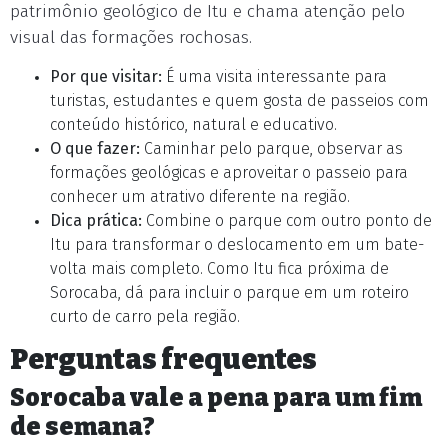
patrimônio geológico de Itu e chama atenção pelo
visual das formações rochosas.
Por que visitar:
É uma visita interessante para
turistas, estudantes e quem gosta de passeios com
conteúdo histórico, natural e educativo.
O que fazer:
Caminhar pelo parque, observar as
formações geológicas e aproveitar o passeio para
conhecer um atrativo diferente na região.
Dica prática:
Combine o parque com outro ponto de
Itu para transformar o deslocamento em um bate-
volta mais completo. Como Itu fica próxima de
Sorocaba, dá para incluir o parque em um roteiro
curto de carro pela região.
Perguntas frequentes
Sorocaba vale a pena para um fim
de semana?