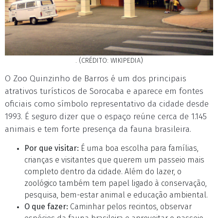
. (CRÉDITO: WIKIPEDIA)
O Zoo Quinzinho de Barros é um dos principais
atrativos turísticos de Sorocaba e aparece em fontes
oficiais como símbolo representativo da cidade desde
1993. É seguro dizer que o espaço reúne cerca de 1.145
animais e tem forte presença da fauna brasileira.
Por que visitar:
É uma boa escolha para famílias,
crianças e visitantes que querem um passeio mais
completo dentro da cidade. Além do lazer, o
zoológico também tem papel ligado à conservação,
pesquisa, bem-estar animal e educação ambiental.
O que fazer:
Caminhar pelos recintos, observar