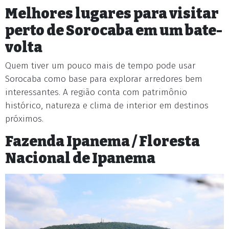
Melhores lugares para visitar
perto de Sorocaba em um bate-
volta
Quem tiver um pouco mais de tempo pode usar
Sorocaba como base para explorar arredores bem
interessantes. A região conta com patrimônio
histórico, natureza e clima de interior em destinos
próximos.
Fazenda Ipanema / Floresta
Nacional de Ipanema