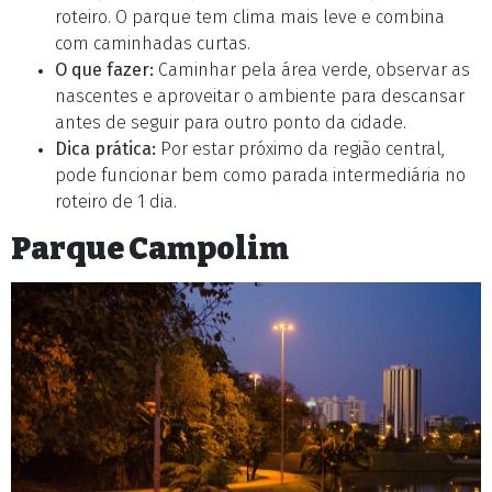
roteiro. O parque tem clima mais leve e combina
com caminhadas curtas.
O que fazer:
Caminhar pela área verde, observar as
nascentes e aproveitar o ambiente para descansar
antes de seguir para outro ponto da cidade.
Dica prática:
Por estar próximo da região central,
pode funcionar bem como parada intermediária no
roteiro de 1 dia.
Parque Campolim