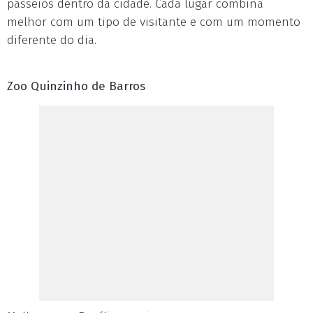
passeios dentro da cidade. Cada lugar combina
melhor com um tipo de visitante e com um momento
diferente do dia.
Zoo Quinzinho de Barros