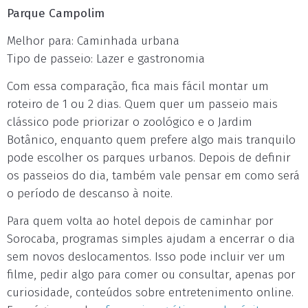
Parque Campolim
Melhor para: Caminhada urbana
Tipo de passeio: Lazer e gastronomia
Com essa comparação, fica mais fácil montar um
roteiro de 1 ou 2 dias. Quem quer um passeio mais
clássico pode priorizar o zoológico e o Jardim
Botânico, enquanto quem prefere algo mais tranquilo
pode escolher os parques urbanos. Depois de definir
os passeios do dia, também vale pensar em como será
o período de descanso à noite.
Para quem volta ao hotel depois de caminhar por
Sorocaba, programas simples ajudam a encerrar o dia
sem novos deslocamentos. Isso pode incluir ver um
filme, pedir algo para comer ou consultar, apenas por
curiosidade, conteúdos sobre entretenimento online.