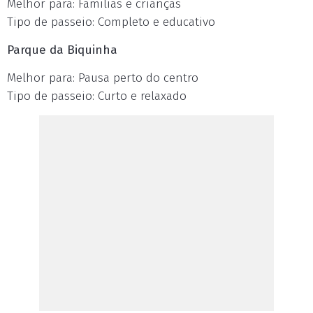
Melhor para: Famílias e crianças
Tipo de passeio: Completo e educativo
Parque da Biquinha
Melhor para: Pausa perto do centro
Tipo de passeio: Curto e relaxado