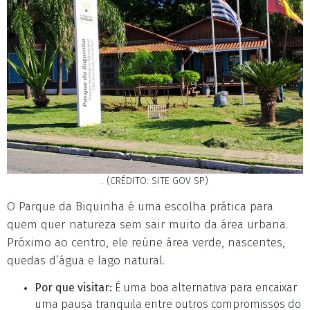
. (CRÉDITO: SITE GOV SP)
O Parque da Biquinha é uma escolha prática para
quem quer natureza sem sair muito da área urbana.
Próximo ao centro, ele reúne área verde, nascentes,
quedas d’água e lago natural.
Por que visitar:
É uma boa alternativa para encaixar
uma pausa tranquila entre outros compromissos do