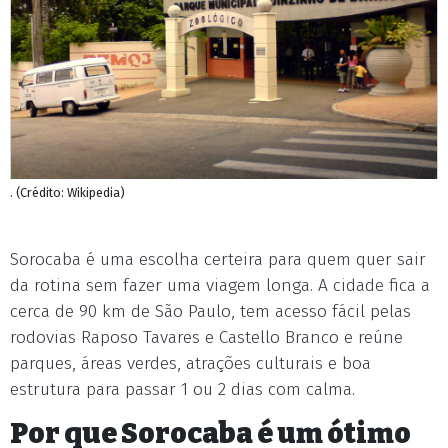
. (Crédito: Wikipedia)
Sorocaba é uma escolha certeira para quem quer sair
da rotina sem fazer uma viagem longa. A cidade fica a
cerca de 90 km de São Paulo, tem acesso fácil pelas
rodovias Raposo Tavares e Castello Branco e reúne
parques, áreas verdes, atrações culturais e boa
estrutura para passar 1 ou 2 dias com calma.
Por que Sorocaba é um ótimo