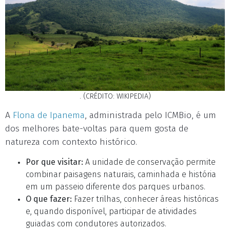
. (CRÉDITO: WIKIPEDIA)
A
Flona de Ipanema
, administrada pelo ICMBio, é um
dos melhores bate-voltas para quem gosta de
natureza com contexto histórico.
Por que visitar:
A unidade de conservação permite
combinar paisagens naturais, caminhada e história
em um passeio diferente dos parques urbanos.
O que fazer:
Fazer trilhas, conhecer áreas históricas
e, quando disponível, participar de atividades
guiadas com condutores autorizados.