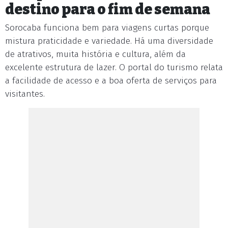
destino para o fim de semana
Sorocaba funciona bem para viagens curtas porque
mistura praticidade e variedade. Há uma diversidade
de atrativos, muita história e cultura, além da
excelente estrutura de lazer. O portal do turismo relata
a facilidade de acesso e a boa oferta de serviços para
visitantes.