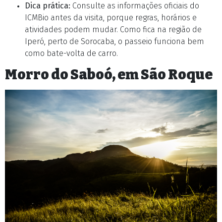
Dica prática:
Consulte as informações oficiais do
ICMBio antes da visita, porque regras, horários e
atividades podem mudar. Como fica na região de
Iperó, perto de Sorocaba, o passeio funciona bem
como bate-volta de carro.
Morro do Saboó, em São Roque