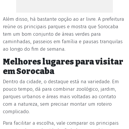
Além disso, há bastante opção ao ar livre. A prefeitura
reúne os principais parques e mostra que Sorocaba
tem um bom conjunto de áreas verdes para
caminhadas, passeios em família e pausas tranquilas
ao longo do fim de semana.
Melhores lugares para visitar
em Sorocaba
Dentro da cidade, o destaque está na variedade. Em
pouco tempo, dá para combinar zoológico, jardim,
parques urbanos e áreas mais voltadas ao contato
com a natureza, sem precisar montar um roteiro
complicado.
Para facilitar a escolha, vale comparar os principais