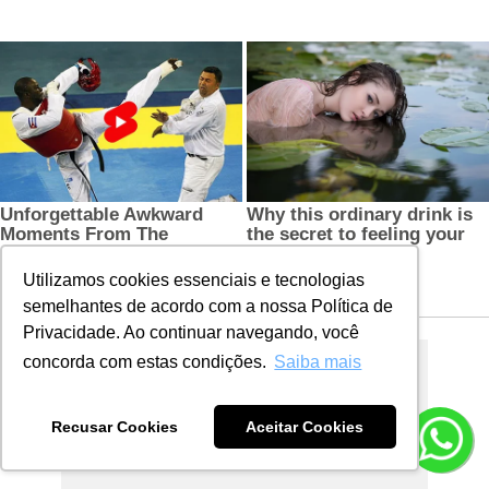
Utilizamos cookies essenciais e tecnologias
semelhantes de acordo com a nossa Política de
Privacidade. Ao continuar navegando, você
concorda com estas condições.
Saiba mais
Recusar Cookies
Aceitar Cookies