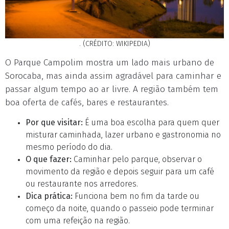
. (CRÉDITO: WIKIPEDIA)
O Parque Campolim mostra um lado mais urbano de
Sorocaba, mas ainda assim agradável para caminhar e
passar algum tempo ao ar livre. A região também tem
boa oferta de cafés, bares e restaurantes.
Por que visitar:
É uma boa escolha para quem quer
misturar caminhada, lazer urbano e gastronomia no
mesmo período do dia.
O que fazer:
Caminhar pelo parque, observar o
movimento da região e depois seguir para um café
ou restaurante nos arredores.
Dica prática:
Funciona bem no fim da tarde ou
começo da noite, quando o passeio pode terminar
com uma refeição na região.