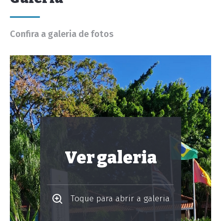
Confira a galeria de fotos
Ver galeria
Toque para abrir a galeria