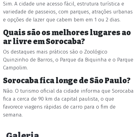
Sim. A cidade une acesso fácil, estrutura turística e
variedade de passeios, com parques, atrações urbanas
e opções de lazer que cabem bem em 1 ou 2 dias.
Quais são os melhores lugares ao
ar livre em Sorocaba?
Os destaques mais práticos são o Zoológico
Quinzinho de Barros, o Parque da Biquinha e o Parque
Campolim.
Sorocaba fica longe de São Paulo?
Não. O turismo oficial da cidade informa que Sorocaba
fica a cerca de 90 km da capital paulista, o que
favorece viagens rápidas de carro para o fim de
semana.
Galeria